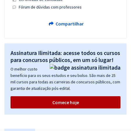
Fórum de dúvidas com professores
Compartilhar
Assinatura Ilimitada: acesse todos os cursos
para concursos públicos, em um só lugar!
O melhor custo
benefício para os seus estudos e seu bolso. São mais de 25
mil cursos para todas as carreiras de concursos públicos, com
garantia de atualização pós-edital.
Comece hoje