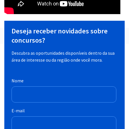
Deseja receber novidades sobre
concursos?
Descubra as oportunidades disponíveis dentro da sua
área de interesse ou da região onde você mora.
Nome
E-mail