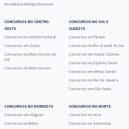
Residência Multiprofissional
CONCURSOS NO CENTRO-
CONCURSOS NO SUL E
OESTE
SUDESTE
Concursos no Distrito Federal
Concursos no Paraná
Concursos em Goiás
Concursos no Rio Grande do Sul
Concursos no Mato Grosso do
Concursos em Santa Catarina
Sul
Concursos no Espírito Santo
Concursos no Mato Grosso
Concursos em Minas Gerais
Concursos no Rio de Janeiro
Concursos em São Paulo
CONCURSOS NO NORDESTE
CONCURSOS NO NORTE
Concursos em Alagoas
Concursos no Acre
Concursos na Bahia
Concursos no Amazonas