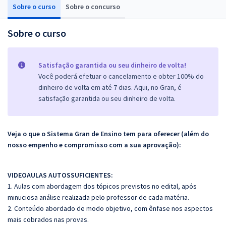
Sobre o curso
Sobre o concurso
Sobre o curso
Satisfação garantida ou seu dinheiro de volta!
Você poderá efetuar o cancelamento e obter 100% do
dinheiro de volta em até 7 dias. Aqui, no Gran, é
satisfação garantida ou seu dinheiro de volta.
Veja o que o Sistema Gran de Ensino tem para oferecer (além do
nosso empenho e compromisso com a sua aprovação):
VIDEOAULAS AUTOSSUFICIENTES:
1. Aulas com abordagem dos tópicos previstos no edital, após
minuciosa análise realizada pelo professor de cada matéria.
2. Conteúdo abordado de modo objetivo, com ênfase nos aspectos
mais cobrados nas provas.