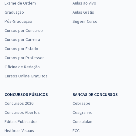
Exame de Ordem
Aulas ao Vivo
Graduação
Aulas Grátis
Pós-Graduação
Sugerir Curso
Cursos por Concurso
Cursos por Carreira
Cursos por Estado
Cursos por Professor
Oficina de Redação
Cursos Online Gratuitos
CONCURSOS PÚBLICOS
BANCAS DE CONCURSOS
Concursos 2026
Cebraspe
Concursos Abertos
Cesgranrio
Editais Publicados
Consulplan
Histórias Visuais
FCC