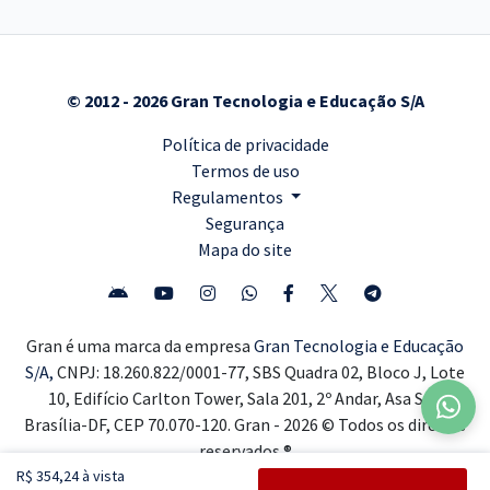
© 2012 - 2026 Gran Tecnologia e Educação S/A
Política de privacidade
Termos de uso
Regulamentos
Segurança
Mapa do site
Gran é uma marca da empresa
Gran Tecnologia e Educação
S/A,
CNPJ: 18.260.822/0001-77, SBS Quadra 02, Bloco J, Lote
10, Edifício Carlton Tower, Sala 201, 2º Andar, Asa Sul,
Brasília-DF, CEP 70.070-120. Gran - 2026 © Todos os direitos
reservados ®
R$ 354,24 à vista