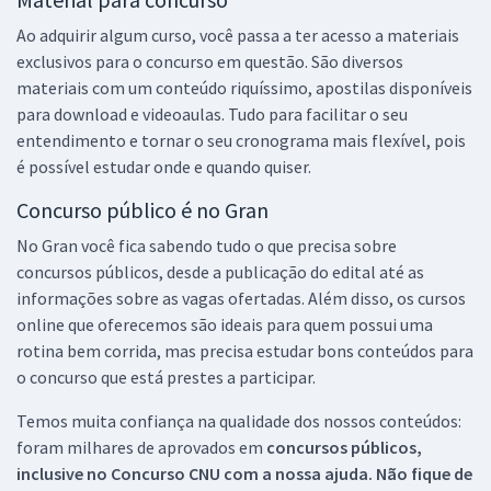
Ao adquirir algum curso, você passa a ter acesso a materiais
exclusivos para o concurso em questão. São diversos
materiais com um conteúdo riquíssimo, apostilas disponíveis
para download e videoaulas. Tudo para facilitar o seu
entendimento e tornar o seu cronograma mais flexível, pois
é possível estudar onde e quando quiser.
Concurso público é no Gran
No Gran você fica sabendo tudo o que precisa sobre
concursos públicos, desde a publicação do edital até as
informações sobre as vagas ofertadas. Além disso, os cursos
online que oferecemos são ideais para quem possui uma
rotina bem corrida, mas precisa estudar bons conteúdos para
o concurso que está prestes a participar.
Temos muita confiança na qualidade dos nossos conteúdos:
foram milhares de aprovados em
concursos públicos,
inclusive no
Concurso CNU
com a nossa ajuda. Não fique de