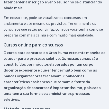
fazer perder a inscrição e ver o seu sonho se distanciando
ainda mais.
Em nosso site, pode-se visualizar os concursos em
andamento e até mesmo os previstos. Ter em mente os
concursos que estão por vir faz com que você tenha como se
preparar com mais calma e com muito mais qualidade.
Cursos online para concursos
O
curso para concurso do Gran é uma excelente maneira de
estudar para o processo seletivo. Os nossos cursos são
constituídos por módulos elaborados por um corpo
docente experiente e que entende muito bem como as
bancas organizadoras trabalham. Conhecer as
características das bancas que tomam a frente da
organização de concursos é importantíssimo, pois cada
uma tem a sua forma de administrar os processos
seletivos.
Material para concurso