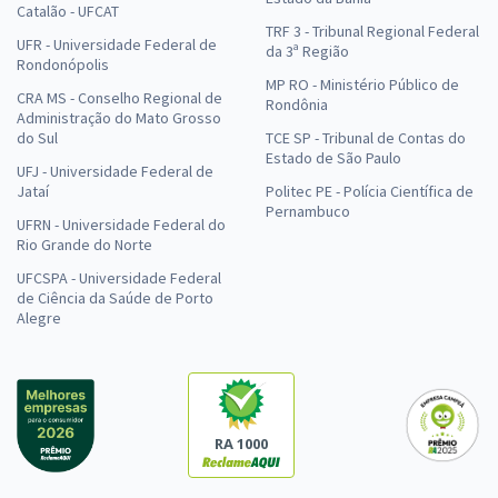
Catalão - UFCAT
TRF 3 - Tribunal Regional Federal
UFR - Universidade Federal de
da 3ª Região
Rondonópolis
MP RO - Ministério Público de
CRA MS - Conselho Regional de
Rondônia
Administração do Mato Grosso
do Sul
TCE SP - Tribunal de Contas do
Estado de São Paulo
UFJ - Universidade Federal de
Jataí
Politec PE - Polícia Científica de
Pernambuco
UFRN - Universidade Federal do
Rio Grande do Norte
UFCSPA - Universidade Federal
de Ciência da Saúde de Porto
Alegre
RA 1000