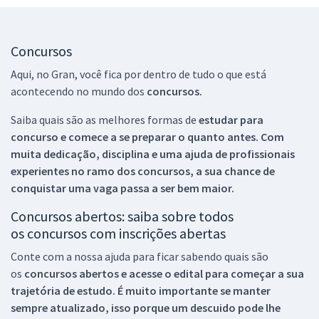
Concursos
Aqui, no Gran, você fica por dentro de tudo o que está
acontecendo no mundo dos
concursos.
Saiba quais são as melhores formas de
estudar para
concurso e comece a se preparar o quanto antes. Com
muita dedicação, disciplina e uma ajuda de profissionais
experientes no ramo dos
concursos, a sua chance de
conquistar uma vaga passa a ser bem maior.
Concursos abertos: saiba sobre todos
os concursos com inscrições abertas
Conte com a nossa ajuda para ficar sabendo quais são
os
concursos abertos e acesse o edital para começar a sua
trajetória de estudo. É muito importante se manter
sempre atualizado, isso porque um descuido pode lhe