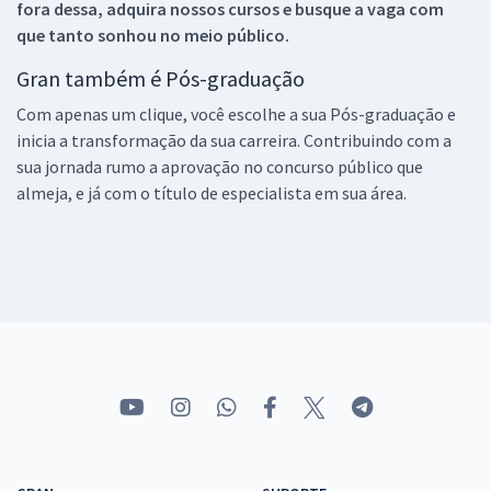
fora dessa, adquira nossos cursos e busque a vaga com
que tanto sonhou no meio público.
Gran também é Pós-graduação
Com apenas um clique, você escolhe a sua Pós-graduação e
inicia a transformação da sua carreira. Contribuindo com a
sua jornada rumo a aprovação no concurso público que
almeja, e já com o título de especialista em sua área.