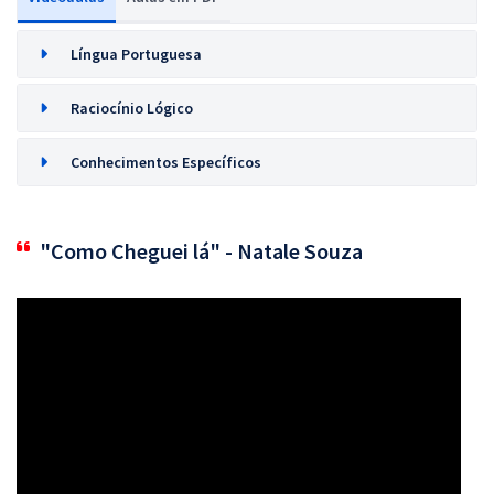
Língua Portuguesa
Raciocínio Lógico
Conhecimentos Específicos
"Como Cheguei lá" - Natale Souza