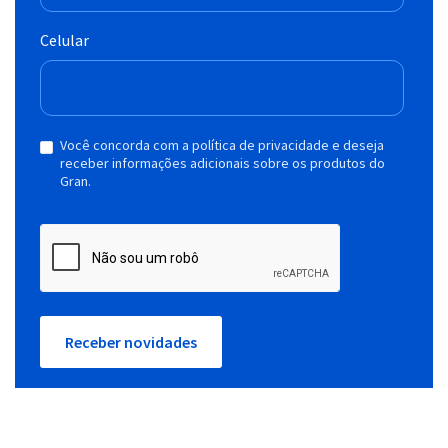
Celular
Você concorda com a política de privacidade e deseja
receber informações adicionais sobre os produtos do
Gran.
Receber novidades