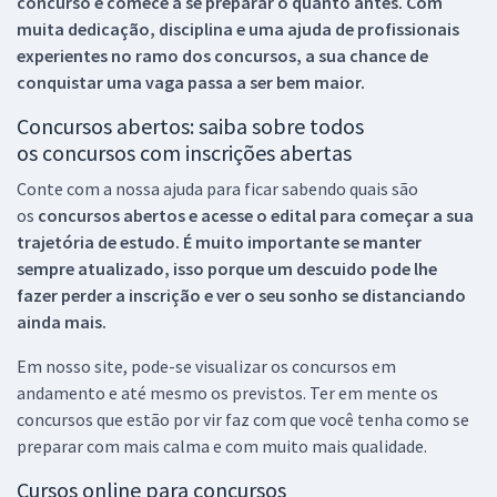
concurso e comece a se preparar o quanto antes. Com
muita dedicação, disciplina e uma ajuda de profissionais
experientes no ramo dos
concursos, a sua chance de
conquistar uma vaga passa a ser bem maior.
Concursos abertos: saiba sobre todos
os concursos com inscrições abertas
Conte com a nossa ajuda para ficar sabendo quais são
os
concursos abertos e acesse o edital para começar a sua
trajetória de estudo. É muito importante se manter
sempre atualizado, isso porque um descuido pode lhe
fazer perder a inscrição e ver o seu sonho se distanciando
ainda mais.
Em nosso site, pode-se visualizar os concursos em
andamento e até mesmo os previstos. Ter em mente os
concursos que estão por vir faz com que você tenha como se
preparar com mais calma e com muito mais qualidade.
Cursos online para concursos