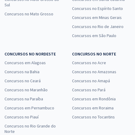
Sul
Concursos no Espírito Santo
Concursos no Mato Grosso
Concursos em Minas Gerais
Concursos no Rio de Janeiro
Concursos em São Paulo
CONCURSOS NO NORDESTE
CONCURSOS NO NORTE
Concursos em Alagoas
Concursos no Acre
Concursos na Bahia
Concursos no Amazonas
Concursos no Ceará
Concursos no Amapá
Concursos no Maranhão
Concursos no Pará
Concursos na Paraíba
Concursos em Rondônia
Concursos em Pernambuco
Concursos em Roraima
Concursos no Piauí
Concursos no Tocantins
Concursos no Rio Grande do
Norte