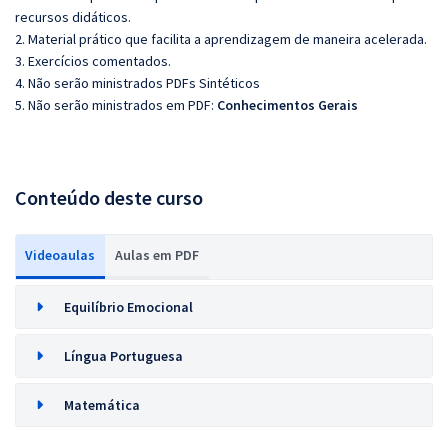
recursos didáticos.
2. Material prático que facilita a aprendizagem de maneira acelerada.
3. Exercícios comentados.
4. Não serão ministrados PDFs Sintéticos
5. Não serão ministrados em PDF:
Conhecimentos Gerais
Conteúdo deste curso
Videoaulas
Aulas em PDF
Equilíbrio Emocional
Língua Portuguesa
Matemática