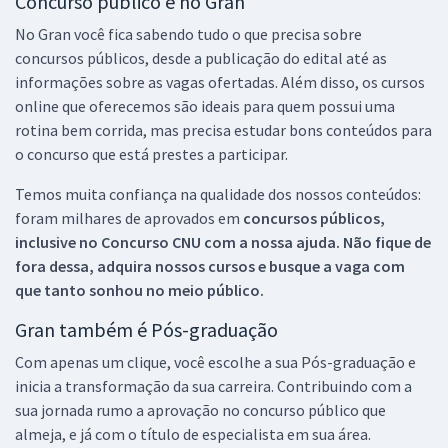
Concurso público é no Gran
No Gran você fica sabendo tudo o que precisa sobre
concursos públicos, desde a publicação do edital até as
informações sobre as vagas ofertadas. Além disso, os cursos
online que oferecemos são ideais para quem possui uma
rotina bem corrida, mas precisa estudar bons conteúdos para
o concurso que está prestes a participar.
Temos muita confiança na qualidade dos nossos conteúdos:
foram milhares de aprovados em
concursos públicos,
inclusive no
Concurso CNU
com a nossa ajuda. Não fique de
fora dessa, adquira nossos cursos e busque a vaga com
que tanto sonhou no meio público.
Gran também é Pós-graduação
Com apenas um clique, você escolhe a sua Pós-graduação e
inicia a transformação da sua carreira. Contribuindo com a
sua jornada rumo a aprovação no concurso público que
almeja, e já com o título de especialista em sua área.