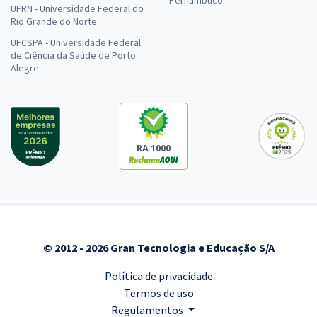
UFRN - Universidade Federal do
Rio Grande do Norte
UFCSPA - Universidade Federal
de Ciência da Saúde de Porto
Alegre
RA 1000
© 2012 - 2026 Gran Tecnologia e Educação S/A
Política de privacidade
Termos de uso
Regulamentos