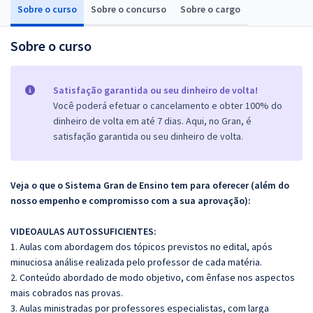
Sobre o curso
Sobre o concurso
Sobre o cargo
Sobre o curso
Satisfação garantida ou seu dinheiro de volta!
Você poderá efetuar o cancelamento e obter 100% do
dinheiro de volta em até 7 dias. Aqui, no Gran, é
satisfação garantida ou seu dinheiro de volta.
Veja o que o Sistema Gran de Ensino tem para oferecer (além do
nosso empenho e compromisso com a sua aprovação):
VIDEOAULAS AUTOSSUFICIENTES:
1. Aulas com abordagem dos tópicos previstos no edital, após
minuciosa análise realizada pelo professor de cada matéria.
2. Conteúdo abordado de modo objetivo, com ênfase nos aspectos
mais cobrados nas provas.
3. Aulas ministradas por professores especialistas, com larga