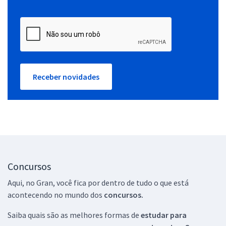
Receber novidades
Concursos
Aqui, no Gran, você fica por dentro de tudo o que está
acontecendo no mundo dos
concursos.
Saiba quais são as melhores formas de
estudar para