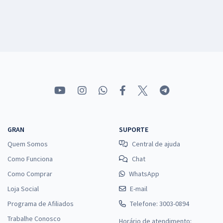
GRAN
SUPORTE
Quem Somos
Central de ajuda
Como Funciona
Chat
Como Comprar
WhatsApp
Loja Social
E-mail
Programa de Afiliados
Telefone: 3003-0894
Trabalhe Conosco
Horário de atendimento: