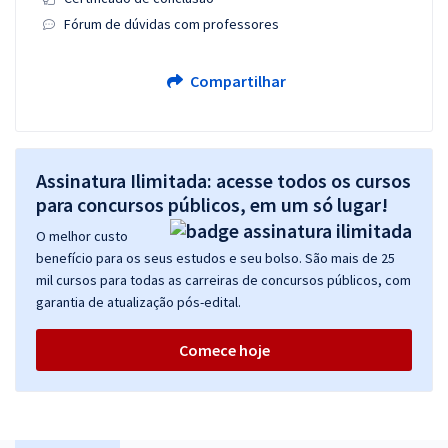
Fórum de dúvidas com professores
Compartilhar
Assinatura Ilimitada: acesse todos os cursos
para concursos públicos, em um só lugar!
O melhor custo
benefício para os seus estudos e seu bolso. São mais de 25
mil cursos para todas as carreiras de concursos públicos, com
garantia de atualização pós-edital.
Comece hoje