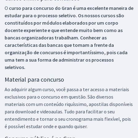
O
curso para concurso do Gran é uma excelente maneira de
estudar para o processo seletivo. Os nossos cursos são
constituídos por módulos elaborados por um corpo
docente experiente e que entende muito bem como as
bancas organizadoras trabalham. Conhecer as
características das bancas que tomam a frente da
organização de concursos é importantíssimo, pois cada
uma tem a sua forma de administrar os processos
seletivos.
Material para concurso
Ao adquirir algum curso, você passa a ter acesso a materiais
exclusivos para o concurso em questão. São diversos
materiais com um conteúdo riquíssimo, apostilas disponíveis
para download e videoaulas. Tudo para facilitar o seu
entendimento e tornar o seu cronograma mais flexível, pois
é possível estudar onde e quando quiser.