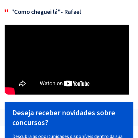
"Como cheguei lá"- Rafael
Deseja receber novidades sobre
concursos?
Descubra as oportunidades disponíveis dentro da sua