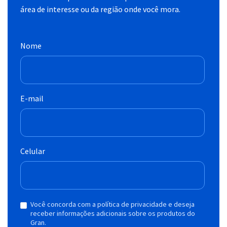
área de interesse ou da região onde você mora.
Nome
E-mail
Celular
Você concorda com a política de privacidade e deseja
receber informações adicionais sobre os produtos do
Gran.