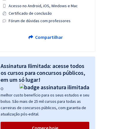
Acesso no Android, iOS, Windows e Mac
Certificado de conclusão
Fórum de dúvidas com professores
Compartilhar
Assinatura Ilimitada: acesse todos
os cursos para concursos públicos,
em um só lugar!
O
melhor custo benefício para os seus estudos e seu
bolso. São mais de 25 mil cursos para todas as
carreiras de concursos públicos, com garantia de
atualização pós-edital.
Comece hoje