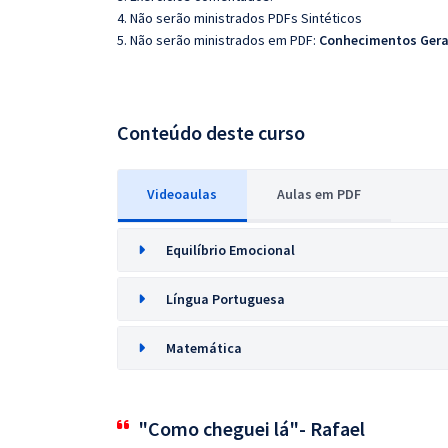
4. Não serão ministrados PDFs Sintéticos
5. Não serão ministrados em PDF:
Conhecimentos Gera
Conteúdo deste curso
Videoaulas
Aulas em PDF
Equilíbrio Emocional
Língua Portuguesa
Matemática
"Como cheguei lá"- Rafael