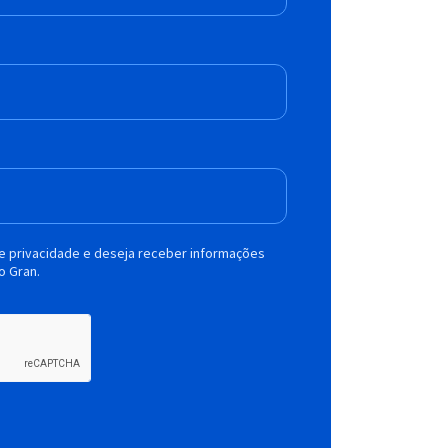
de privacidade e deseja receber informações
o Gran.