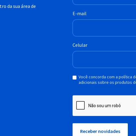
ro da sua área de
E-mail
Celular
Você concorda com a política 
adicionais sobre os produtos d
Receber novidades