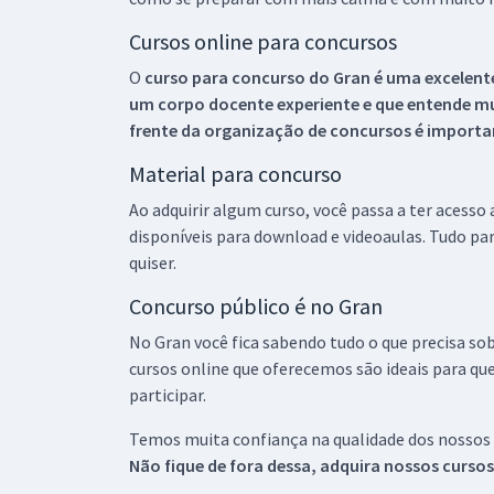
Cursos online para concursos
O
curso para concurso do Gran é uma excelente
um corpo docente experiente e que entende m
frente da organização de concursos é importan
Material para concurso
Ao adquirir algum curso, você passa a ter acesso
disponíveis para download e videoaulas. Tudo par
quiser.
Concurso público é no Gran
No Gran você fica sabendo tudo o que precisa sob
cursos online que oferecemos são ideais para qu
participar.
Temos muita confiança na qualidade dos nossos
Não fique de fora dessa, adquira nossos curso