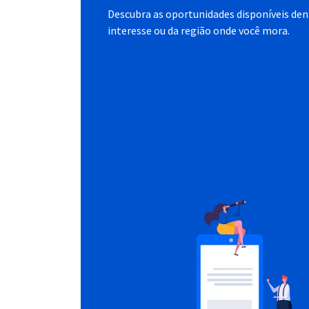
Descubra as oportunidades disponíveis dent
interesse ou da região onde você mora.