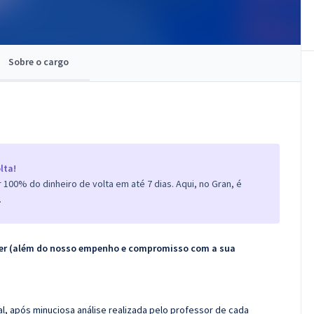
Sobre o cargo
lta!
100% do dinheiro de volta em até 7 dias. Aqui, no Gran, é
.
ecer (além do nosso empenho e compromisso com a sua
l, após minuciosa análise realizada pelo professor de cada