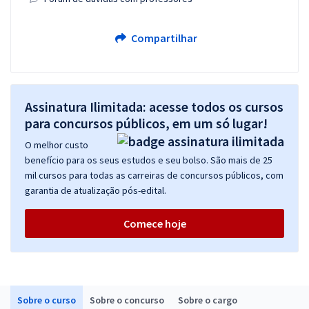
Compartilhar
Assinatura Ilimitada: acesse todos os cursos
para concursos públicos, em um só lugar!
O melhor custo
benefício para os seus estudos e seu bolso. São mais de 25
mil cursos para todas as carreiras de concursos públicos, com
garantia de atualização pós-edital.
Comece hoje
Sobre o curso
Sobre o concurso
Sobre o cargo