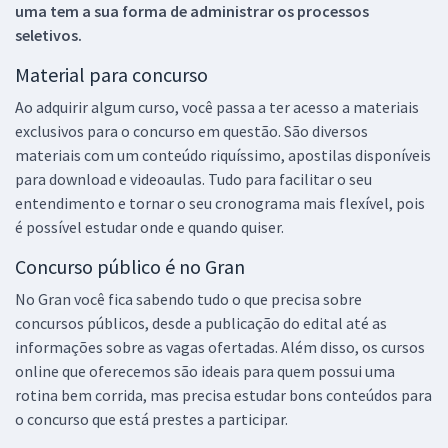
uma tem a sua forma de administrar os processos
seletivos.
Material para concurso
Ao adquirir algum curso, você passa a ter acesso a materiais
exclusivos para o concurso em questão. São diversos
materiais com um conteúdo riquíssimo, apostilas disponíveis
para download e videoaulas. Tudo para facilitar o seu
entendimento e tornar o seu cronograma mais flexível, pois
é possível estudar onde e quando quiser.
Concurso público é no Gran
No Gran você fica sabendo tudo o que precisa sobre
concursos públicos, desde a publicação do edital até as
informações sobre as vagas ofertadas. Além disso, os cursos
online que oferecemos são ideais para quem possui uma
rotina bem corrida, mas precisa estudar bons conteúdos para
o concurso que está prestes a participar.