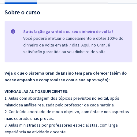
Sobre o curso
Satisfação garantida ou seu dinheiro de volta!
Você poderá efetuar o cancelamento e obter 100% do
dinheiro de volta em até 7 dias. Aqui, no Gran, é
satisfação garantida ou seu dinheiro de volta.
Veja o que o Sistema Gran de Ensino tem para oferecer (além do
nosso empenho e compromisso com a sua aprovação):
VIDEOAULAS AUTOSSUFICIENTES:
1. Aulas com abordagem dos tópicos previstos no edital, após
minuciosa análise realizada pelo professor de cada matéria.
2. Conteúdo abordado de modo objetivo, com ênfase nos aspectos
mais cobrados nas provas.
3. Aulas ministradas por professores especialistas, com larga
experiência na atividade docente.