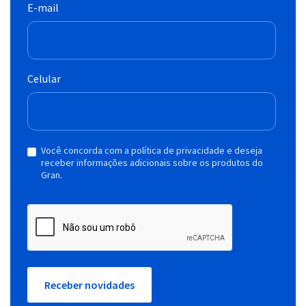
E-mail
Celular
Você concorda com a política de privacidade e deseja
receber informações adicionais sobre os produtos do
Gran.
Receber novidades