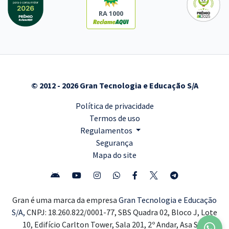
RA 1000
© 2012 - 2026 Gran Tecnologia e Educação S/A
Política de privacidade
Termos de uso
Regulamentos
Segurança
Mapa do site
Gran é uma marca da empresa
Gran Tecnologia e Educação
S/A,
CNPJ: 18.260.822/0001-77, SBS Quadra 02, Bloco J, Lote
10, Edifício Carlton Tower, Sala 201, 2º Andar, Asa Sul,