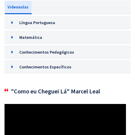
Videoaulas
Língua Portuguesa
Matemática
Conhecimentos Pedagógicos
Conhecimentos Específicos
"Como eu Cheguei Lá" Marcel Leal