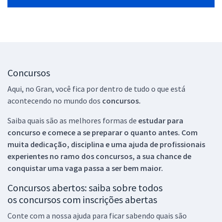
Concursos
Aqui, no Gran, você fica por dentro de tudo o que está
acontecendo no mundo dos
concursos.
Saiba quais são as melhores formas de
estudar para
concurso e comece a se preparar o quanto antes. Com
muita dedicação, disciplina e uma ajuda de profissionais
experientes no ramo dos
concursos, a sua chance de
conquistar uma vaga passa a ser bem maior.
Concursos abertos: saiba sobre todos
os concursos com inscrições abertas
Conte com a nossa ajuda para ficar sabendo quais são