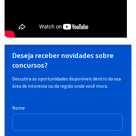
Deseja receber novidades sobre
concursos?
Descubra as oportunidades disponíveis dentro da sua
área de interesse ou da região onde você mora.
Nome