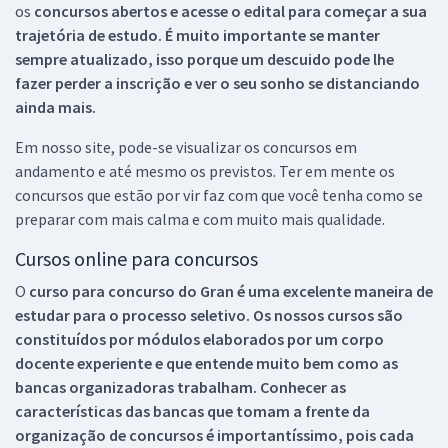
os
concursos abertos e acesse o edital para começar a sua
trajetória de estudo. É muito importante se manter
sempre atualizado, isso porque um descuido pode lhe
fazer perder a inscrição e ver o seu sonho se distanciando
ainda mais.
Em nosso site, pode-se visualizar os concursos em
andamento e até mesmo os previstos. Ter em mente os
concursos que estão por vir faz com que você tenha como se
preparar com mais calma e com muito mais qualidade.
Cursos online para concursos
O
curso para concurso do Gran é uma excelente maneira de
estudar para o processo seletivo. Os nossos cursos são
constituídos por módulos elaborados por um corpo
docente experiente e que entende muito bem como as
bancas organizadoras trabalham. Conhecer as
características das bancas que tomam a frente da
organização de concursos é importantíssimo, pois cada