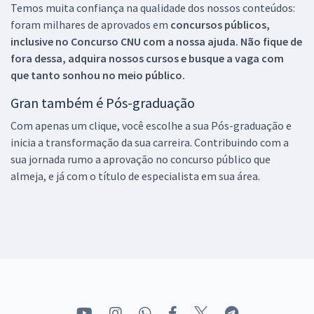
Temos muita confiança na qualidade dos nossos conteúdos:
foram milhares de aprovados em
concursos públicos,
inclusive no
Concurso CNU
com a nossa ajuda. Não fique de
fora dessa, adquira nossos cursos e busque a vaga com
que tanto sonhou no meio público.
Gran também é Pós-graduação
Com apenas um clique, você escolhe a sua Pós-graduação e
inicia a transformação da sua carreira. Contribuindo com a
sua jornada rumo a aprovação no concurso público que
almeja, e já com o título de especialista em sua área.