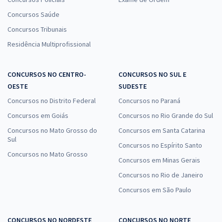
Concursos Saúde
Concursos Tribunais
Residência Multiprofissional
CONCURSOS NO CENTRO-
CONCURSOS NO SUL E
OESTE
SUDESTE
Concursos no Distrito Federal
Concursos no Paraná
Concursos em Goiás
Concursos no Rio Grande do Sul
Concursos no Mato Grosso do
Concursos em Santa Catarina
Sul
Concursos no Espírito Santo
Concursos no Mato Grosso
Concursos em Minas Gerais
Concursos no Rio de Janeiro
Concursos em São Paulo
CONCURSOS NO NORDESTE
CONCURSOS NO NORTE