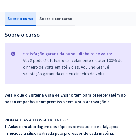
Sobre o curso
Sobre o concurso
Sobre o curso
Satisfação garantida ou seu dinheiro de volta!
Você poderá efetuar o cancelamento e obter 100% do
dinheiro de volta em até 7 dias. Aqui, no Gran, é
satisfação garantida ou seu dinheiro de volta.
Veja o que o Sistema Gran de Ensino tem para oferecer (além do
nosso empenho e compromisso com a sua aprovação):
VIDEOAULAS AUTOSSUFICIENTES:
1. Aulas com abordagem dos tópicos previstos no edital, após
minuciosa análise realizada pelo professor de cada matéria.