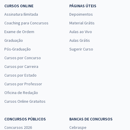
CURSOS ONLINE
PÁGINAS ÚTEIS
Assinatura Ilimitada
Depoimentos
Coaching para Concursos
Material Grátis
Exame de Ordem
Aulas ao Vivo
Graduação
Aulas Grátis
Pós-Graduação
Sugerir Curso
Cursos por Concurso
Cursos por Carreira
Cursos por Estado
Cursos por Professor
Oficina de Redação
Cursos Online Gratuitos
CONCURSOS PÚBLICOS
BANCAS DE CONCURSOS
Concursos 2026
Cebraspe