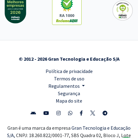
RA 1000
© 2012 - 2026 Gran Tecnologia e Educação S/A
Política de privacidade
Termos de uso
Regulamentos
Segurança
Mapa do site
Gran é uma marca da empresa
Gran Tecnologia e Educação
S/A,
CNPJ: 18.260.822/0001-77, SBS Quadra 02, Bloco J, Lote