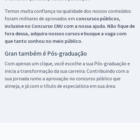
Temos muita confiança na qualidade dos nossos conteúdos:
foram milhares de aprovados em
concursos públicos,
inclusive no
Concurso CNU
com a nossa ajuda. Não fique de
fora dessa, adquira nossos cursos e busque a vaga com
que tanto sonhou no meio público.
Gran também é Pós-graduação
Com apenas um clique, você escolhe a sua Pós-graduação e
inicia a transformação da sua carreira. Contribuindo com a
sua jornada rumo a aprovação no concurso público que
almeja, e já com o título de especialista em sua área.