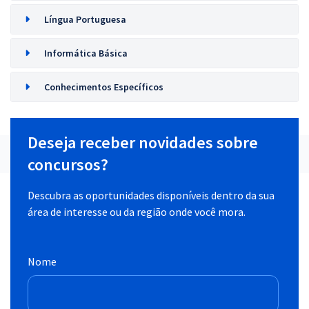
Língua Portuguesa
Informática Básica
Conhecimentos Específicos
Deseja receber novidades sobre
concursos?
Descubra as oportunidades disponíveis dentro da sua
área de interesse ou da região onde você mora.
Nome