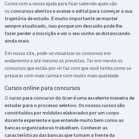
Conte com a nossa ajuda para ficar sabendo quais são
os
concursos abertos e acesse o edital para começar a sua
trajetória de estudo. É muito importante se manter
sempre atualizado, isso porque um descuido pode lhe
fazer perder a inscrição e ver o seu sonho se distanciando
ainda mais.
Em nosso site, pode-se visualizar os concursos em
andamento e até mesmo os previstos. Ter em mente os
concursos que estão por vir faz com que você tenha como se
preparar com mais calma e com muito mais qualidade.
Cursos online para concursos
O
curso para concurso do Gran é uma excelente maneira de
estudar para o processo seletivo. Os nossos cursos são
constituídos por módulos elaborados por um corpo
docente experiente e que entende muito bem como as
bancas organizadoras trabalham. Conhecer as
características das bancas que tomam a frente da