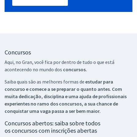
Concursos
Aqui, no Gran, você fica por dentro de tudo o que está
acontecendo no mundo dos
concursos.
Saiba quais são as melhores formas de
estudar para
concurso e comece a se preparar o quanto antes. Com
muita dedicação, disciplina e uma ajuda de profissionais
experientes no ramo dos
concursos, a sua chance de
conquistar uma vaga passa a ser bem maior.
Concursos abertos: saiba sobre todos
os concursos com inscrições abertas