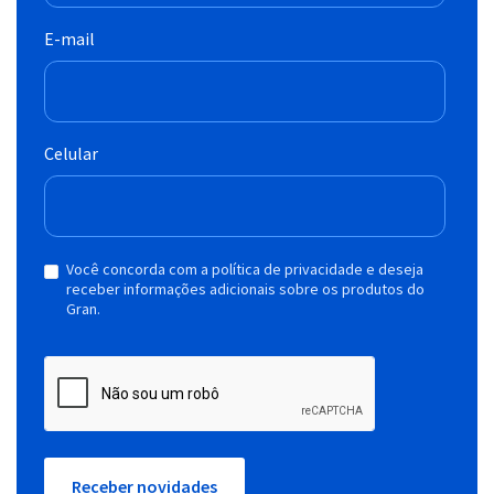
E-mail
Celular
Você concorda com a política de privacidade e deseja
receber informações adicionais sobre os produtos do
Gran.
Receber novidades