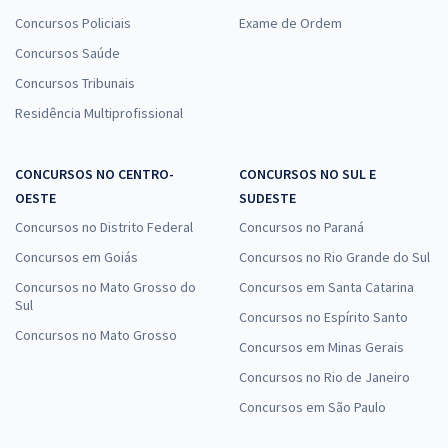
Concursos Policiais
Exame de Ordem
Concursos Saúde
Concursos Tribunais
Residência Multiprofissional
CONCURSOS NO CENTRO-
CONCURSOS NO SUL E
OESTE
SUDESTE
Concursos no Distrito Federal
Concursos no Paraná
Concursos em Goiás
Concursos no Rio Grande do Sul
Concursos no Mato Grosso do
Concursos em Santa Catarina
Sul
Concursos no Espírito Santo
Concursos no Mato Grosso
Concursos em Minas Gerais
Concursos no Rio de Janeiro
Concursos em São Paulo