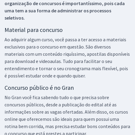
organização de concursos é importantíssimo, pois cada
uma tem a sua forma de administrar os processos
seletivos.
Material para concurso
Ao adquirir algum curso, você passa a ter acesso a materiais
exclusivos para o concurso em questão. São diversos
materiais com um conteúdo riquíssimo, apostilas disponíveis
para download e videoaulas. Tudo para facilitar o seu
entendimento e tornar o seu cronograma mais flexível, pois
é possível estudar onde e quando quiser.
Concurso público é no Gran
No Gran você fica sabendo tudo o que precisa sobre
concursos públicos, desde a publicação do edital até as
informações sobre as vagas ofertadas. Além disso, os cursos
online que oferecemos são ideais para quem possui uma
rotina bem corrida, mas precisa estudar bons conteúdos para
o concurso que está prestes a participar.