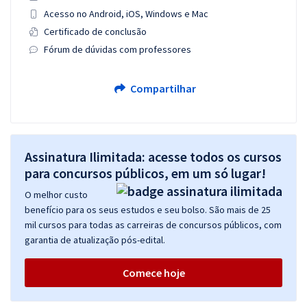
Acesso no Android, iOS, Windows e Mac
Certificado de conclusão
Fórum de dúvidas com professores
Compartilhar
Assinatura Ilimitada: acesse todos os cursos
para concursos públicos, em um só lugar!
O melhor custo
benefício para os seus estudos e seu bolso. São mais de 25
mil cursos para todas as carreiras de concursos públicos, com
garantia de atualização pós-edital.
Comece hoje