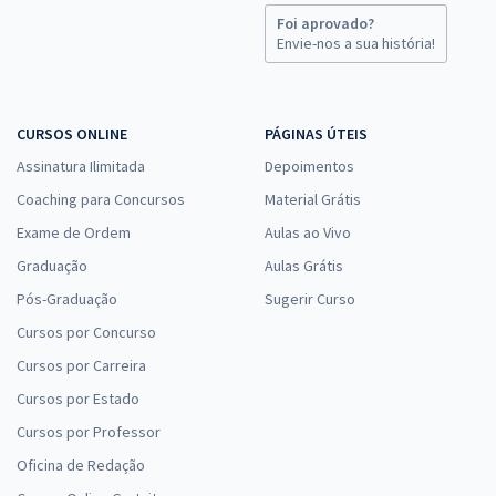
Foi aprovado?
Envie-nos a sua história!
CURSOS ONLINE
PÁGINAS ÚTEIS
Assinatura Ilimitada
Depoimentos
Coaching para Concursos
Material Grátis
Exame de Ordem
Aulas ao Vivo
Graduação
Aulas Grátis
Pós-Graduação
Sugerir Curso
Cursos por Concurso
Cursos por Carreira
Cursos por Estado
Cursos por Professor
Oficina de Redação