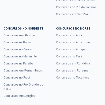
Concursos no Rio de Janeiro
Concursos em São Paulo
CONCURSOS NO NORDESTE
CONCURSOS NO NORTE
Concursos em Alagoas
Concursos no Acre
Concursos na Bahia
Concursos no Amazonas
Concursos no Ceará
Concursos no Amapá
Concursos no Maranhão
Concursos no Pará
Concursos na Paraíba
Concursos em Rondônia
Concursos em Pernambuco
Concursos em Roraima
Concursos no Piauí
Concursos no Tocantins
Concursos no Rio Grande do
Norte
Concursos em Sergipe