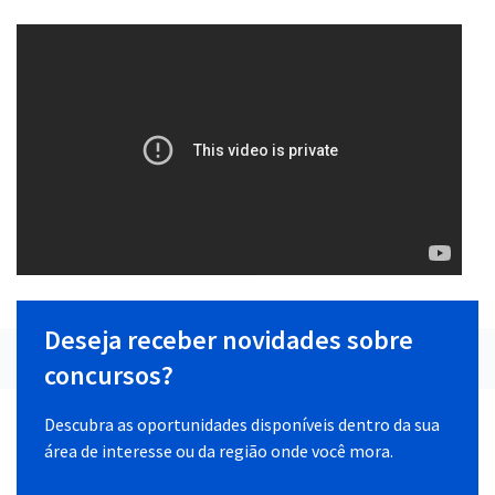
Deseja receber novidades sobre
concursos?
Descubra as oportunidades disponíveis dentro da sua
área de interesse ou da região onde você mora.