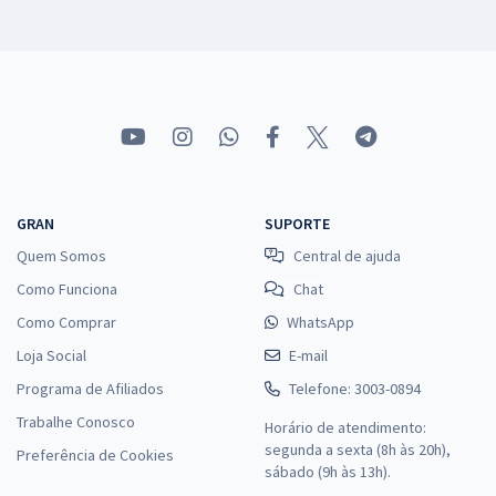
GRAN
SUPORTE
Quem Somos
Central de ajuda
Como Funciona
Chat
Como Comprar
WhatsApp
Loja Social
E-mail
Programa de Afiliados
Telefone: 3003-0894
Trabalhe Conosco
Horário de atendimento:
segunda a sexta (8h às 20h),
Preferência de Cookies
sábado (9h às 13h).