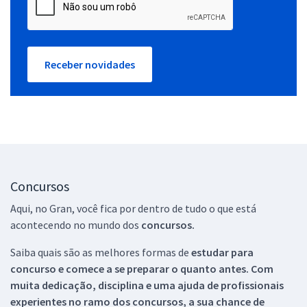
Receber novidades
Concursos
Aqui, no Gran, você fica por dentro de tudo o que está
acontecendo no mundo dos
concursos.
Saiba quais são as melhores formas de
estudar para
concurso e comece a se preparar o quanto antes. Com
muita dedicação, disciplina e uma ajuda de profissionais
experientes no ramo dos
concursos, a sua chance de