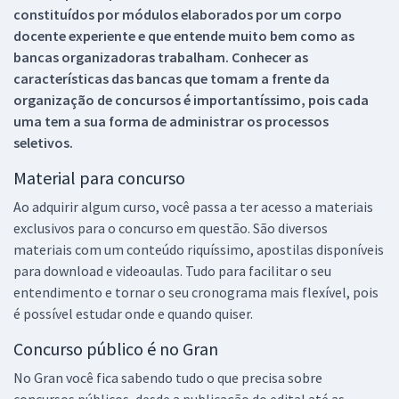
constituídos por módulos elaborados por um corpo
docente experiente e que entende muito bem como as
bancas organizadoras trabalham. Conhecer as
características das bancas que tomam a frente da
organização de concursos é importantíssimo, pois cada
uma tem a sua forma de administrar os processos
seletivos.
Material para concurso
Ao adquirir algum curso, você passa a ter acesso a materiais
exclusivos para o concurso em questão. São diversos
materiais com um conteúdo riquíssimo, apostilas disponíveis
para download e videoaulas. Tudo para facilitar o seu
entendimento e tornar o seu cronograma mais flexível, pois
é possível estudar onde e quando quiser.
Concurso público é no Gran
No Gran você fica sabendo tudo o que precisa sobre
concursos públicos, desde a publicação do edital até as