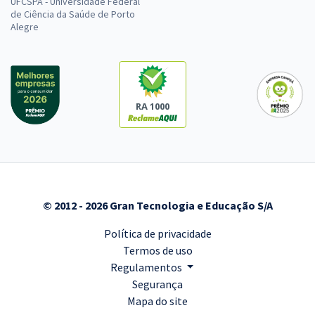
UFCSPA - Universidade Federal
de Ciência da Saúde de Porto
Alegre
RA 1000
© 2012 - 2026 Gran Tecnologia e Educação S/A
Política de privacidade
Termos de uso
Regulamentos
Segurança
Mapa do site