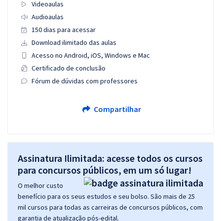
Videoaulas
Audioaulas
150 dias para acessar
Download ilimitado das aulas
Acesso no Android, iOS, Windows e Mac
Certificado de conclusão
Fórum de dúvidas com professores
Compartilhar
Assinatura Ilimitada: acesse todos os cursos
para concursos públicos, em um só lugar!
O melhor custo
benefício para os seus estudos e seu bolso. São mais de 25
mil cursos para todas as carreiras de concursos públicos, com
garantia de atualização pós-edital.