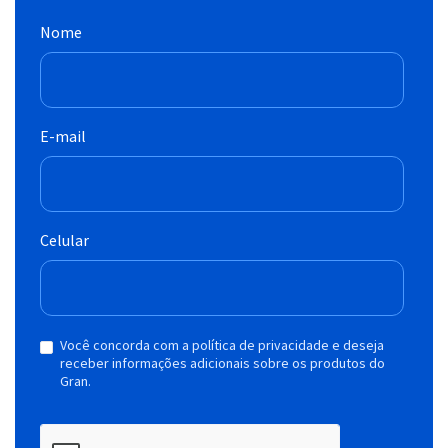
Nome
E-mail
Celular
Você concorda com a política de privacidade e deseja
receber informações adicionais sobre os produtos do
Gran.