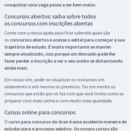
conquistar uma vaga passa a ser bem maior.
Concursos abertos: saiba sobre todos
os concursos com inscrições abertas
Conte com a nossa ajuda para ficar sabendo quais são
os
concursos abertos e acesse o edital para começar a sua
trajetória de estudo. É muito importante se manter
sempre atualizado, isso porque um descuido pode lhe
fazer perder a inscrição e ver o seu sonho se distanciando
ainda mais.
Em nosso site, pode-se visualizar os concursos em
andamento e até mesmo os previstos. Ter em mente os
concursos que estão por vir faz com que você tenha como se
preparar com mais calma e com muito mais qualidade.
Cursos online para concursos
O
curso para concurso do Gran é uma excelente maneira de
estudar para o processo seletivo. Os nossos cursos são