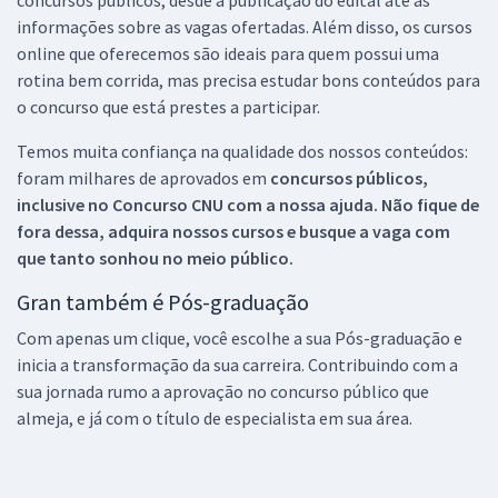
informações sobre as vagas ofertadas. Além disso, os cursos
online que oferecemos são ideais para quem possui uma
rotina bem corrida, mas precisa estudar bons conteúdos para
o concurso que está prestes a participar.
Temos muita confiança na qualidade dos nossos conteúdos:
foram milhares de aprovados em
concursos públicos,
inclusive no
Concurso CNU
com a nossa ajuda. Não fique de
fora dessa, adquira nossos cursos e busque a vaga com
que tanto sonhou no meio público.
Gran também é Pós-graduação
Com apenas um clique, você escolhe a sua Pós-graduação e
inicia a transformação da sua carreira. Contribuindo com a
sua jornada rumo a aprovação no concurso público que
almeja, e já com o título de especialista em sua área.