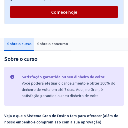
Comece hoje
Sobre o curso
Sobre o concurso
Sobre o curso
Satisfação garantida ou seu dinheiro de volta!
Você poderá efetuar o cancelamento e obter 100% do
dinheiro de volta em até 7 dias. Aqui, no Gran, é
satisfação garantida ou seu dinheiro de volta.
Veja o que o Sistema Gran de Ensino tem para oferecer (além do
nosso empenho e compromisso com a sua aprovação):