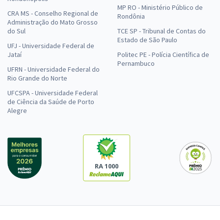
MP RO - Ministério Público de
CRA MS - Conselho Regional de
Rondônia
Administração do Mato Grosso
do Sul
TCE SP - Tribunal de Contas do
Estado de São Paulo
UFJ - Universidade Federal de
Jataí
Politec PE - Polícia Científica de
Pernambuco
UFRN - Universidade Federal do
Rio Grande do Norte
UFCSPA - Universidade Federal
de Ciência da Saúde de Porto
Alegre
RA 1000