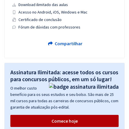
Download ilimitado das aulas
Acesso no Android, iOS, Windows e Mac
Certificado de conclusão
Fórum de dúvidas com professores
Compartilhar
Assinatura Ilimitada: acesse todos os cursos
para concursos públicos, em um só lugar!
O melhor custo
benefício para os seus estudos e seu bolso. São mais de 25
mil cursos para todas as carreiras de concursos públicos, com
garantia de atualização pós-edital.
Comece hoje