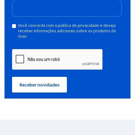
Você concorda com a política de privacidade e deseja
receber informações adicionais sobre os produtos do
Gran.
Receber novidades