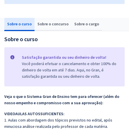
Sobre o curso
Sobre o concurso
Sobre o cargo
Sobre o curso
Satisfação garantida ou seu dinheiro de volta!
Você poderá efetuar o cancelamento e obter 100% do
dinheiro de volta em até 7 dias. Aqui, no Gran, é
satisfação garantida ou seu dinheiro de volta.
Veja o que o Sistema Gran de Ensino tem para oferecer (além do
nosso empenho e compromisso com a sua aprovação):
VIDEOAULAS AUTOSSUFICIENTES:
1. Aulas com abordagem dos tópicos previstos no edital, após
minuciosa análise realizada pelo professor de cada matéria.