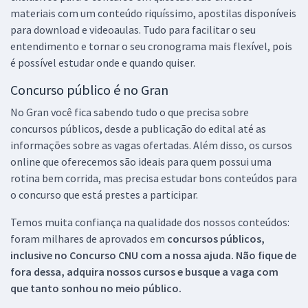
materiais com um conteúdo riquíssimo, apostilas disponíveis
para download e videoaulas. Tudo para facilitar o seu
entendimento e tornar o seu cronograma mais flexível, pois
é possível estudar onde e quando quiser.
Concurso público é no Gran
No Gran você fica sabendo tudo o que precisa sobre
concursos públicos, desde a publicação do edital até as
informações sobre as vagas ofertadas. Além disso, os cursos
online que oferecemos são ideais para quem possui uma
rotina bem corrida, mas precisa estudar bons conteúdos para
o concurso que está prestes a participar.
Temos muita confiança na qualidade dos nossos conteúdos:
foram milhares de aprovados em
concursos públicos,
inclusive no
Concurso CNU
com a nossa ajuda. Não fique de
fora dessa, adquira nossos cursos e busque a vaga com
que tanto sonhou no meio público.