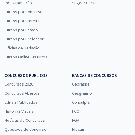
Pós-Graduação
Sugerir Curso
Cursos por Concurso
Cursos por Carreira
Cursos por Estado
Cursos por Professor
Oficina de Redação
Cursos Online Gratuitos
CONCURSOS PÚBLICOS
BANCAS DE CONCURSOS
Concursos 2026
Cebraspe
Concursos Abertos
Cesgranrio
Editais Publicados
Consulplan
Histórias Visuais
FCC
Notícias de Concursos
FGV
Questões de Concurso
Idecan