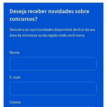
Deseja receber novidades sobre
concursos?
Descubra as oportunidades disponíveis dentro da sua
área de interesse ou da região onde você mora.
Nome
E-mail
Celular