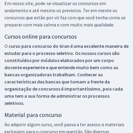
Em nosso site, pode-se visualizar os concursos em
andamento e até mesmo os previstos. Ter em mente os
concursos que estão por vir faz com que você tenha como se
preparar com mais calma e com muito mais qualidade.
Cursos online para concursos
O
curso para concurso do Gran é uma excelente maneira de
estudar para o processo seletivo. Os nossos cursos são
constituídos por módulos elaborados por um corpo
docente experiente e que entende muito bem como as
bancas organizadoras trabalham. Conhecer as
características das bancas que tomam a frente da
organização de concursos é importantíssimo, pois cada
uma tem a sua forma de administrar os processos
seletivos.
Material para concurso
Ao adquirir algum curso, você passa a ter acesso a materiais
exclusivos para o concurso em questão. São diversos