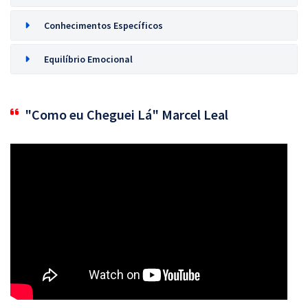
Conhecimentos Específicos
Equilíbrio Emocional
"Como eu Cheguei Lá" Marcel Leal