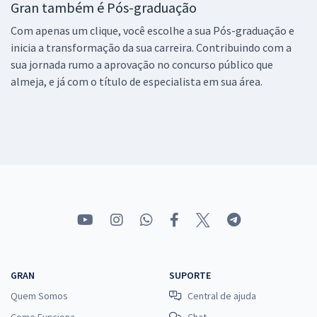
Gran também é Pós-graduação
Com apenas um clique, você escolhe a sua Pós-graduação e
inicia a transformação da sua carreira. Contribuindo com a
sua jornada rumo a aprovação no concurso público que
almeja, e já com o título de especialista em sua área.
GRAN
SUPORTE
Quem Somos
Central de ajuda
Como Funciona
Chat