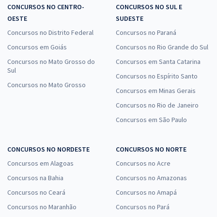
CONCURSOS NO CENTRO-
CONCURSOS NO SUL E
OESTE
SUDESTE
Concursos no Distrito Federal
Concursos no Paraná
Concursos em Goiás
Concursos no Rio Grande do Sul
Concursos no Mato Grosso do
Concursos em Santa Catarina
Sul
Concursos no Espírito Santo
Concursos no Mato Grosso
Concursos em Minas Gerais
Concursos no Rio de Janeiro
Concursos em São Paulo
CONCURSOS NO NORDESTE
CONCURSOS NO NORTE
Concursos em Alagoas
Concursos no Acre
Concursos na Bahia
Concursos no Amazonas
Concursos no Ceará
Concursos no Amapá
Concursos no Maranhão
Concursos no Pará