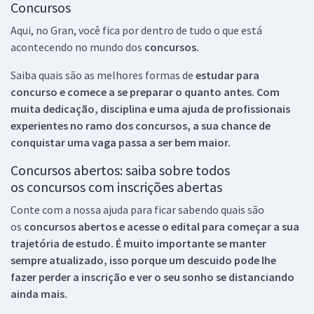
Concursos
Aqui, no Gran, você fica por dentro de tudo o que está
acontecendo no mundo dos
concursos.
Saiba quais são as melhores formas de
estudar para
concurso e comece a se preparar o quanto antes. Com
muita dedicação, disciplina e uma ajuda de profissionais
experientes no ramo dos
concursos, a sua chance de
conquistar uma vaga passa a ser bem maior.
Concursos abertos: saiba sobre todos
os concursos com inscrições abertas
Conte com a nossa ajuda para ficar sabendo quais são
os
concursos abertos e acesse o edital para começar a sua
trajetória de estudo. É muito importante se manter
sempre atualizado, isso porque um descuido pode lhe
fazer perder a inscrição e ver o seu sonho se distanciando
ainda mais.