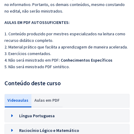
no informativo. Portanto, os demais conteúdos, mesmo constando
no edital, não serão ministrados.
AULAS EM PDF AUTOSSUFICIENTES:
1. Conteúdo produzido por mestres especializados na leitura como
recurso didático completo.
2. Material prático que facilita a aprendizagem de maneira acelerada.
3. Exercícios comentados.
4. Não será ministrado em PDF
: Conhecimentos Específicos
5. Não será ministrado PDF sintético.
Conteúdo deste curso
Videoaulas
Aulas em PDF
Língua Portuguesa
Raciocínio Lógico e Matemático