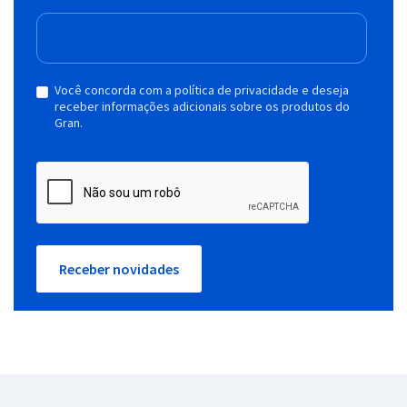
Você concorda com a política de privacidade e deseja
receber informações adicionais sobre os produtos do
Gran.
Receber novidades