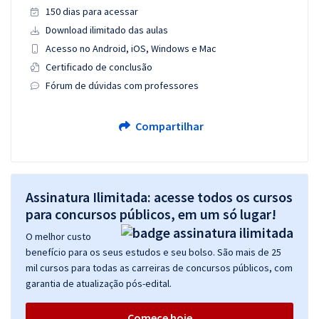
150 dias para acessar
Download ilimitado das aulas
Acesso no Android, iOS, Windows e Mac
Certificado de conclusão
Fórum de dúvidas com professores
Compartilhar
Assinatura Ilimitada: acesse todos os cursos
para concursos públicos, em um só lugar!
O melhor custo
benefício para os seus estudos e seu bolso. São mais de 25
mil cursos para todas as carreiras de concursos públicos, com
garantia de atualização pós-edital.
Comece hoje