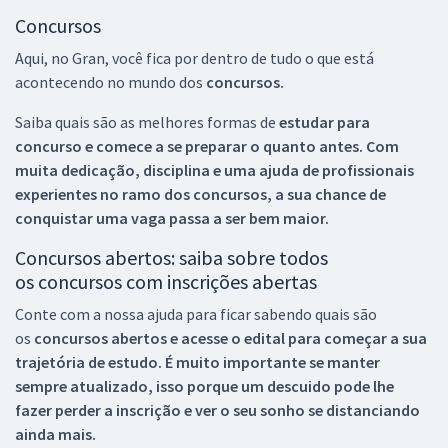
Concursos
Aqui, no Gran, você fica por dentro de tudo o que está
acontecendo no mundo dos
concursos.
Saiba quais são as melhores formas de
estudar para
concurso e comece a se preparar o quanto antes. Com
muita dedicação, disciplina e uma ajuda de profissionais
experientes no ramo dos
concursos, a sua chance de
conquistar uma vaga passa a ser bem maior.
Concursos abertos: saiba sobre todos
os concursos com inscrições abertas
Conte com a nossa ajuda para ficar sabendo quais são
os
concursos abertos e acesse o edital para começar a sua
trajetória de estudo. É muito importante se manter
sempre atualizado, isso porque um descuido pode lhe
fazer perder a inscrição e ver o seu sonho se distanciando
ainda mais.