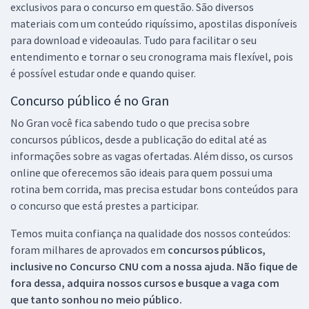
exclusivos para o concurso em questão. São diversos
materiais com um conteúdo riquíssimo, apostilas disponíveis
para download e videoaulas. Tudo para facilitar o seu
entendimento e tornar o seu cronograma mais flexível, pois
é possível estudar onde e quando quiser.
Concurso público é no Gran
No Gran você fica sabendo tudo o que precisa sobre
concursos públicos, desde a publicação do edital até as
informações sobre as vagas ofertadas. Além disso, os cursos
online que oferecemos são ideais para quem possui uma
rotina bem corrida, mas precisa estudar bons conteúdos para
o concurso que está prestes a participar.
Temos muita confiança na qualidade dos nossos conteúdos:
foram milhares de aprovados em
concursos públicos,
inclusive no
Concurso CNU
com a nossa ajuda. Não fique de
fora dessa, adquira nossos cursos e busque a vaga com
que tanto sonhou no meio público.