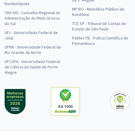
Rondonópolis
MP RO - Ministério Público de
CRA MS - Conselho Regional de
Rondônia
Administração do Mato Grosso
do Sul
TCE SP - Tribunal de Contas do
Estado de São Paulo
UFJ - Universidade Federal de
Jataí
Politec PE - Polícia Científica de
Pernambuco
UFRN - Universidade Federal do
Rio Grande do Norte
UFCSPA - Universidade Federal
de Ciência da Saúde de Porto
Alegre
RA 1000