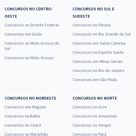
CONCURSOS NO CENTRO-
CONCURSOS NO SUL E
OESTE
SUDESTE
Concursos no Distrito Federal
Concursos no Paraná
Concursos em Goiás
Concursos no Rio Grande do Sul
Concursos no Mato Grosso do
Concursos em Santa Catarina
Sul
Concursos no Espírito Santo
Concursos no Mato Grosso
Concursos em Minas Gerais
Concursos no Rio de Janeiro
Concursos em São Paulo
CONCURSOS NO NORDESTE
CONCURSOS NO NORTE
Concursos em Alagoas
Concursos no Acre
Concursos na Bahia
Concursos no Amazonas
Concursos no Ceará
Concursos no Amapá
Concursos no Maranhão
Concursos no Pará