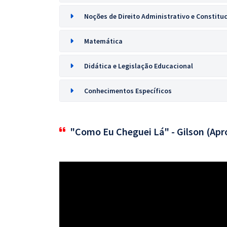
Noções de Direito Administrativo e Constitu
Matemática
Didática e Legislação Educacional
Conhecimentos Específicos
"Como Eu Cheguei Lá" - Gilson (Apr