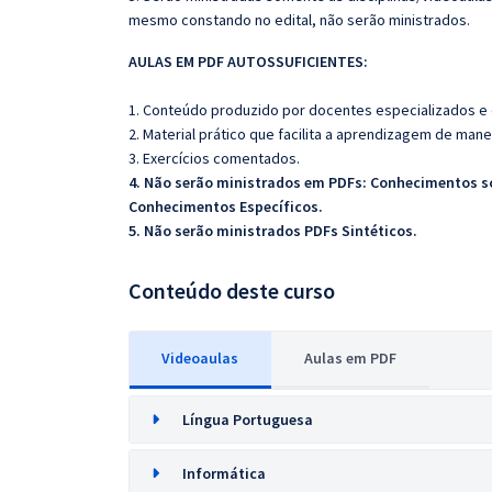
mesmo constando no edital, não serão ministrados.
AULAS EM PDF AUTOSSUFICIENTES:
1. Conteúdo produzido por docentes especializados e
2. Material prático que facilita a aprendizagem de mane
3. Exercícios comentados.
4. Não serão ministrados em PDFs: Conhecimentos sob
Conhecimentos Específicos.
5. Não serão ministrados PDFs Sintéticos.
Conteúdo deste curso
Videoaulas
Aulas em PDF
Língua Portuguesa
Informática