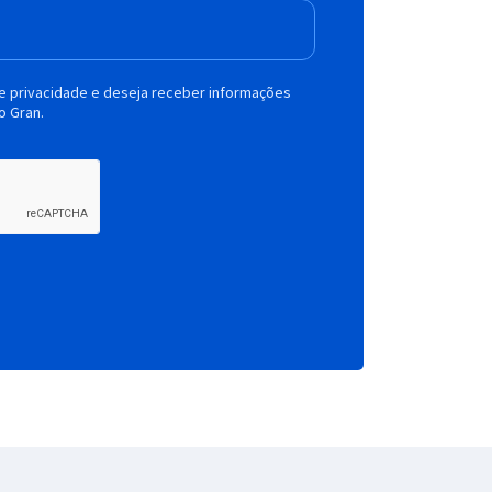
de privacidade e deseja receber informações
o Gran.