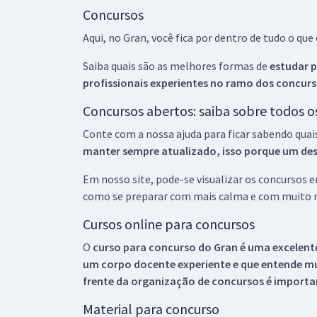
Concursos
Aqui, no Gran, você fica por dentro de tudo o q
Saiba quais são as melhores formas de
estudar p
profissionais experientes no ramo dos
concurs
Concursos abertos: saiba sobre todos 
Conte com a nossa ajuda para ficar sabendo quai
manter sempre atualizado, isso porque um descu
Em nosso site, pode-se visualizar os concursos
como se preparar com mais calma e com muito m
Cursos online para concursos
O
curso para concurso do Gran é uma excelente
um corpo docente experiente e que entende m
frente da organização de concursos é importan
Material para concurso