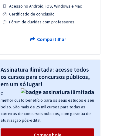
Acesso no Android, iOS, Windows e Mac
Certificado de conclusão
Fórum de dúvidas com professores
Compartilhar
Assinatura Ilimitada: acesse todos
os cursos para concursos públicos,
em um só lugar!
O
melhor custo benefício para os seus estudos e seu
bolso. São mais de 25 mil cursos para todas as
carreiras de concursos públicos, com garantia de
atualização pós-edital.
Comece hoje