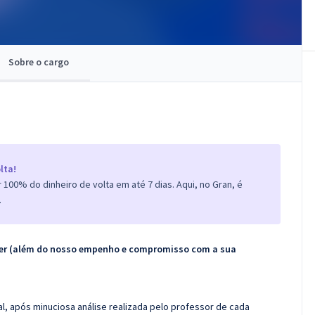
Sobre o cargo
lta!
100% do dinheiro de volta em até 7 dias. Aqui, no Gran, é
.
ecer (além do nosso empenho e compromisso com a sua
l, após minuciosa análise realizada pelo professor de cada