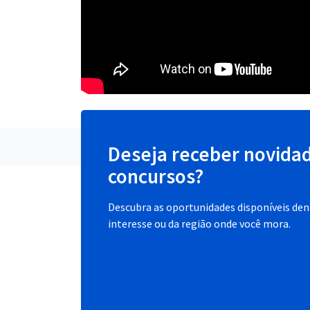
Deseja receber novida
concursos?
Descubra as oportunidades disponíveis dent
interesse ou da região onde você mora.