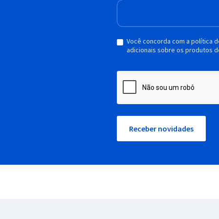
Você concorda com a política 
adicionais sobre os produtos d
Receber novidades