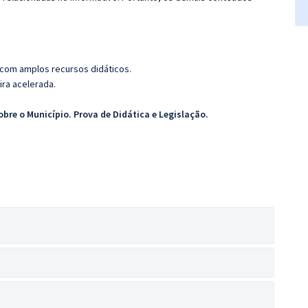
 com amplos recursos didáticos.
ira acelerada.
re o Município. Prova de Didática e Legislação.