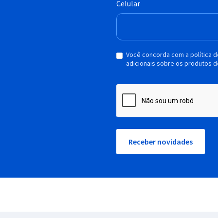
Celular
Você concorda com a política 
adicionais sobre os produtos d
Receber novidades