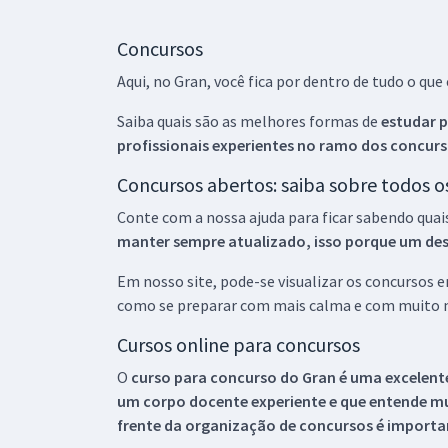
Concursos
Aqui, no Gran, você fica por dentro de tudo o q
Saiba quais são as melhores formas de
estudar p
profissionais experientes no ramo dos
concurs
Concursos abertos: saiba sobre todos 
Conte com a nossa ajuda para ficar sabendo quai
manter sempre atualizado, isso porque um descu
Em nosso site, pode-se visualizar os concursos
como se preparar com mais calma e com muito m
Cursos online para concursos
O
curso para concurso do Gran é uma excelente
um corpo docente experiente e que entende m
frente da organização de concursos é importan