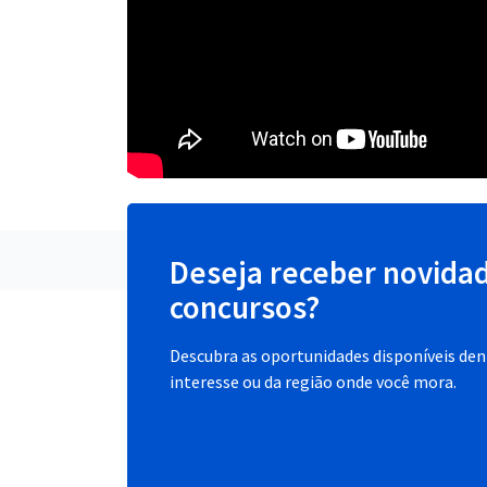
Deseja receber novida
concursos?
Descubra as oportunidades disponíveis dent
interesse ou da região onde você mora.