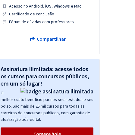
Acesso no Android, iOS, Windows e Mac
Certificado de conclusão
Fórum de dúvidas com professores
Compartilhar
Assinatura Ilimitada: acesse todos
os cursos para concursos públicos,
em um só lugar!
O
melhor custo benefício para os seus estudos e seu
bolso. São mais de 25 mil cursos para todas as
carreiras de concursos públicos, com garantia de
atualização pós-edital.
Comece hoje