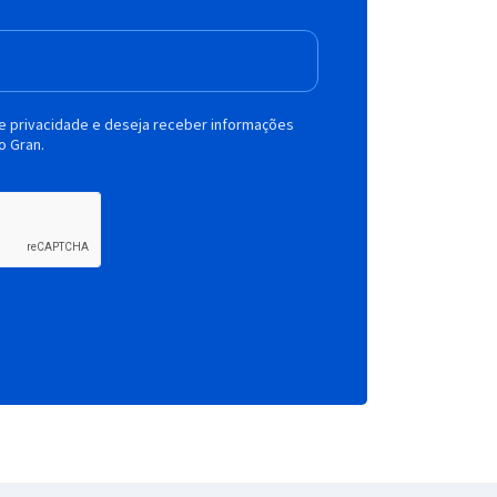
de privacidade e deseja receber informações
o Gran.