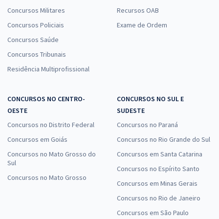
Concursos Militares
Recursos OAB
Concursos Policiais
Exame de Ordem
Concursos Saúde
Concursos Tribunais
Residência Multiprofissional
CONCURSOS NO CENTRO-
CONCURSOS NO SUL E
OESTE
SUDESTE
Concursos no Distrito Federal
Concursos no Paraná
Concursos em Goiás
Concursos no Rio Grande do Sul
Concursos no Mato Grosso do
Concursos em Santa Catarina
Sul
Concursos no Espírito Santo
Concursos no Mato Grosso
Concursos em Minas Gerais
Concursos no Rio de Janeiro
Concursos em São Paulo