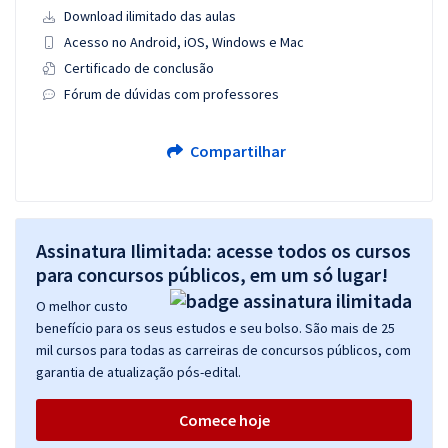
Download ilimitado das aulas
Acesso no Android, iOS, Windows e Mac
Certificado de conclusão
Fórum de dúvidas com professores
Compartilhar
Assinatura Ilimitada: acesse todos os cursos
para concursos públicos, em um só lugar!
O melhor custo
benefício para os seus estudos e seu bolso. São mais de 25
mil cursos para todas as carreiras de concursos públicos, com
garantia de atualização pós-edital.
Comece hoje