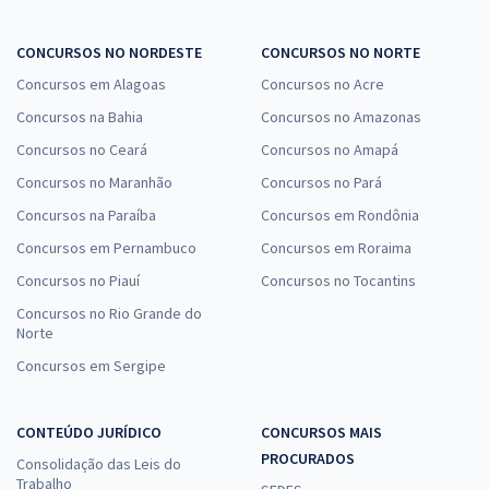
CONCURSOS NO NORDESTE
CONCURSOS NO NORTE
Concursos em Alagoas
Concursos no Acre
Concursos na Bahia
Concursos no Amazonas
Concursos no Ceará
Concursos no Amapá
Concursos no Maranhão
Concursos no Pará
Concursos na Paraíba
Concursos em Rondônia
Concursos em Pernambuco
Concursos em Roraima
Concursos no Piauí
Concursos no Tocantins
Concursos no Rio Grande do
Norte
Concursos em Sergipe
CONTEÚDO JURÍDICO
CONCURSOS MAIS
PROCURADOS
Consolidação das Leis do
Trabalho