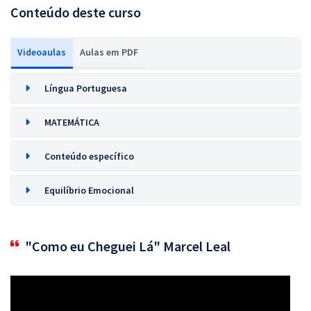
Conteúdo deste curso
Videoaulas
Aulas em PDF
Língua Portuguesa
MATEMÁTICA
Conteúdo específico
Equilíbrio Emocional
"Como eu Cheguei Lá" Marcel Leal