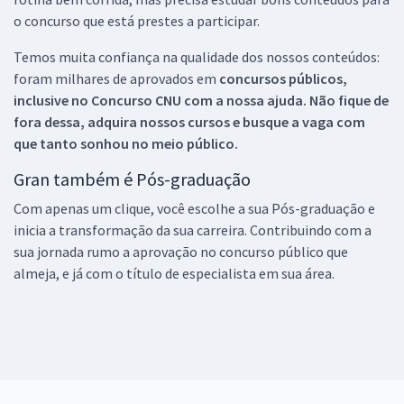
o concurso que está prestes a participar.
Temos muita confiança na qualidade dos nossos conteúdos:
foram milhares de aprovados em
concursos públicos,
inclusive no
Concurso CNU
com a nossa ajuda. Não fique de
fora dessa, adquira nossos cursos e busque a vaga com
que tanto sonhou no meio público.
Gran também é Pós-graduação
Com apenas um clique, você escolhe a sua Pós-graduação e
inicia a transformação da sua carreira. Contribuindo com a
sua jornada rumo a aprovação no concurso público que
almeja, e já com o título de especialista em sua área.