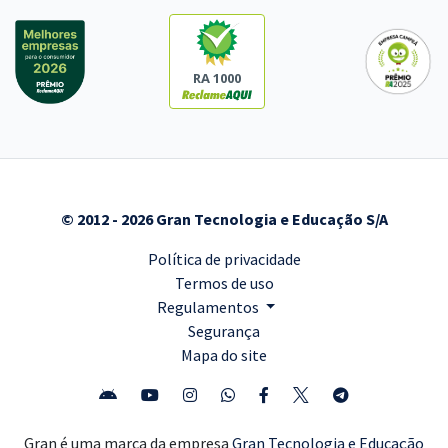
RA 1000
© 2012 - 2026 Gran Tecnologia e Educação S/A
Política de privacidade
Termos de uso
Regulamentos
Segurança
Mapa do site
Gran é uma marca da empresa
Gran Tecnologia e Educação