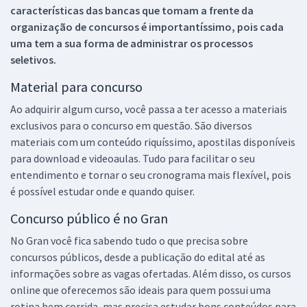
características das bancas que tomam a frente da
organização de concursos é importantíssimo, pois cada
uma tem a sua forma de administrar os processos
seletivos.
Material para concurso
Ao adquirir algum curso, você passa a ter acesso a materiais
exclusivos para o concurso em questão. São diversos
materiais com um conteúdo riquíssimo, apostilas disponíveis
para download e videoaulas. Tudo para facilitar o seu
entendimento e tornar o seu cronograma mais flexível, pois
é possível estudar onde e quando quiser.
Concurso público é no Gran
No Gran você fica sabendo tudo o que precisa sobre
concursos públicos, desde a publicação do edital até as
informações sobre as vagas ofertadas. Além disso, os cursos
online que oferecemos são ideais para quem possui uma
rotina bem corrida, mas precisa estudar bons conteúdos para