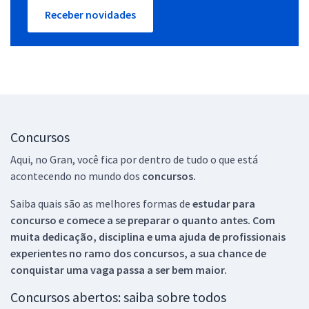
Receber novidades
Concursos
Aqui, no Gran, você fica por dentro de tudo o que está
acontecendo no mundo dos
concursos.
Saiba quais são as melhores formas de
estudar para
concurso e comece a se preparar o quanto antes. Com
muita dedicação, disciplina e uma ajuda de profissionais
experientes no ramo dos
concursos, a sua chance de
conquistar uma vaga passa a ser bem maior.
Concursos abertos: saiba sobre todos