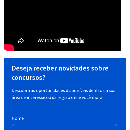
Deseja receber novidades sobre
concursos?
Descubra as oportunidades disponíveis dentro da sua
área de interesse ou da região onde você mora.
Nome