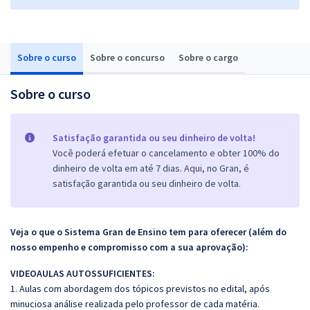
Sobre o curso
Sobre o concurso
Sobre o cargo
Sobre o curso
Satisfação garantida ou seu dinheiro de volta!
Você poderá efetuar o cancelamento e obter 100% do
dinheiro de volta em até 7 dias. Aqui, no Gran, é
satisfação garantida ou seu dinheiro de volta.
Veja o que o Sistema Gran de Ensino tem para oferecer (além do
nosso empenho e compromisso com a sua aprovação):
VIDEOAULAS AUTOSSUFICIENTES:
1. Aulas com abordagem dos tópicos previstos no edital, após
minuciosa análise realizada pelo professor de cada matéria.