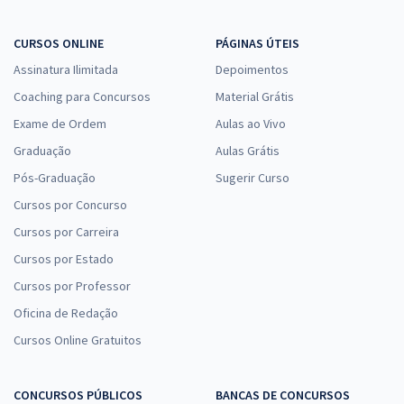
CURSOS ONLINE
PÁGINAS ÚTEIS
Assinatura Ilimitada
Depoimentos
Coaching para Concursos
Material Grátis
Exame de Ordem
Aulas ao Vivo
Graduação
Aulas Grátis
Pós-Graduação
Sugerir Curso
Cursos por Concurso
Cursos por Carreira
Cursos por Estado
Cursos por Professor
Oficina de Redação
Cursos Online Gratuitos
CONCURSOS PÚBLICOS
BANCAS DE CONCURSOS