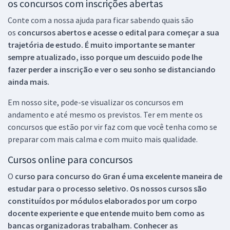
os concursos com inscrições abertas
Conte com a nossa ajuda para ficar sabendo quais são
os
concursos abertos e acesse o edital para começar a sua
trajetória de estudo. É muito importante se manter
sempre atualizado, isso porque um descuido pode lhe
fazer perder a inscrição e ver o seu sonho se distanciando
ainda mais.
Em nosso site, pode-se visualizar os concursos em
andamento e até mesmo os previstos. Ter em mente os
concursos que estão por vir faz com que você tenha como se
preparar com mais calma e com muito mais qualidade.
Cursos online para concursos
O
curso para concurso do Gran é uma excelente maneira de
estudar para o processo seletivo. Os nossos cursos são
constituídos por módulos elaborados por um corpo
docente experiente e que entende muito bem como as
bancas organizadoras trabalham. Conhecer as