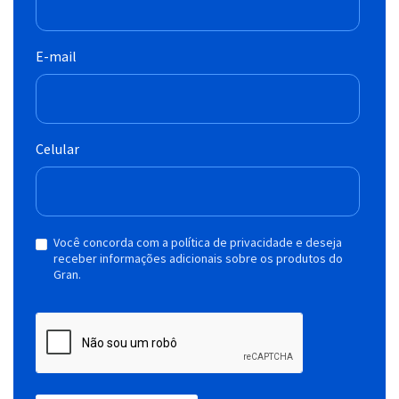
E-mail
Celular
Você concorda com a política de privacidade e deseja
receber informações adicionais sobre os produtos do
Gran.