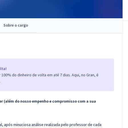
Sobre o cargo
lta!
100% do dinheiro de volta em até 7 dias. Aqui, no Gran, é
.
ecer (além do nosso empenho e compromisso com a sua
l, após minuciosa análise realizada pelo professor de cada