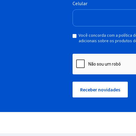
Celular
Você concorda com a política 
adicionais sobre os produtos d
Receber novidades