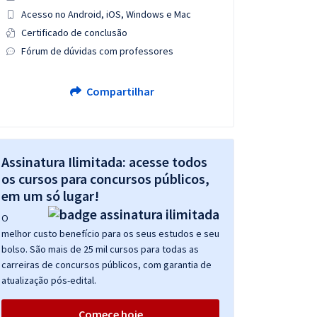
Acesso no Android, iOS, Windows e Mac
Certificado de conclusão
Fórum de dúvidas com professores
Compartilhar
Assinatura Ilimitada: acesse todos
os cursos para concursos públicos,
em um só lugar!
O
melhor custo benefício para os seus estudos e seu
bolso. São mais de 25 mil cursos para todas as
carreiras de concursos públicos, com garantia de
atualização pós-edital.
Comece hoje