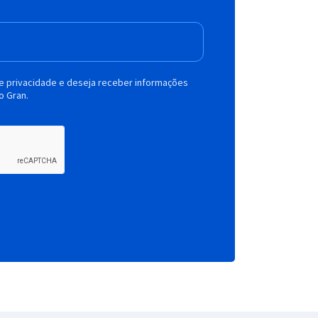
de privacidade e deseja receber informações
o Gran.