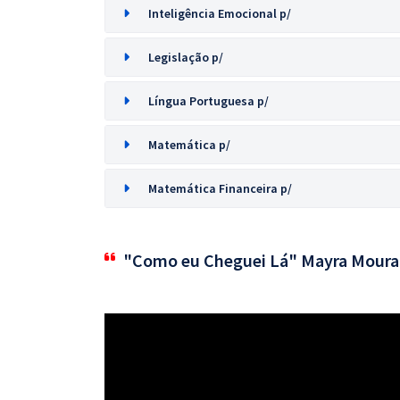
Inteligência Emocional p/
Legislação p/
Língua Portuguesa p/
Matemática p/
Matemática Financeira p/
"Como eu Cheguei Lá" Mayra Moura