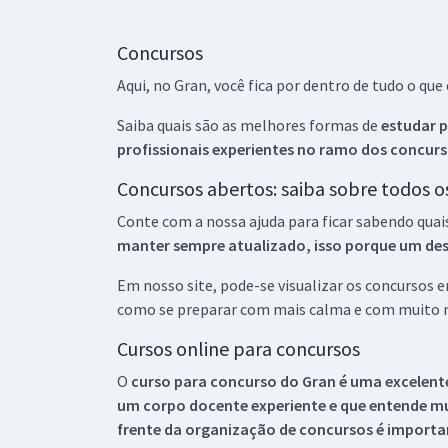
Concursos
Aqui, no Gran, você fica por dentro de tudo o q
Saiba quais são as melhores formas de
estudar p
profissionais experientes no ramo dos
concurs
Concursos abertos: saiba sobre todos 
Conte com a nossa ajuda para ficar sabendo quai
manter sempre atualizado, isso porque um descu
Em nosso site, pode-se visualizar os concursos
como se preparar com mais calma e com muito m
Cursos online para concursos
O
curso para concurso do Gran é uma excelente
um corpo docente experiente e que entende m
frente da organização de concursos é importan