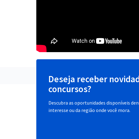
Deseja receber novida
concursos?
Descubra as oportunidades disponíveis dent
interesse ou da região onde você mora.