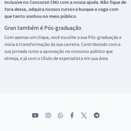
inclusive no
Concurso CNU
com a nossa ajuda. Não fique de
fora dessa, adquira nossos cursos e busque a vaga com
que tanto sonhou no meio público.
Gran também é Pós-graduação
Com apenas um clique, você escolhe a sua Pós-graduação e
inicia a transformação da sua carreira. Contribuindo com a
sua jornada rumo a aprovação no concurso público que
almeja, e já com o título de especialista em sua área.