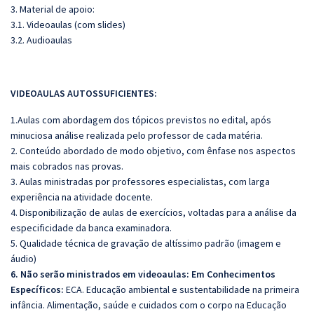
3. Material de apoio:
3.1. Videoaulas (com slides)
3.2. Audioaulas
VIDEOAULAS AUTOSSUFICIENTES:
1.Aulas com abordagem dos tópicos previstos no edital, após
minuciosa análise realizada pelo professor de cada matéria.
2. Conteúdo abordado de modo objetivo, com ênfase nos aspectos
mais cobrados nas provas.
3. Aulas ministradas por professores especialistas, com larga
experiência na atividade docente.
4. Disponibilização de aulas de exercícios, voltadas para a análise da
especificidade da banca examinadora.
5. Qualidade técnica de gravação de altíssimo padrão (imagem e
áudio)
6. Não serão ministrados em videoaulas: Em Conhecimentos
Específicos:
ECA. Educação ambiental e sustentabilidade na primeira
infância. Alimentação, saúde e cuidados com o corpo na Educação