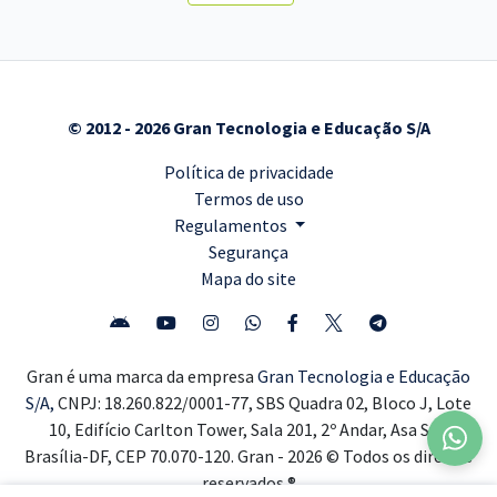
© 2012 - 2026 Gran Tecnologia e Educação S/A
Política de privacidade
Termos de uso
Regulamentos
Segurança
Mapa do site
Gran é uma marca da empresa
Gran Tecnologia e Educação
S/A,
CNPJ: 18.260.822/0001-77, SBS Quadra 02, Bloco J, Lote
10, Edifício Carlton Tower, Sala 201, 2º Andar, Asa Sul,
Brasília-DF, CEP 70.070-120. Gran - 2026 © Todos os direitos
reservados ®