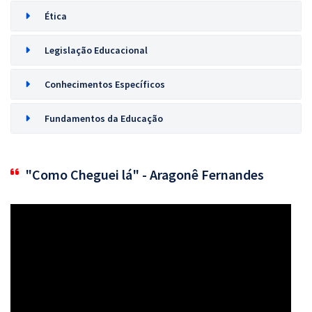
Ética
Legislação Educacional
Conhecimentos Específicos
Fundamentos da Educação
"Como Cheguei lá" - Aragonê Fernandes