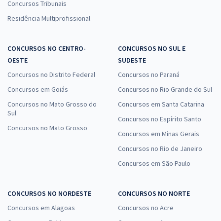
Concursos Tribunais
Residência Multiprofissional
CONCURSOS NO CENTRO-
CONCURSOS NO SUL E
OESTE
SUDESTE
Concursos no Distrito Federal
Concursos no Paraná
Concursos em Goiás
Concursos no Rio Grande do Sul
Concursos no Mato Grosso do
Concursos em Santa Catarina
Sul
Concursos no Espírito Santo
Concursos no Mato Grosso
Concursos em Minas Gerais
Concursos no Rio de Janeiro
Concursos em São Paulo
CONCURSOS NO NORDESTE
CONCURSOS NO NORTE
Concursos em Alagoas
Concursos no Acre