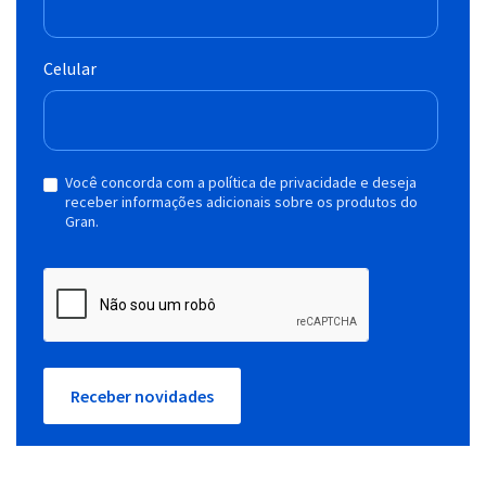
Celular
Você concorda com a política de privacidade e deseja
receber informações adicionais sobre os produtos do
Gran.
Receber novidades