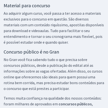
Material para concurso
Ao adquirir algum curso, você passa a ter acesso a materiais
exclusivos para o concurso em questão. São diversos
materiais com um conteúdo riquíssimo, apostilas disponíveis
para download e videoaulas. Tudo para facilitar o seu
entendimento e tornar o seu cronograma mais flexível, pois
é possível estudar onde e quando quiser.
Concurso público é no Gran
No Gran você fica sabendo tudo o que precisa sobre
concursos públicos, desde a publicação do edital até as
informações sobre as vagas ofertadas. Além disso, os cursos
online que oferecemos são ideais para quem possui uma
rotina bem corrida, mas precisa estudar bons conteúdos para
o concurso que está prestes a participar.
Temos muita confiança na qualidade dos nossos conteúdos:
foram milhares de aprovados em
concursos públicos,