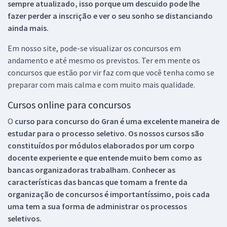
sempre atualizado, isso porque um descuido pode lhe
fazer perder a inscrição e ver o seu sonho se distanciando
ainda mais.
Em nosso site, pode-se visualizar os concursos em
andamento e até mesmo os previstos. Ter em mente os
concursos que estão por vir faz com que você tenha como se
preparar com mais calma e com muito mais qualidade.
Cursos online para concursos
O
curso para concurso do Gran é uma excelente maneira de
estudar para o processo seletivo. Os nossos cursos são
constituídos por módulos elaborados por um corpo
docente experiente e que entende muito bem como as
bancas organizadoras trabalham. Conhecer as
características das bancas que tomam a frente da
organização de concursos é importantíssimo, pois cada
uma tem a sua forma de administrar os processos
seletivos.