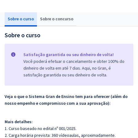
Sobre o curso
Sobre o concurso
Sobre o curso
Satisfação garantida ou seu dinheiro de volta!
Você poderá efetuar o cancelamento e obter 100% do
dinheiro de volta em até 7 dias. Aqui, no Gran, é
satisfação garantida ou seu dinheiro de volta.
Veja o que o Sistema Gran de Ensino tem para oferecer (além do
nosso empenho e compromisso com a sua aprovação):
Mais detalhes:
1. Curso baseado no edital nº 001/2025.
2. Carga horária prevista: 360 vídeoaulas, aproximadamente.