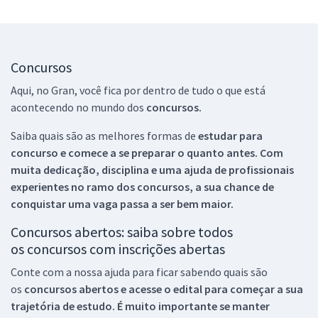
Concursos
Aqui, no Gran, você fica por dentro de tudo o que está
acontecendo no mundo dos
concursos.
Saiba quais são as melhores formas de
estudar para
concurso e comece a se preparar o quanto antes. Com
muita dedicação, disciplina e uma ajuda de profissionais
experientes no ramo dos
concursos, a sua chance de
conquistar uma vaga passa a ser bem maior.
Concursos abertos: saiba sobre todos
os concursos com inscrições abertas
Conte com a nossa ajuda para ficar sabendo quais são
os
concursos abertos e acesse o edital para começar a sua
trajetória de estudo. É muito importante se manter