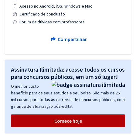
Acesso no Android, iOS, Windows e Mac
Certificado de conclusão
Fórum de dúvidas com professores
Compartilhar
Assinatura Ilimitada: acesse todos os cursos
para concursos públicos, em um só lugar!
O melhor custo
benefício para os seus estudos e seu bolso. São mais de 25
mil cursos para todas as carreiras de concursos públicos, com
garantia de atualização pós-edital.
Comece hoje