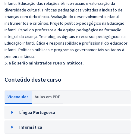
Infantil. Educação das relações étnico-raciais e valorização da
diversidade cultural. Práticas pedagógicas voltadas à inclusão de
crianças com deficiência. Avaliação do desenvolvimento infantil:
instrumentos e critérios. Projeto político-pedagógico na Educação
Infantil. Papel do professor e da equipe pedagógica na formação
integral da criança. Tecnologias digitais e recursos pedagógicos na
Educação Infantil. Ética e responsabilidade profissional do educador
infantil. Políticas públicas e programas governamentais voltados à
primeira infância.
5. Não serão ministrados PDFs Sintéticos.
Conteúdo deste curso
Videoaulas
Aulas em PDF
Língua Portuguesa
Informática