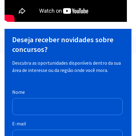
Deseja receber novidades sobre
concursos?
Descubra as oportunidades disponíveis dentro da sua
área de interesse ou da região onde você mora.
Nome
E-mail