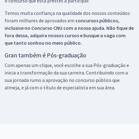
o concurso que está prestes a participar.
Temos muita confiança na qualidade dos nossos conteúdos:
foram milhares de aprovados em
concursos públicos,
inclusive no
Concurso CNU
com a nossa ajuda. Não fique de
fora dessa, adquira nossos cursos e busque a vaga com
que tanto sonhou no meio público.
Gran também é Pós-graduação
Com apenas um clique, você escolhe a sua Pós-graduação e
inicia a transformação da sua carreira. Contribuindo com a
sua jornada rumo a aprovação no concurso público que
almeja, e já com o título de especialista em sua área.