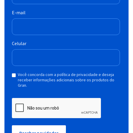
E-mail
Celular
Você concorda com a política de privacidade e deseja
receber informações adicionais sobre os produtos do
Gran.
Receber novidades