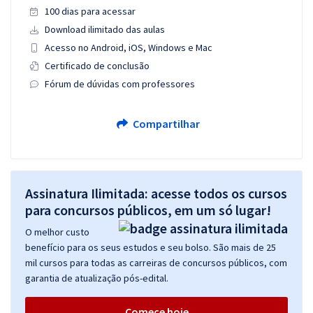
100 dias para acessar
Download ilimitado das aulas
Acesso no Android, iOS, Windows e Mac
Certificado de conclusão
Fórum de dúvidas com professores
Compartilhar
Assinatura Ilimitada: acesse todos os cursos
para concursos públicos, em um só lugar!
O melhor custo
benefício para os seus estudos e seu bolso. São mais de 25
mil cursos para todas as carreiras de concursos públicos, com
garantia de atualização pós-edital.
Comece hoje