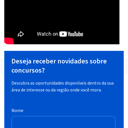
Deseja receber novidades sobre
concursos?
Descubra as oportunidades disponíveis dentro da sua
área de interesse ou da região onde você mora.
Nome