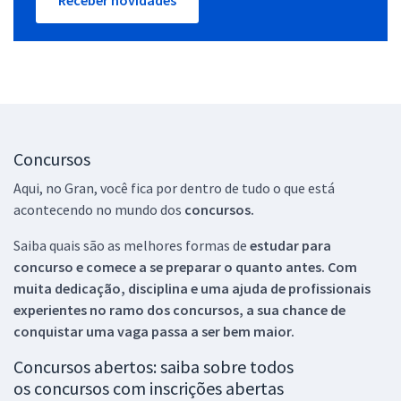
Concursos
Aqui, no Gran, você fica por dentro de tudo o que está
acontecendo no mundo dos
concursos.
Saiba quais são as melhores formas de
estudar para
concurso e comece a se preparar o quanto antes. Com
muita dedicação, disciplina e uma ajuda de profissionais
experientes no ramo dos
concursos, a sua chance de
conquistar uma vaga passa a ser bem maior.
Concursos abertos: saiba sobre todos
os concursos com inscrições abertas