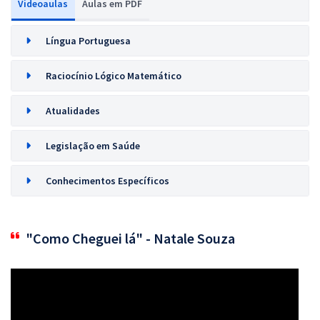
Videoaulas
Aulas em PDF
Língua Portuguesa
Raciocínio Lógico Matemático
Atualidades
Legislação em Saúde
Conhecimentos Específicos
"Como Cheguei lá" - Natale Souza