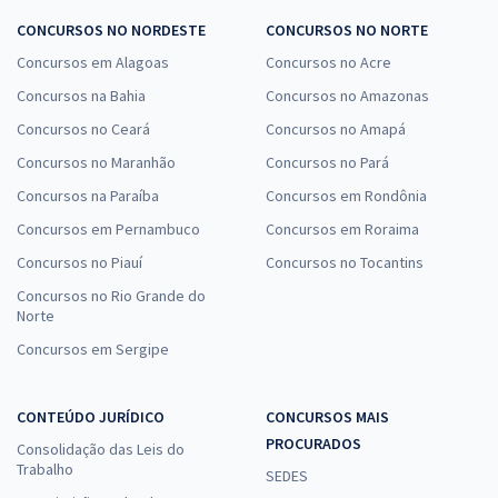
CONCURSOS NO NORDESTE
CONCURSOS NO NORTE
Concursos em Alagoas
Concursos no Acre
Concursos na Bahia
Concursos no Amazonas
Concursos no Ceará
Concursos no Amapá
Concursos no Maranhão
Concursos no Pará
Concursos na Paraíba
Concursos em Rondônia
Concursos em Pernambuco
Concursos em Roraima
Concursos no Piauí
Concursos no Tocantins
Concursos no Rio Grande do
Norte
Concursos em Sergipe
CONTEÚDO JURÍDICO
CONCURSOS MAIS
PROCURADOS
Consolidação das Leis do
Trabalho
SEDES