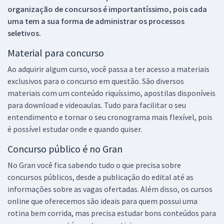
organização de concursos é importantíssimo, pois cada
uma tem a sua forma de administrar os processos
seletivos.
Material para concurso
Ao adquirir algum curso, você passa a ter acesso a materiais
exclusivos para o concurso em questão. São diversos
materiais com um conteúdo riquíssimo, apostilas disponíveis
para download e videoaulas. Tudo para facilitar o seu
entendimento e tornar o seu cronograma mais flexível, pois
é possível estudar onde e quando quiser.
Concurso público é no Gran
No Gran você fica sabendo tudo o que precisa sobre
concursos públicos, desde a publicação do edital até as
informações sobre as vagas ofertadas. Além disso, os cursos
online que oferecemos são ideais para quem possui uma
rotina bem corrida, mas precisa estudar bons conteúdos para