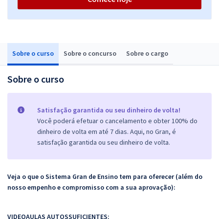
Sobre o curso
Sobre o concurso
Sobre o cargo
Sobre o curso
Satisfação garantida ou seu dinheiro de volta!
Você poderá efetuar o cancelamento e obter 100% do
dinheiro de volta em até 7 dias. Aqui, no Gran, é
satisfação garantida ou seu dinheiro de volta.
Veja o que o Sistema Gran de Ensino tem para oferecer (além do
nosso empenho e compromisso com a sua aprovação):
VIDEOAULAS AUTOSSUFICIENTES: