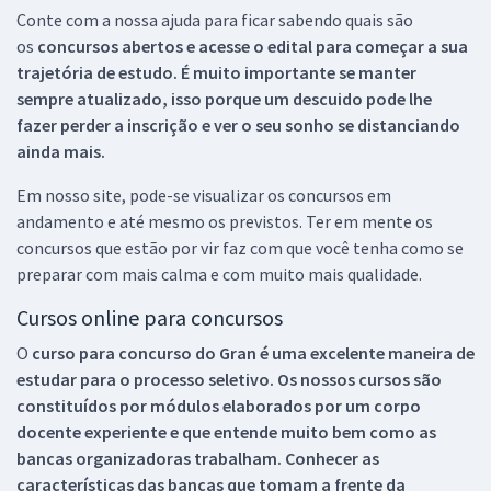
Conte com a nossa ajuda para ficar sabendo quais são
os
concursos abertos e acesse o edital para começar a sua
trajetória de estudo. É muito importante se manter
sempre atualizado, isso porque um descuido pode lhe
fazer perder a inscrição e ver o seu sonho se distanciando
ainda mais.
Em nosso site, pode-se visualizar os concursos em
andamento e até mesmo os previstos. Ter em mente os
concursos que estão por vir faz com que você tenha como se
preparar com mais calma e com muito mais qualidade.
Cursos online para concursos
O
curso para concurso do Gran é uma excelente maneira de
estudar para o processo seletivo. Os nossos cursos são
constituídos por módulos elaborados por um corpo
docente experiente e que entende muito bem como as
bancas organizadoras trabalham. Conhecer as
características das bancas que tomam a frente da