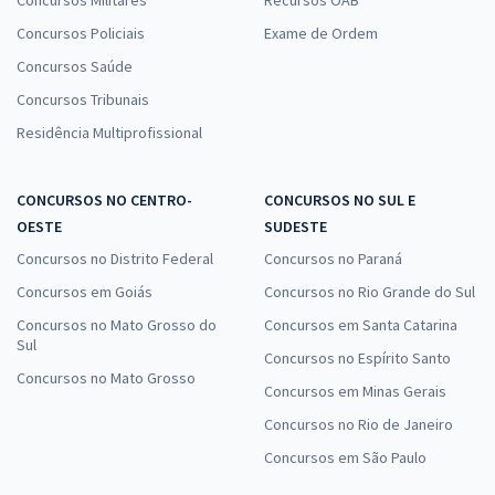
Concursos Policiais
Exame de Ordem
Concursos Saúde
Concursos Tribunais
Residência Multiprofissional
CONCURSOS NO CENTRO-
CONCURSOS NO SUL E
OESTE
SUDESTE
Concursos no Distrito Federal
Concursos no Paraná
Concursos em Goiás
Concursos no Rio Grande do Sul
Concursos no Mato Grosso do
Concursos em Santa Catarina
Sul
Concursos no Espírito Santo
Concursos no Mato Grosso
Concursos em Minas Gerais
Concursos no Rio de Janeiro
Concursos em São Paulo