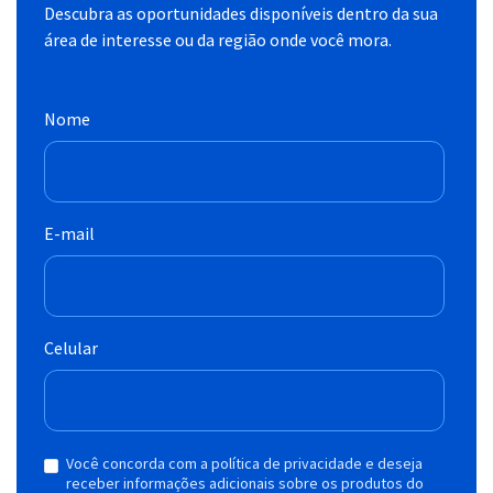
Descubra as oportunidades disponíveis dentro da sua
área de interesse ou da região onde você mora.
Nome
E-mail
Celular
Você concorda com a política de privacidade e deseja
receber informações adicionais sobre os produtos do