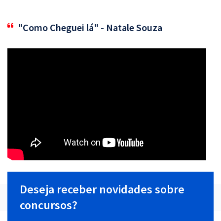
"Como Cheguei lá" - Natale Souza
Deseja receber novidades sobre
concursos?