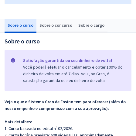
Sobre o curso
Sobre o concurso
Sobre o cargo
Sobre o curso
Satisfação garantida ou seu dinheiro de volta!
Você poderá efetuar o cancelamento e obter 100% do
dinheiro de volta em até 7 dias. Aqui, no Gran, é
satisfação garantida ou seu dinheiro de volta.
Veja o que o Sistema Gran de Ensino tem para oferecer (além do
nosso empenho e compromisso com a sua aprovação):
Mais detalhes:
1. Curso baseado no edital nº 02/2026.
2. Carga horária prevista: 698 vídeoaulas, aproximadamente.