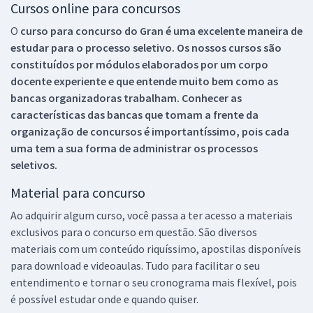
Cursos online para concursos
O
curso para concurso do Gran é uma excelente maneira de
estudar para o processo seletivo. Os nossos cursos são
constituídos por módulos elaborados por um corpo
docente experiente e que entende muito bem como as
bancas organizadoras trabalham. Conhecer as
características das bancas que tomam a frente da
organização de concursos é importantíssimo, pois cada
uma tem a sua forma de administrar os processos
seletivos.
Material para concurso
Ao adquirir algum curso, você passa a ter acesso a materiais
exclusivos para o concurso em questão. São diversos
materiais com um conteúdo riquíssimo, apostilas disponíveis
para download e videoaulas. Tudo para facilitar o seu
entendimento e tornar o seu cronograma mais flexível, pois
é possível estudar onde e quando quiser.