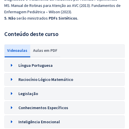
MS. Manual de Rotinas para Atenção ao AVC (2013). Fundamentos de
Enfermagem Pediátrica – Wilson (2023).
5. Não
serão ministrados
PDFs Sintéticos.
Conteúdo deste curso
Videoaulas
Aulas em PDF
Língua Portuguesa
Raciocínio Lógico Matemático
Legislação
Conhecimentos Específicos
Inteligência Emocional