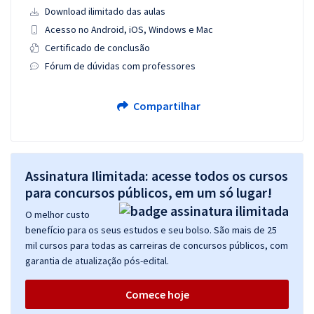
Download ilimitado das aulas
Acesso no Android, iOS, Windows e Mac
Certificado de conclusão
Fórum de dúvidas com professores
Compartilhar
Assinatura Ilimitada: acesse todos os cursos
para concursos públicos, em um só lugar!
O melhor custo
benefício para os seus estudos e seu bolso. São mais de 25
mil cursos para todas as carreiras de concursos públicos, com
garantia de atualização pós-edital.
Comece hoje