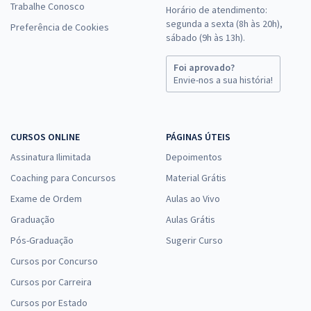
Trabalhe Conosco
Horário de atendimento:
segunda a sexta (8h às 20h),
Preferência de Cookies
sábado (9h às 13h).
Foi aprovado?
Envie-nos a sua história!
CURSOS ONLINE
PÁGINAS ÚTEIS
Assinatura Ilimitada
Depoimentos
Coaching para Concursos
Material Grátis
Exame de Ordem
Aulas ao Vivo
Graduação
Aulas Grátis
Pós-Graduação
Sugerir Curso
Cursos por Concurso
Cursos por Carreira
Cursos por Estado