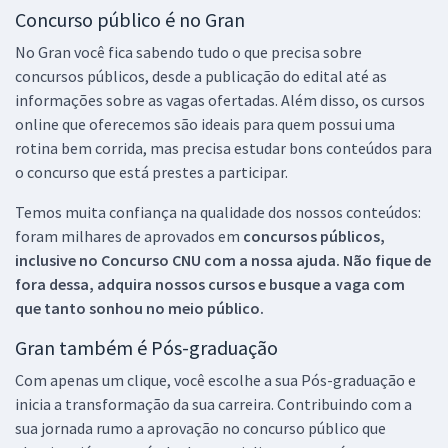
Concurso público é no Gran
No Gran você fica sabendo tudo o que precisa sobre
concursos públicos, desde a publicação do edital até as
informações sobre as vagas ofertadas. Além disso, os cursos
online que oferecemos são ideais para quem possui uma
rotina bem corrida, mas precisa estudar bons conteúdos para
o concurso que está prestes a participar.
Temos muita confiança na qualidade dos nossos conteúdos:
foram milhares de aprovados em
concursos públicos,
inclusive no
Concurso CNU
com a nossa ajuda. Não fique de
fora dessa, adquira nossos cursos e busque a vaga com
que tanto sonhou no meio público.
Gran também é Pós-graduação
Com apenas um clique, você escolhe a sua Pós-graduação e
inicia a transformação da sua carreira. Contribuindo com a
sua jornada rumo a aprovação no concurso público que