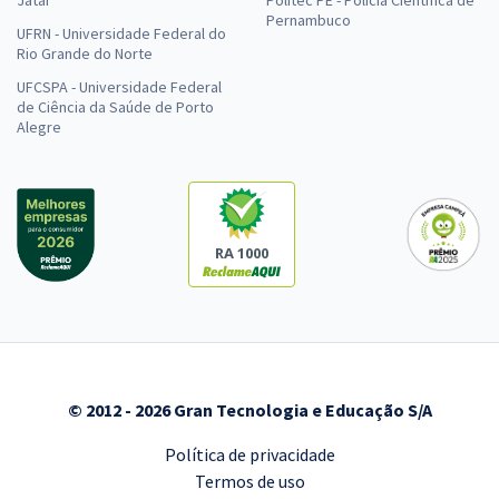
Pernambuco
UFRN - Universidade Federal do
Rio Grande do Norte
UFCSPA - Universidade Federal
de Ciência da Saúde de Porto
Alegre
RA 1000
© 2012 - 2026 Gran Tecnologia e Educação S/A
Política de privacidade
Termos de uso