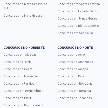
Concursos no Mato Grosso do
Concursos em Santa Catarina
Sul
Concursos no Espírito Santo
Concursos no Mato Grosso
Concursos em Minas Gerais
Concursos no Rio de Janeiro
Concursos em São Paulo
CONCURSOS NO NORDESTE
CONCURSOS NO NORTE
Concursos em Alagoas
Concursos no Acre
Concursos na Bahia
Concursos no Amazonas
Concursos no Ceará
Concursos no Amapá
Concursos no Maranhão
Concursos no Pará
Concursos na Paraíba
Concursos em Rondônia
Concursos em Pernambuco
Concursos em Roraima
Concursos no Piauí
Concursos no Tocantins
Concursos no Rio Grande do