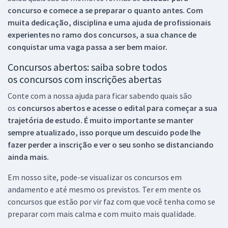
concurso e comece a se preparar o quanto antes. Com
muita dedicação, disciplina e uma ajuda de profissionais
experientes no ramo dos
concursos, a sua chance de
conquistar uma vaga passa a ser bem maior.
Concursos abertos: saiba sobre todos
os concursos com inscrições abertas
Conte com a nossa ajuda para ficar sabendo quais são
os
concursos abertos e acesse o edital para começar a sua
trajetória de estudo. É muito importante se manter
sempre atualizado, isso porque um descuido pode lhe
fazer perder a inscrição e ver o seu sonho se distanciando
ainda mais.
Em nosso site, pode-se visualizar os concursos em
andamento e até mesmo os previstos. Ter em mente os
concursos que estão por vir faz com que você tenha como se
preparar com mais calma e com muito mais qualidade.