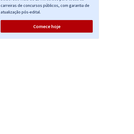
carreiras de concursos públicos, com garantia de
atualização pós-edital.
Comece hoje