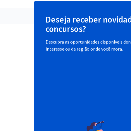
Deseja receber novida
concursos?
Descubra as oportunidades disponíveis dent
interesse ou da região onde você mora.