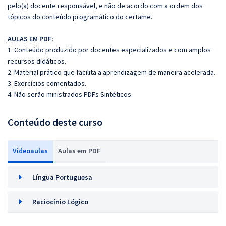
pelo(a) docente responsável, e não de acordo com a ordem dos
tópicos do conteúdo programático do certame.
AULAS EM PDF:
1. Conteúdo produzido por docentes especializados e com amplos
recursos didáticos.
2. Material prático que facilita a aprendizagem de maneira acelerada.
3. Exercícios comentados.
4. Não serão ministrados PDFs Sintéticos.
Conteúdo deste curso
Videoaulas
Aulas em PDF
Língua Portuguesa
Raciocínio Lógico