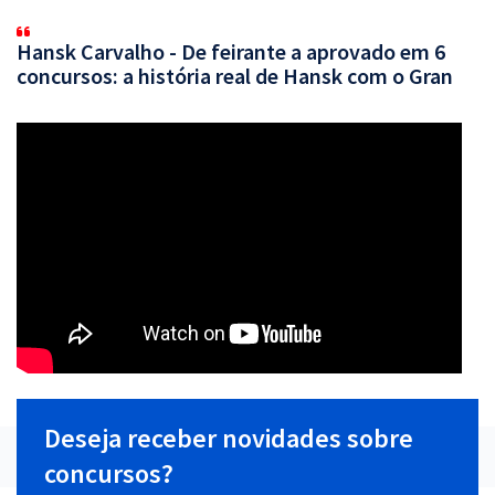
Hansk Carvalho - De feirante a aprovado em 6
concursos: a história real de Hansk com o Gran
Deseja receber novidades sobre
concursos?