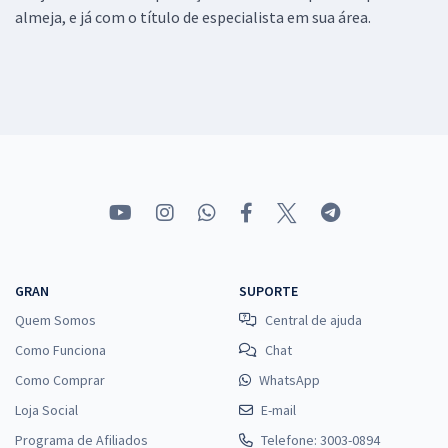
almeja, e já com o título de especialista em sua área.
GRAN
SUPORTE
Quem Somos
Central de ajuda
Como Funciona
Chat
Como Comprar
WhatsApp
Loja Social
E-mail
Programa de Afiliados
Telefone: 3003-0894