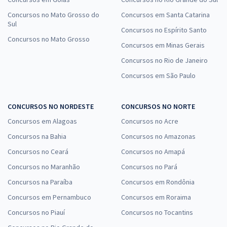
Concursos no Mato Grosso do
Concursos em Santa Catarina
Sul
Concursos no Espírito Santo
Concursos no Mato Grosso
Concursos em Minas Gerais
Concursos no Rio de Janeiro
Concursos em São Paulo
CONCURSOS NO NORDESTE
CONCURSOS NO NORTE
Concursos em Alagoas
Concursos no Acre
Concursos na Bahia
Concursos no Amazonas
Concursos no Ceará
Concursos no Amapá
Concursos no Maranhão
Concursos no Pará
Concursos na Paraíba
Concursos em Rondônia
Concursos em Pernambuco
Concursos em Roraima
Concursos no Piauí
Concursos no Tocantins