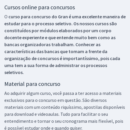
Cursos online para concursos
O
curso para concurso do Gran é uma excelente maneira de
estudar para o processo seletivo. Os nossos cursos são
constituídos por módulos elaborados por um corpo
docente experiente e que entende muito bem como as
bancas organizadoras trabalham. Conhecer as
características das bancas que tomam a frente da
organização de concursos é importantíssimo, pois cada
uma tem a sua forma de administrar os processos
seletivos.
Material para concurso
Ao adquirir algum curso, você passa a ter acesso a materiais
exclusivos para o concurso em questão. São diversos
materiais com um conteúdo riquíssimo, apostilas disponíveis
para download e videoaulas. Tudo para facilitar o seu
entendimento e tornar o seu cronograma mais flexível, pois
é possível estudar onde e quando quiser.