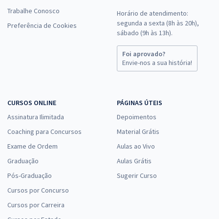
Trabalhe Conosco
Horário de atendimento:
segunda a sexta (8h às 20h),
Preferência de Cookies
sábado (9h às 13h).
Foi aprovado?
Envie-nos a sua história!
CURSOS ONLINE
PÁGINAS ÚTEIS
Assinatura Ilimitada
Depoimentos
Coaching para Concursos
Material Grátis
Exame de Ordem
Aulas ao Vivo
Graduação
Aulas Grátis
Pós-Graduação
Sugerir Curso
Cursos por Concurso
Cursos por Carreira