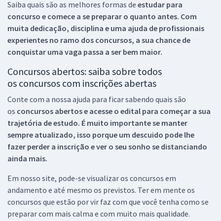
Saiba quais são as melhores formas de
estudar para
concurso e comece a se preparar o quanto antes. Com
muita dedicação, disciplina e uma ajuda de profissionais
experientes no ramo dos
concursos, a sua chance de
conquistar uma vaga passa a ser bem maior.
Concursos abertos: saiba sobre todos
os concursos com inscrições abertas
Conte com a nossa ajuda para ficar sabendo quais são
os
concursos abertos e acesse o edital para começar a sua
trajetória de estudo. É muito importante se manter
sempre atualizado, isso porque um descuido pode lhe
fazer perder a inscrição e ver o seu sonho se distanciando
ainda mais.
Em nosso site, pode-se visualizar os concursos em
andamento e até mesmo os previstos. Ter em mente os
concursos que estão por vir faz com que você tenha como se
preparar com mais calma e com muito mais qualidade.