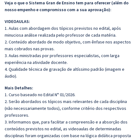
Veja o que o Sistema Gran de Ensino tem para oferecer (além do
nosso empenho e compromisso com a sua aprovação):
VIDEOAULAS:
1. Aulas com abordagem dos tópicos previstos no edital, após
minuciosa análise realizada pelo professor de cada matéria.
2. Conteúdo abordado de modo objetivo, com ênfase nos aspectos
mais cobrados nas provas.
3. Aulas ministradas por professores especialistas, com larga
experiência na atividade docente.
4. Qualidade técnica de gravação de altíssimo padrão (imagem e
áudio).
Mais Detalhes:
1. Curso baseado no Edital N° 01/2026.
2. Serão abordados os tópicos mais relevantes de cada disciplina
(não necessariamente todos), conforme critério dos respectivos
professores.
3. Informamos que, para facilitar a compreensão e a absorção dos
conteúdos previstos no edital, as videoaulas de determinadas
disciplinas foram organizadas com base na lógica didática proposta