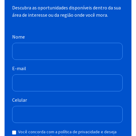
Descubra as oportunidades disponíveis dentro da sua
área de interesse ou da região onde você mora.
Nome
E-mail
Celular
Você concorda com a política de privacidade e deseja