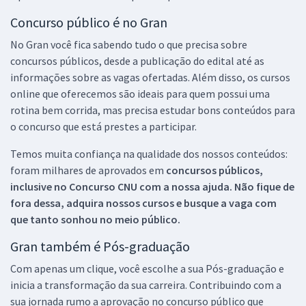
Concurso público é no Gran
No Gran você fica sabendo tudo o que precisa sobre
concursos públicos, desde a publicação do edital até as
informações sobre as vagas ofertadas. Além disso, os cursos
online que oferecemos são ideais para quem possui uma
rotina bem corrida, mas precisa estudar bons conteúdos para
o concurso que está prestes a participar.
Temos muita confiança na qualidade dos nossos conteúdos:
foram milhares de aprovados em
concursos públicos,
inclusive no
Concurso CNU
com a nossa ajuda. Não fique de
fora dessa, adquira nossos cursos e busque a vaga com
que tanto sonhou no meio público.
Gran também é Pós-graduação
Com apenas um clique, você escolhe a sua Pós-graduação e
inicia a transformação da sua carreira. Contribuindo com a
sua jornada rumo a aprovação no concurso público que