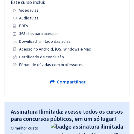
Este curso inclui:
Videoaulas
Audioaulas
PDFs
365 dias para acessar
Download ilimitado das aulas
Acesso no Android, iOS, Windows e Mac
Certificado de conclusão
Fórum de dúvidas com professores
Compartilhar
Assinatura Ilimitada: acesse todos os cursos
para concursos públicos, em um só lugar!
O melhor custo