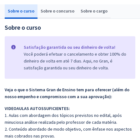
Sobre o curso
Sobre o concurso
Sobre o cargo
Sobre o curso
Satisfação garantida ou seu dinheiro de volta!
Você poderá efetuar o cancelamento e obter 100% do
dinheiro de volta em até 7 dias. Aqui, no Gran, é
satisfação garantida ou seu dinheiro de volta.
Veja o que o Sistema Gran de Ensino tem para oferecer (além do
nosso empenho e compromisso com a sua aprovação):
VIDEOAULAS AUTOSSUFICIENTES:
1. Aulas com abordagem dos tópicos previstos no edital, após
minuciosa análise realizada pelo professor de cada matéria.
2. Conteúdo abordado de modo objetivo, com ênfase nos aspectos
mais cobrados nas provas.