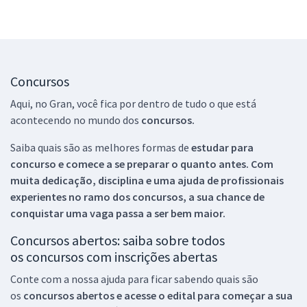
Concursos
Aqui, no Gran, você fica por dentro de tudo o que está
acontecendo no mundo dos
concursos.
Saiba quais são as melhores formas de
estudar para
concurso e comece a se preparar o quanto antes. Com
muita dedicação, disciplina e uma ajuda de profissionais
experientes no ramo dos
concursos, a sua chance de
conquistar uma vaga passa a ser bem maior.
Concursos abertos: saiba sobre todos
os concursos com inscrições abertas
Conte com a nossa ajuda para ficar sabendo quais são
os
concursos abertos e acesse o edital para começar a sua