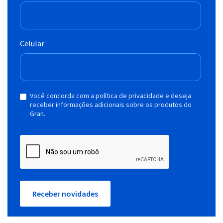
Celular
Você concorda com a política de privacidade e deseja
receber informações adicionais sobre os produtos do
Gran.
Receber novidades