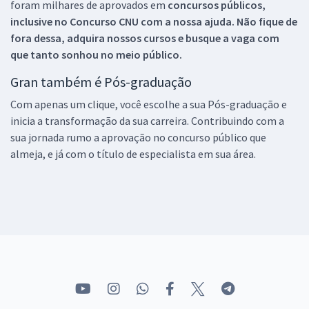
foram milhares de aprovados em
concursos públicos,
inclusive no
Concurso CNU
com a nossa ajuda. Não fique de
fora dessa, adquira nossos cursos e busque a vaga com
que tanto sonhou no meio público.
Gran também é Pós-graduação
Com apenas um clique, você escolhe a sua Pós-graduação e
inicia a transformação da sua carreira. Contribuindo com a
sua jornada rumo a aprovação no concurso público que
almeja, e já com o título de especialista em sua área.