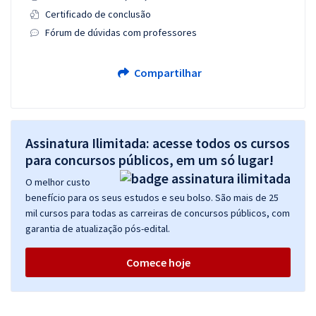
Certificado de conclusão
Fórum de dúvidas com professores
Compartilhar
Assinatura Ilimitada: acesse todos os cursos
para concursos públicos, em um só lugar!
O melhor custo
benefício para os seus estudos e seu bolso. São mais de 25
mil cursos para todas as carreiras de concursos públicos, com
garantia de atualização pós-edital.
Comece hoje