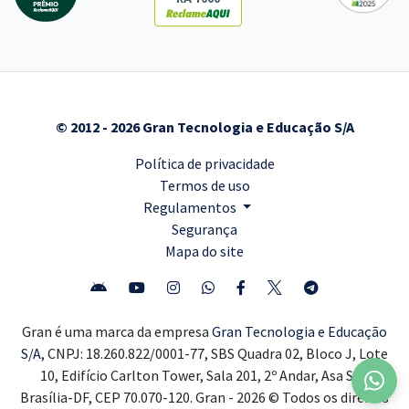
© 2012 - 2026 Gran Tecnologia e Educação S/A
Política de privacidade
Termos de uso
Regulamentos
Segurança
Mapa do site
Gran é uma marca da empresa
Gran Tecnologia e Educação
S/A,
CNPJ: 18.260.822/0001-77, SBS Quadra 02, Bloco J, Lote
10, Edifício Carlton Tower, Sala 201, 2º Andar, Asa Sul,
Brasília-DF, CEP 70.070-120. Gran - 2026 © Todos os direitos