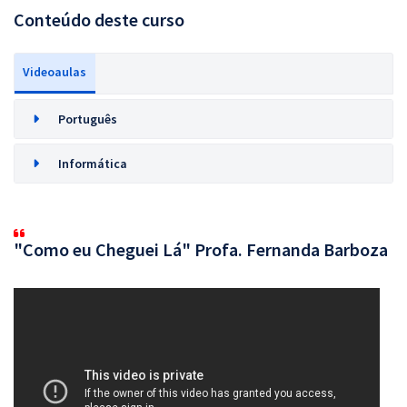
Conteúdo deste curso
Videoaulas
Português
Informática
"Como eu Cheguei Lá" Profa. Fernanda Barboza