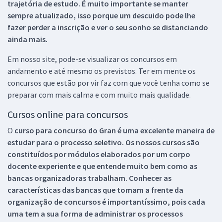
trajetória de estudo. É muito importante se manter
sempre atualizado, isso porque um descuido pode lhe
fazer perder a inscrição e ver o seu sonho se distanciando
ainda mais.
Em nosso site, pode-se visualizar os concursos em
andamento e até mesmo os previstos. Ter em mente os
concursos que estão por vir faz com que você tenha como se
preparar com mais calma e com muito mais qualidade.
Cursos online para concursos
O
curso para concurso do Gran é uma excelente maneira de
estudar para o processo seletivo. Os nossos cursos são
constituídos por módulos elaborados por um corpo
docente experiente e que entende muito bem como as
bancas organizadoras trabalham. Conhecer as
características das bancas que tomam a frente da
organização de concursos é importantíssimo, pois cada
uma tem a sua forma de administrar os processos