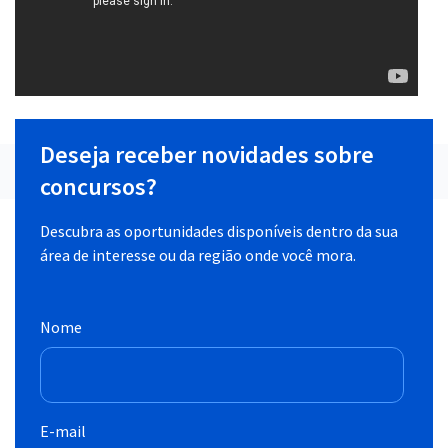
Deseja receber novidades sobre
concursos?
Descubra as oportunidades disponíveis dentro da sua
área de interesse ou da região onde você mora.
Nome
E-mail