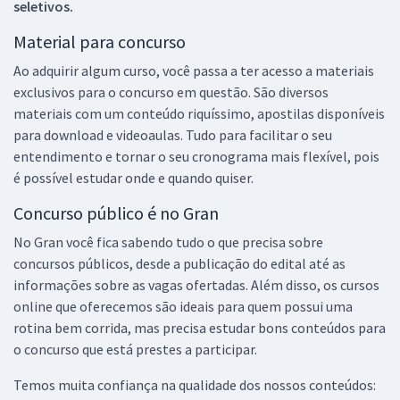
seletivos.
Material para concurso
Ao adquirir algum curso, você passa a ter acesso a materiais
exclusivos para o concurso em questão. São diversos
materiais com um conteúdo riquíssimo, apostilas disponíveis
para download e videoaulas. Tudo para facilitar o seu
entendimento e tornar o seu cronograma mais flexível, pois
é possível estudar onde e quando quiser.
Concurso público é no Gran
No Gran você fica sabendo tudo o que precisa sobre
concursos públicos, desde a publicação do edital até as
informações sobre as vagas ofertadas. Além disso, os cursos
online que oferecemos são ideais para quem possui uma
rotina bem corrida, mas precisa estudar bons conteúdos para
o concurso que está prestes a participar.
Temos muita confiança na qualidade dos nossos conteúdos: