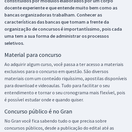
constituídos por módulos elaborados por um corpo
docente experiente e que entende muito bem como as
bancas organizadoras trabalham. Conhecer as
características das bancas que tomam a frente da
organização de concursos é importantíssimo, pois cada
uma tem a sua forma de administrar os processos
seletivos.
Material para concurso
Ao adquirir algum curso, você passa a ter acesso a materiais
exclusivos para o concurso em questão. São diversos
materiais com um conteúdo riquíssimo, apostilas disponíveis
para download e videoaulas. Tudo para facilitar o seu
entendimento e tornar o seu cronograma mais flexível, pois
é possível estudar onde e quando quiser.
Concurso público é no Gran
No Gran você fica sabendo tudo o que precisa sobre
concursos públicos, desde a publicação do edital até as