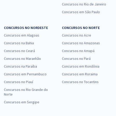
Concursos no Rio de Janeiro
Concursos em São Paulo
CONCURSOS NO NORDESTE
CONCURSOS NO NORTE
Concursos em Alagoas
Concursos no Acre
Concursos na Bahia
Concursos no Amazonas
Concursos no Ceará
Concursos no Amapá
Concursos no Maranhão
Concursos no Pará
Concursos na Paraíba
Concursos em Rondônia
Concursos em Pernambuco
Concursos em Roraima
Concursos no Piauí
Concursos no Tocantins
Concursos no Rio Grande do
Norte
Concursos em Sergipe