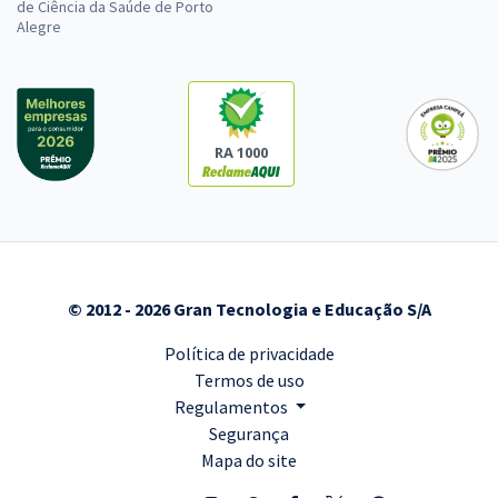
de Ciência da Saúde de Porto
Alegre
RA 1000
© 2012 - 2026 Gran Tecnologia e Educação S/A
Política de privacidade
Termos de uso
Regulamentos
Segurança
Mapa do site