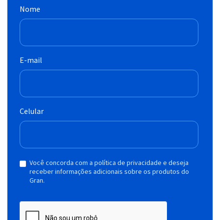
Nome
E-mail
Celular
Você concorda com a política de privacidade e deseja
receber informações adicionais sobre os produtos do
Gran.