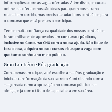
informações sobre as vagas ofertadas. Além disso, os cursos
online que oferecemos são ideais para quem possui uma
rotina bem corrida, mas precisa estudar bons conteúdos para
o concurso que está prestes a participar.
Temos muita confiança na qualidade dos nossos conteúdos:
foram milhares de aprovados em
concursos públicos,
inclusive no
Concurso CNU
com a nossa ajuda. Não fique de
fora dessa, adquira nossos cursos e busque a vaga com
que tanto sonhou no meio público.
Gran também é Pós-graduação
Com apenas um clique, você escolhe a sua Pós-graduação e
inicia a transformação da sua carreira. Contribuindo com a
sua jornada rumo a aprovação no concurso público que
almeja, e já com o título de especialista em sua área.