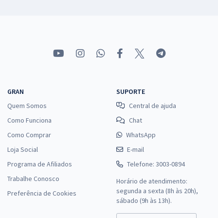
GRAN
SUPORTE
Quem Somos
Central de ajuda
Como Funciona
Chat
Como Comprar
WhatsApp
Loja Social
E-mail
Programa de Afiliados
Telefone: 3003-0894
Trabalhe Conosco
Horário de atendimento:
segunda a sexta (8h às 20h),
Preferência de Cookies
sábado (9h às 13h).