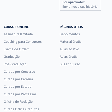
Foi aprovado?
Envie-nos a sua história!
CURSOS ONLINE
PÁGINAS ÚTEIS
Assinatura Ilimitada
Depoimentos
Coaching para Concursos
Material Grátis
Exame de Ordem
Aulas ao Vivo
Graduação
Aulas Grátis
Pós-Graduação
Sugerir Curso
Cursos por Concurso
Cursos por Carreira
Cursos por Estado
Cursos por Professor
Oficina de Redação
Cursos Online Gratuitos