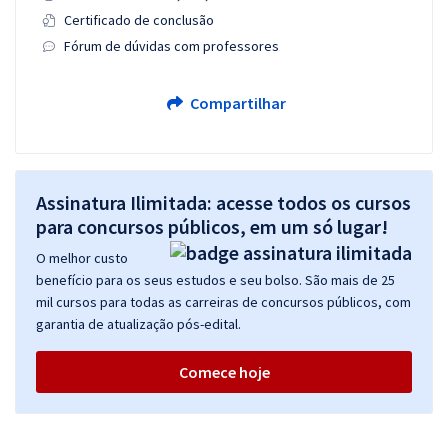
Certificado de conclusão
Fórum de dúvidas com professores
Compartilhar
Assinatura Ilimitada: acesse todos os cursos
para concursos públicos, em um só lugar!
O melhor custo
benefício para os seus estudos e seu bolso. São mais de 25
mil cursos para todas as carreiras de concursos públicos, com
garantia de atualização pós-edital.
Comece hoje