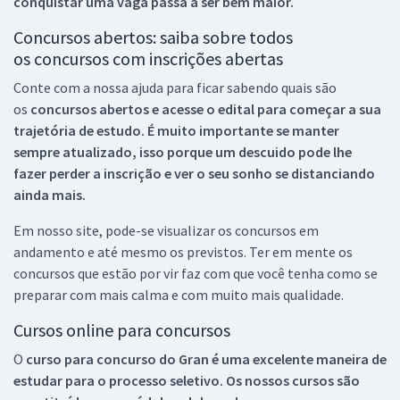
conquistar uma vaga passa a ser bem maior.
Concursos abertos: saiba sobre todos
os concursos com inscrições abertas
Conte com a nossa ajuda para ficar sabendo quais são
os
concursos abertos e acesse o edital para começar a sua
trajetória de estudo. É muito importante se manter
sempre atualizado, isso porque um descuido pode lhe
fazer perder a inscrição e ver o seu sonho se distanciando
ainda mais.
Em nosso site, pode-se visualizar os concursos em
andamento e até mesmo os previstos. Ter em mente os
concursos que estão por vir faz com que você tenha como se
preparar com mais calma e com muito mais qualidade.
Cursos online para concursos
O
curso para concurso do Gran é uma excelente maneira de
estudar para o processo seletivo. Os nossos cursos são