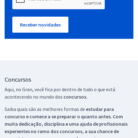
Receber novidades
Concursos
Aqui, no Gran, você fica por dentro de tudo o que está
acontecendo no mundo dos
concursos.
Saiba quais são as melhores formas de
estudar para
concurso e comece a se preparar o quanto antes. Com
muita dedicação, disciplina e uma ajuda de profissionais
experientes no ramo dos
concursos, a sua chance de