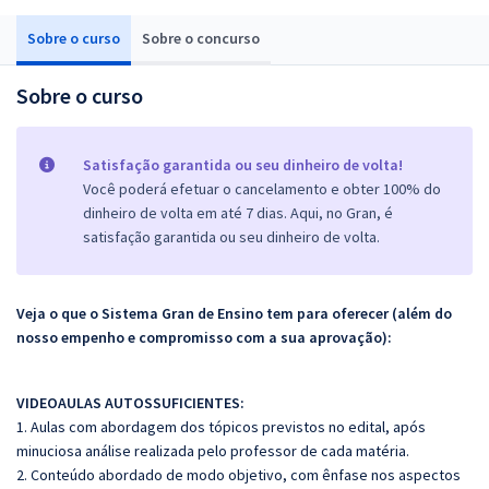
Sobre o curso
Sobre o concurso
Sobre o curso
Satisfação garantida ou seu dinheiro de volta!
Você poderá efetuar o cancelamento e obter 100% do
dinheiro de volta em até 7 dias. Aqui, no Gran, é
satisfação garantida ou seu dinheiro de volta.
Veja o que o Sistema Gran de Ensino tem para oferecer (além do
nosso empenho e compromisso com a sua aprovação):
VIDEOAULAS AUTOSSUFICIENTES:
1. Aulas com abordagem dos tópicos previstos no edital, após
minuciosa análise realizada pelo professor de cada matéria.
2. Conteúdo abordado de modo objetivo, com ênfase nos aspectos