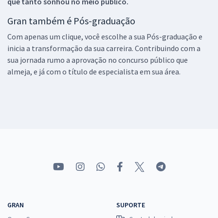
que tanto sonhou no meio público.
Gran também é Pós-graduação
Com apenas um clique, você escolhe a sua Pós-graduação e
inicia a transformação da sua carreira. Contribuindo com a
sua jornada rumo a aprovação no concurso público que
almeja, e já com o título de especialista em sua área.
GRAN
SUPORTE