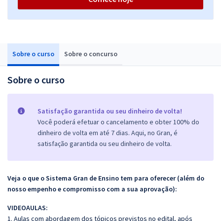
Sobre o curso
Sobre o concurso
Sobre o curso
Satisfação garantida ou seu dinheiro de volta!
Você poderá efetuar o cancelamento e obter 100% do
dinheiro de volta em até 7 dias. Aqui, no Gran, é
satisfação garantida ou seu dinheiro de volta.
Veja o que o Sistema Gran de Ensino tem para oferecer (além do
nosso empenho e compromisso com a sua aprovação):
VIDEOAULAS:
1. Aulas com abordagem dos tópicos previstos no edital, após