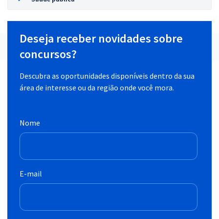
Deseja receber novidades sobre
concursos?
Descubra as oportunidades disponíveis dentro da sua
área de interesse ou da região onde você mora.
Nome
E-mail