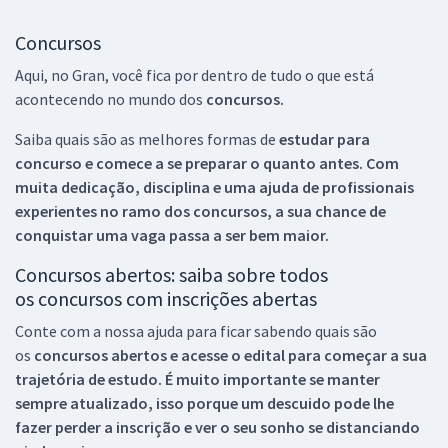
Concursos
Aqui, no Gran, você fica por dentro de tudo o que está
acontecendo no mundo dos
concursos.
Saiba quais são as melhores formas de
estudar para
concurso e comece a se preparar o quanto antes. Com
muita dedicação, disciplina e uma ajuda de profissionais
experientes no ramo dos
concursos, a sua chance de
conquistar uma vaga passa a ser bem maior.
Concursos abertos: saiba sobre todos
os concursos com inscrições abertas
Conte com a nossa ajuda para ficar sabendo quais são
os
concursos abertos e acesse o edital para começar a sua
trajetória de estudo. É muito importante se manter
sempre atualizado, isso porque um descuido pode lhe
fazer perder a inscrição e ver o seu sonho se distanciando