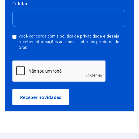
Celular
Você concorda com a política de privacidade e deseja
receber informações adicionais sobre os produtos do
Gran.
Receber novidades