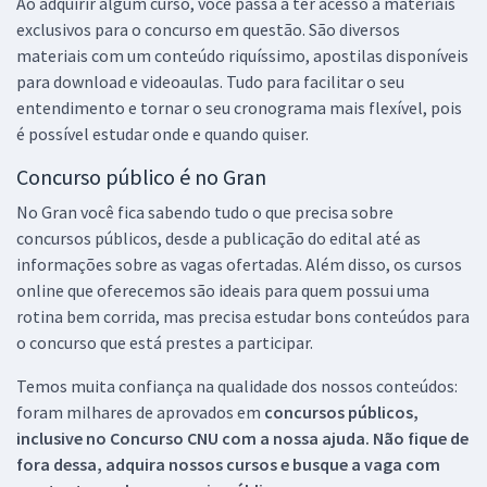
Ao adquirir algum curso, você passa a ter acesso a materiais
exclusivos para o concurso em questão. São diversos
materiais com um conteúdo riquíssimo, apostilas disponíveis
para download e videoaulas. Tudo para facilitar o seu
entendimento e tornar o seu cronograma mais flexível, pois
é possível estudar onde e quando quiser.
Concurso público é no Gran
No Gran você fica sabendo tudo o que precisa sobre
concursos públicos, desde a publicação do edital até as
informações sobre as vagas ofertadas. Além disso, os cursos
online que oferecemos são ideais para quem possui uma
rotina bem corrida, mas precisa estudar bons conteúdos para
o concurso que está prestes a participar.
Temos muita confiança na qualidade dos nossos conteúdos:
foram milhares de aprovados em
concursos públicos,
inclusive no
Concurso CNU
com a nossa ajuda. Não fique de
fora dessa, adquira nossos cursos e busque a vaga com