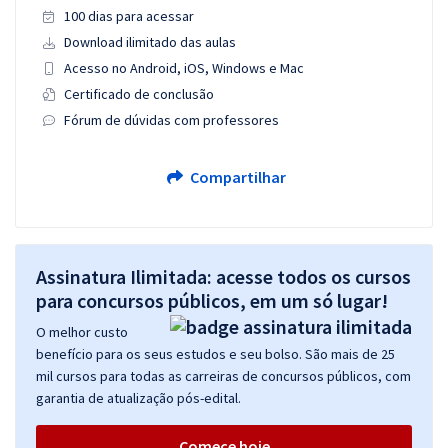
100 dias para acessar
Download ilimitado das aulas
Acesso no Android, iOS, Windows e Mac
Certificado de conclusão
Fórum de dúvidas com professores
Compartilhar
Assinatura Ilimitada: acesse todos os cursos
para concursos públicos, em um só lugar!
O melhor custo
benefício para os seus estudos e seu bolso. São mais de 25
mil cursos para todas as carreiras de concursos públicos, com
garantia de atualização pós-edital.
Comece hoje