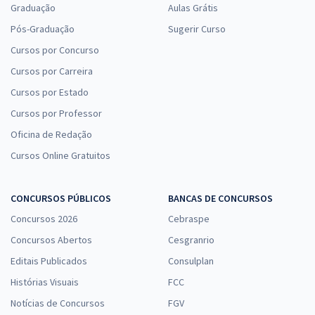
Graduação
Aulas Grátis
Pós-Graduação
Sugerir Curso
Cursos por Concurso
Cursos por Carreira
Cursos por Estado
Cursos por Professor
Oficina de Redação
Cursos Online Gratuitos
CONCURSOS PÚBLICOS
BANCAS DE CONCURSOS
Concursos 2026
Cebraspe
Concursos Abertos
Cesgranrio
Editais Publicados
Consulplan
Histórias Visuais
FCC
Notícias de Concursos
FGV