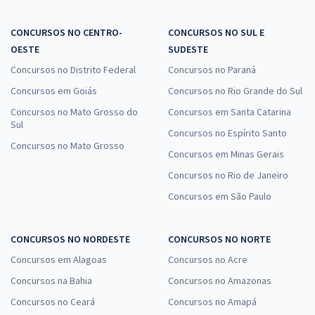
CONCURSOS NO CENTRO-
CONCURSOS NO SUL E
OESTE
SUDESTE
Concursos no Distrito Federal
Concursos no Paraná
Concursos em Goiás
Concursos no Rio Grande do Sul
Concursos no Mato Grosso do
Concursos em Santa Catarina
Sul
Concursos no Espírito Santo
Concursos no Mato Grosso
Concursos em Minas Gerais
Concursos no Rio de Janeiro
Concursos em São Paulo
CONCURSOS NO NORDESTE
CONCURSOS NO NORTE
Concursos em Alagoas
Concursos no Acre
Concursos na Bahia
Concursos no Amazonas
Concursos no Ceará
Concursos no Amapá