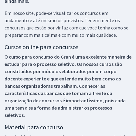
ainda mais.
Em nosso site, pode-se visualizar os concursos em
andamento e até mesmo os previstos. Ter em mente os
concursos que estão por vir faz com que você tenha como se
preparar com mais calma e com muito mais qualidade.
Cursos online para concursos
O
curso para concurso do Gran é uma excelente maneira de
estudar para o processo seletivo. Os nossos cursos são
constituídos por módulos elaborados por um corpo
docente experiente e que entende muito bem como as
bancas organizadoras trabalham. Conhecer as
características das bancas que tomam a frente da
organização de concursos é importantíssimo, pois cada
uma tem a sua forma de administrar os processos
seletivos.
Material para concurso