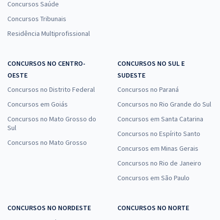
Concursos Saúde
Concursos Tribunais
Residência Multiprofissional
CONCURSOS NO CENTRO-
CONCURSOS NO SUL E
OESTE
SUDESTE
Concursos no Distrito Federal
Concursos no Paraná
Concursos em Goiás
Concursos no Rio Grande do Sul
Concursos no Mato Grosso do
Concursos em Santa Catarina
Sul
Concursos no Espírito Santo
Concursos no Mato Grosso
Concursos em Minas Gerais
Concursos no Rio de Janeiro
Concursos em São Paulo
CONCURSOS NO NORDESTE
CONCURSOS NO NORTE