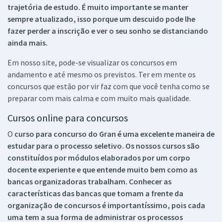
trajetória de estudo. É muito importante se manter
sempre atualizado, isso porque um descuido pode lhe
fazer perder a inscrição e ver o seu sonho se distanciando
ainda mais.
Em nosso site, pode-se visualizar os concursos em
andamento e até mesmo os previstos. Ter em mente os
concursos que estão por vir faz com que você tenha como se
preparar com mais calma e com muito mais qualidade.
Cursos online para concursos
O
curso para concurso do Gran é uma excelente maneira de
estudar para o processo seletivo. Os nossos cursos são
constituídos por módulos elaborados por um corpo
docente experiente e que entende muito bem como as
bancas organizadoras trabalham. Conhecer as
características das bancas que tomam a frente da
organização de concursos é importantíssimo, pois cada
uma tem a sua forma de administrar os processos