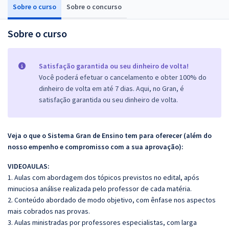
Sobre o curso
Sobre o concurso
Sobre o curso
Satisfação garantida ou seu dinheiro de volta!
Você poderá efetuar o cancelamento e obter 100% do
dinheiro de volta em até 7 dias. Aqui, no Gran, é
satisfação garantida ou seu dinheiro de volta.
Veja o que o Sistema Gran de Ensino tem para oferecer (além do
nosso empenho e compromisso com a sua aprovação):
VIDEOAULAS:
1. Aulas com abordagem dos tópicos previstos no edital, após
minuciosa análise realizada pelo professor de cada matéria.
2. Conteúdo abordado de modo objetivo, com ênfase nos aspectos
mais cobrados nas provas.
3. Aulas ministradas por professores especialistas, com larga