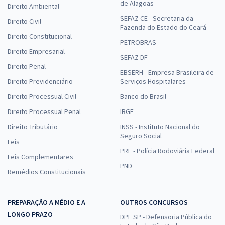
de Alagoas
Direito Ambiental
SEFAZ CE - Secretaria da
Direito Civil
Fazenda do Estado do Ceará
Direito Constitucional
PETROBRAS
Direito Empresarial
SEFAZ DF
Direito Penal
EBSERH - Empresa Brasileira de
Direito Previdenciário
Serviços Hospitalares
Direito Processual Civil
Banco do Brasil
Direito Processual Penal
IBGE
Direito Tributário
INSS - Instituto Nacional do
Seguro Social
Leis
PRF - Polícia Rodoviária Federal
Leis Complementares
PND
Remédios Constitucionais
PREPARAÇÃO A MÉDIO E A
OUTROS CONCURSOS
LONGO PRAZO
DPE SP - Defensoria Pública do