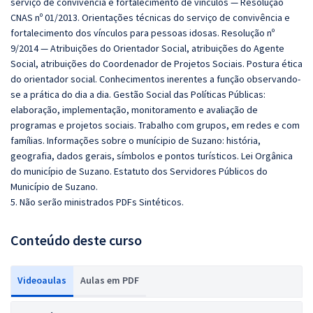
serviço de convivência e fortalecimento de vínculos — Resolução
CNAS nº 01/2013. Orientações técnicas do serviço de convivência e
fortalecimento dos vínculos para pessoas idosas. Resolução nº
9/2014 — Atribuições do Orientador Social, atribuições do Agente
Social, atribuições do Coordenador de Projetos Sociais. Postura ética
do orientador social. Conhecimentos inerentes a função observando-
se a prática do dia a dia. Gestão Social das Políticas Públicas:
elaboração, implementação, monitoramento e avaliação de
programas e projetos sociais. Trabalho com grupos, em redes e com
famílias. Informações sobre o munícipio de Suzano: história,
geografia, dados gerais, símbolos e pontos turísticos. Lei Orgânica
do município de Suzano. Estatuto dos Servidores Públicos do
Município de Suzano.
5. Não serão ministrados PDFs Sintéticos.
Conteúdo deste curso
Videoaulas
Aulas em PDF