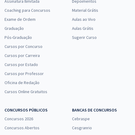
Assinatura Ilimitada
Depoimentos
Coaching para Concursos
Material Grátis
Exame de Ordem
Aulas ao Vivo
Graduação
Aulas Grátis
Pós-Graduação
Sugerir Curso
Cursos por Concurso
Cursos por Carreira
Cursos por Estado
Cursos por Professor
Oficina de Redação
Cursos Online Gratuitos
CONCURSOS PÚBLICOS
BANCAS DE CONCURSOS
Concursos 2026
Cebraspe
Concursos Abertos
Cesgranrio