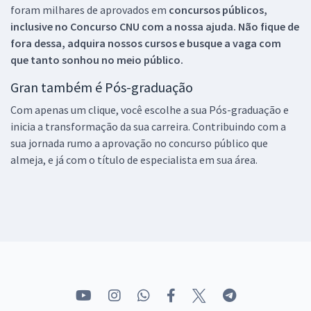
foram milhares de aprovados em
concursos públicos,
inclusive no
Concurso CNU
com a nossa ajuda. Não fique de
fora dessa, adquira nossos cursos e busque a vaga com
que tanto sonhou no meio público.
Gran também é Pós-graduação
Com apenas um clique, você escolhe a sua Pós-graduação e
inicia a transformação da sua carreira. Contribuindo com a
sua jornada rumo a aprovação no concurso público que
almeja, e já com o título de especialista em sua área.