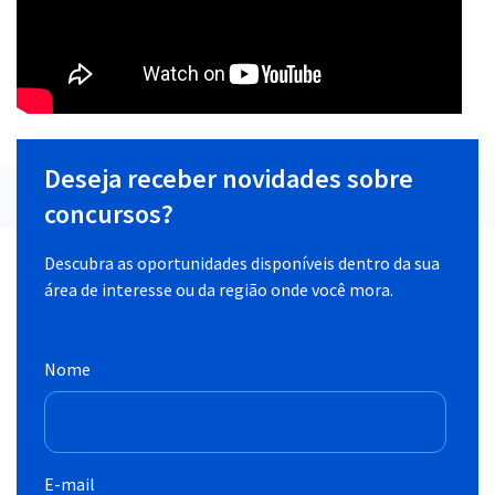
Deseja receber novidades sobre
concursos?
Descubra as oportunidades disponíveis dentro da sua
área de interesse ou da região onde você mora.
Nome
E-mail