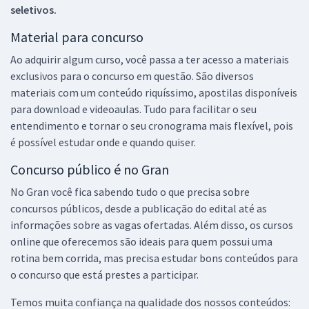
seletivos.
Material para concurso
Ao adquirir algum curso, você passa a ter acesso a materiais
exclusivos para o concurso em questão. São diversos
materiais com um conteúdo riquíssimo, apostilas disponíveis
para download e videoaulas. Tudo para facilitar o seu
entendimento e tornar o seu cronograma mais flexível, pois
é possível estudar onde e quando quiser.
Concurso público é no Gran
No Gran você fica sabendo tudo o que precisa sobre
concursos públicos, desde a publicação do edital até as
informações sobre as vagas ofertadas. Além disso, os cursos
online que oferecemos são ideais para quem possui uma
rotina bem corrida, mas precisa estudar bons conteúdos para
o concurso que está prestes a participar.
Temos muita confiança na qualidade dos nossos conteúdos: