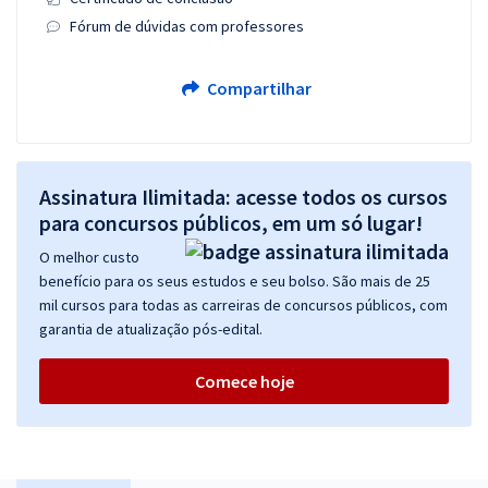
Fórum de dúvidas com professores
Compartilhar
Assinatura Ilimitada: acesse todos os cursos
para concursos públicos, em um só lugar!
O melhor custo
benefício para os seus estudos e seu bolso. São mais de 25
mil cursos para todas as carreiras de concursos públicos, com
garantia de atualização pós-edital.
Comece hoje