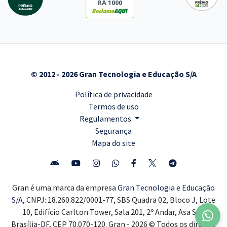
RA 1000
© 2012 - 2026 Gran Tecnologia e Educação S/A
Política de privacidade
Termos de uso
Regulamentos
Segurança
Mapa do site
Gran é uma marca da empresa
Gran Tecnologia e Educação
S/A,
CNPJ: 18.260.822/0001-77, SBS Quadra 02, Bloco J, Lote
10, Edifício Carlton Tower, Sala 201, 2º Andar, Asa Sul,
Brasília-DF, CEP 70.070-120. Gran - 2026 © Todos os direitos