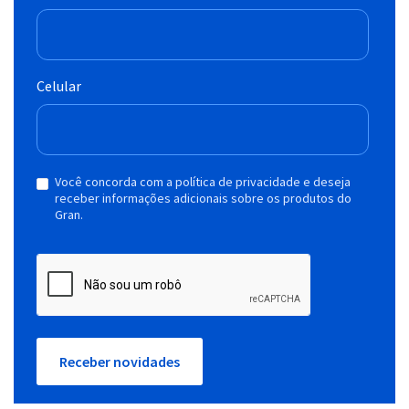
Celular
Você concorda com a política de privacidade e deseja
receber informações adicionais sobre os produtos do
Gran.
Receber novidades