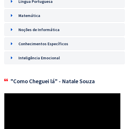
Língua Portuguesa
Matemática
Noções de Informática
Conhecimentos Específicos
Inteligência Emocional
"Como Cheguei lá" - Natale Souza