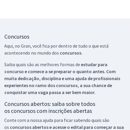
Concursos
Aqui, no Gran, você fica por dentro de tudo o que está
acontecendo no mundo dos
concursos.
Saiba quais são as melhores formas de
estudar para
concurso e comece a se preparar o quanto antes. Com
muita dedicação, disciplina e uma ajuda de profissionais
experientes no ramo dos
concursos, a sua chance de
conquistar uma vaga passa a ser bem maior.
Concursos abertos: saiba sobre todos
os concursos com inscrições abertas
Conte com a nossa ajuda para ficar sabendo quais são
os
concursos abertos e acesse o edital para começar a sua