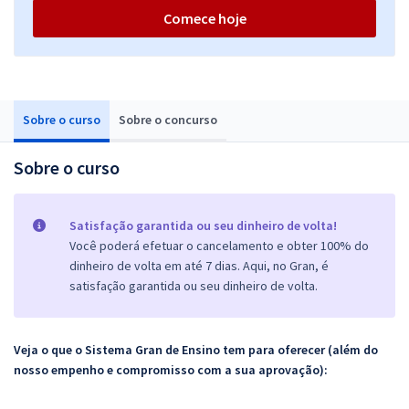
Comece hoje
Sobre o curso
Sobre o concurso
Sobre o curso
Satisfação garantida ou seu dinheiro de volta!
Você poderá efetuar o cancelamento e obter 100% do
dinheiro de volta em até 7 dias. Aqui, no Gran, é
satisfação garantida ou seu dinheiro de volta.
Veja o que o Sistema Gran de Ensino tem para oferecer (além do
nosso empenho e compromisso com a sua aprovação):