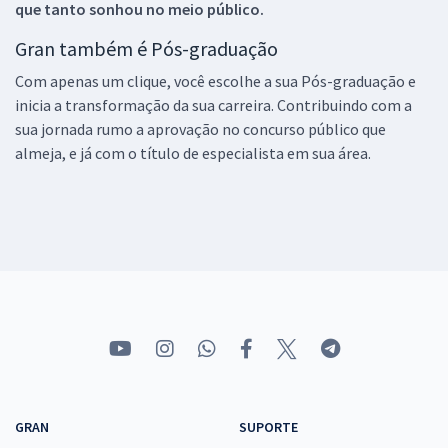
que tanto sonhou no meio público.
Gran também é Pós-graduação
Com apenas um clique, você escolhe a sua Pós-graduação e
inicia a transformação da sua carreira. Contribuindo com a
sua jornada rumo a aprovação no concurso público que
almeja, e já com o título de especialista em sua área.
GRAN
SUPORTE