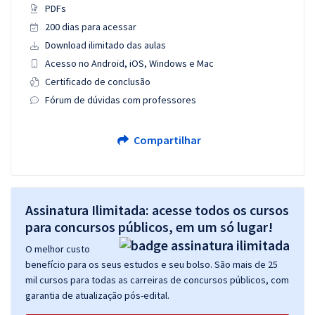
PDFs
200 dias para acessar
Download ilimitado das aulas
Acesso no Android, iOS, Windows e Mac
Certificado de conclusão
Fórum de dúvidas com professores
Compartilhar
Assinatura Ilimitada: acesse todos os cursos
para concursos públicos, em um só lugar!
O melhor custo
benefício para os seus estudos e seu bolso. São mais de 25
mil cursos para todas as carreiras de concursos públicos, com
garantia de atualização pós-edital.