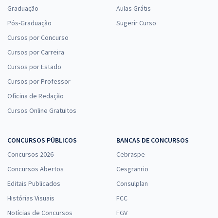
Graduação
Aulas Grátis
Pós-Graduação
Sugerir Curso
Cursos por Concurso
Cursos por Carreira
Cursos por Estado
Cursos por Professor
Oficina de Redação
Cursos Online Gratuitos
CONCURSOS PÚBLICOS
BANCAS DE CONCURSOS
Concursos 2026
Cebraspe
Concursos Abertos
Cesgranrio
Editais Publicados
Consulplan
Histórias Visuais
FCC
Notícias de Concursos
FGV