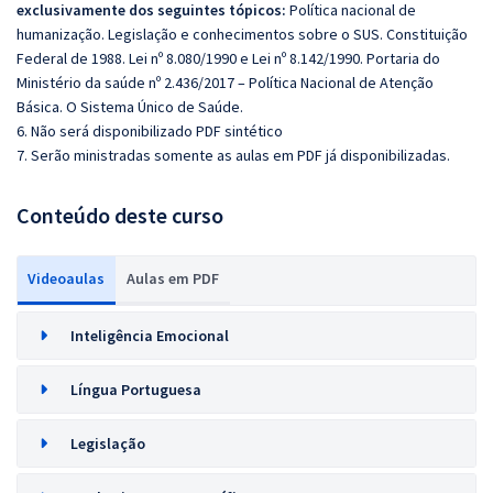
exclusivamente dos seguintes tópicos:
Política nacional de
humanização. Legislação e conhecimentos sobre o SUS. Constituição
Federal de 1988. Lei nº 8.080/1990 e Lei nº 8.142/1990. Portaria do
Ministério da saúde nº 2.436/2017 – Política Nacional de Atenção
Básica. O Sistema Único de Saúde.
6. Não será disponibilizado PDF sintético
7. Serão ministradas somente as aulas em PDF já disponibilizadas.
Conteúdo deste curso
Videoaulas
Aulas em PDF
Inteligência Emocional
Língua Portuguesa
Legislação