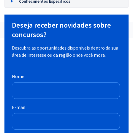
Conhecimentos Específicos
Deseja receber novidades sobre
concursos?
Descubra as oportunidades disponíveis dentro da sua
área de interesse ou da região onde você mora.
Nome
E-mail