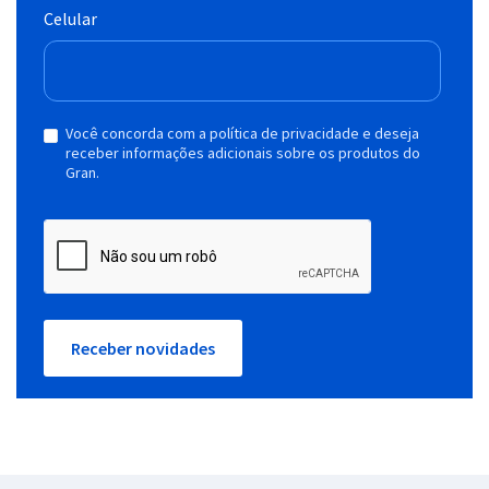
Celular
Você concorda com a política de privacidade e deseja
receber informações adicionais sobre os produtos do
Gran.
Receber novidades