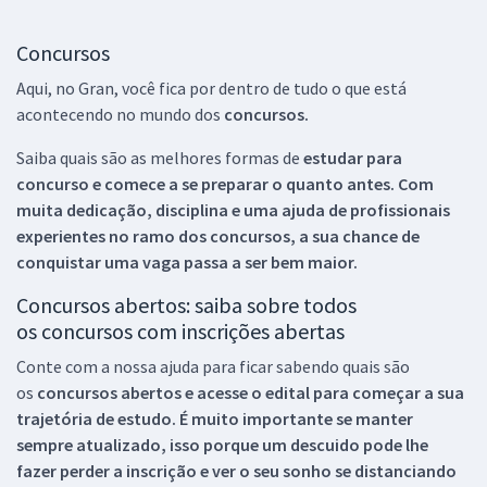
Concursos
Aqui, no Gran, você fica por dentro de tudo o que está
acontecendo no mundo dos
concursos.
Saiba quais são as melhores formas de
estudar para
concurso e comece a se preparar o quanto antes. Com
muita dedicação, disciplina e uma ajuda de profissionais
experientes no ramo dos
concursos, a sua chance de
conquistar uma vaga passa a ser bem maior.
Concursos abertos: saiba sobre todos
os concursos com inscrições abertas
Conte com a nossa ajuda para ficar sabendo quais são
os
concursos abertos e acesse o edital para começar a sua
trajetória de estudo. É muito importante se manter
sempre atualizado, isso porque um descuido pode lhe
fazer perder a inscrição e ver o seu sonho se distanciando