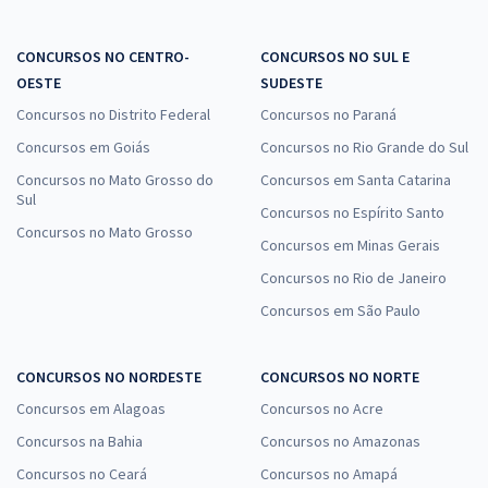
CONCURSOS NO CENTRO-
CONCURSOS NO SUL E
OESTE
SUDESTE
Concursos no Distrito Federal
Concursos no Paraná
Concursos em Goiás
Concursos no Rio Grande do Sul
Concursos no Mato Grosso do
Concursos em Santa Catarina
Sul
Concursos no Espírito Santo
Concursos no Mato Grosso
Concursos em Minas Gerais
Concursos no Rio de Janeiro
Concursos em São Paulo
CONCURSOS NO NORDESTE
CONCURSOS NO NORTE
Concursos em Alagoas
Concursos no Acre
Concursos na Bahia
Concursos no Amazonas
Concursos no Ceará
Concursos no Amapá