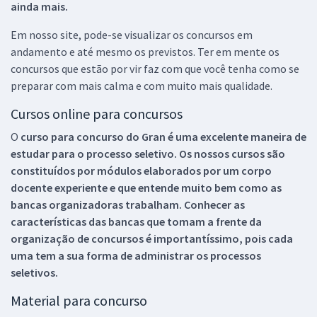
ainda mais.
Em nosso site, pode-se visualizar os concursos em
andamento e até mesmo os previstos. Ter em mente os
concursos que estão por vir faz com que você tenha como se
preparar com mais calma e com muito mais qualidade.
Cursos online para concursos
O
curso para concurso do Gran é uma excelente maneira de
estudar para o processo seletivo. Os nossos cursos são
constituídos por módulos elaborados por um corpo
docente experiente e que entende muito bem como as
bancas organizadoras trabalham. Conhecer as
características das bancas que tomam a frente da
organização de concursos é importantíssimo, pois cada
uma tem a sua forma de administrar os processos
seletivos.
Material para concurso