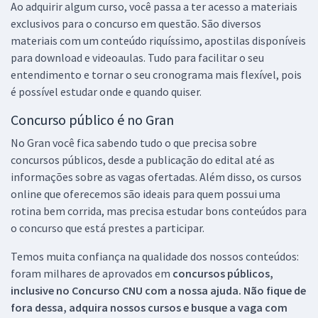
Ao adquirir algum curso, você passa a ter acesso a materiais
exclusivos para o concurso em questão. São diversos
materiais com um conteúdo riquíssimo, apostilas disponíveis
para download e videoaulas. Tudo para facilitar o seu
entendimento e tornar o seu cronograma mais flexível, pois
é possível estudar onde e quando quiser.
Concurso público é no Gran
No Gran você fica sabendo tudo o que precisa sobre
concursos públicos, desde a publicação do edital até as
informações sobre as vagas ofertadas. Além disso, os cursos
online que oferecemos são ideais para quem possui uma
rotina bem corrida, mas precisa estudar bons conteúdos para
o concurso que está prestes a participar.
Temos muita confiança na qualidade dos nossos conteúdos:
foram milhares de aprovados em
concursos públicos,
inclusive no
Concurso CNU
com a nossa ajuda. Não fique de
fora dessa, adquira nossos cursos e busque a vaga com