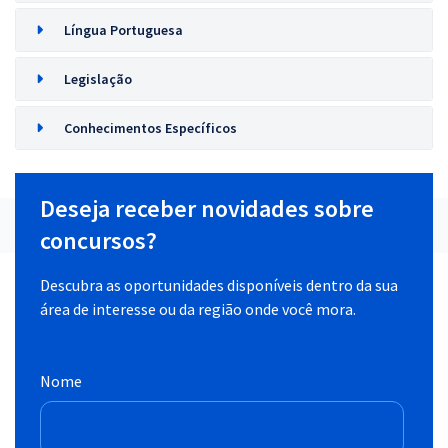
Língua Portuguesa
Legislação
Conhecimentos Específicos
Deseja receber novidades sobre
concursos?
Descubra as oportunidades disponíveis dentro da sua
área de interesse ou da região onde você mora.
Nome