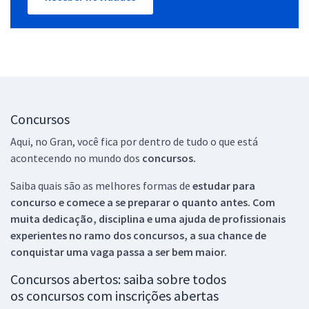
Concursos
Aqui, no Gran, você fica por dentro de tudo o que está
acontecendo no mundo dos
concursos.
Saiba quais são as melhores formas de
estudar para
concurso e comece a se preparar o quanto antes. Com
muita dedicação, disciplina e uma ajuda de profissionais
experientes no ramo dos
concursos, a sua chance de
conquistar uma vaga passa a ser bem maior.
Concursos abertos: saiba sobre todos
os concursos com inscrições abertas