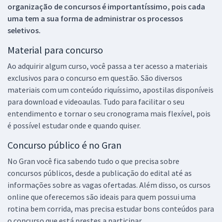
organização de concursos é importantíssimo, pois cada
uma tem a sua forma de administrar os processos
seletivos.
Material para concurso
Ao adquirir algum curso, você passa a ter acesso a materiais
exclusivos para o concurso em questão. São diversos
materiais com um conteúdo riquíssimo, apostilas disponíveis
para download e videoaulas. Tudo para facilitar o seu
entendimento e tornar o seu cronograma mais flexível, pois
é possível estudar onde e quando quiser.
Concurso público é no Gran
No Gran você fica sabendo tudo o que precisa sobre
concursos públicos, desde a publicação do edital até as
informações sobre as vagas ofertadas. Além disso, os cursos
online que oferecemos são ideais para quem possui uma
rotina bem corrida, mas precisa estudar bons conteúdos para
o concurso que está prestes a participar.