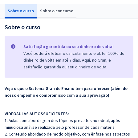
Sobre o curso
Sobre o concurso
Sobre o curso
Satisfação garantida ou seu dinheiro de volta!
Você poderá efetuar o cancelamento e obter 100% do
dinheiro de volta em até 7 dias. Aqui, no Gran, é
satisfação garantida ou seu dinheiro de volta.
Veja o que o Sistema Gran de Ensino tem para oferecer (além do
nosso empenho e compromisso com a sua aprovação):
VIDEOAULAS AUTOSSUFICIENTES:
1. Aulas com abordagem dos tópicos previstos no edital, após
minuciosa análise realizada pelo professor de cada matéria.
2. Conteúdo abordado de modo objetivo, com ênfase nos aspectos