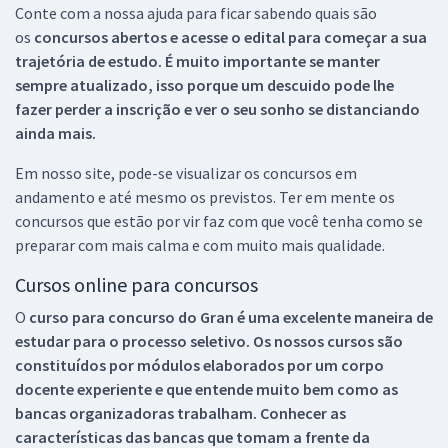
Conte com a nossa ajuda para ficar sabendo quais são
os
concursos abertos e acesse o edital para começar a sua
trajetória de estudo. É muito importante se manter
sempre atualizado, isso porque um descuido pode lhe
fazer perder a inscrição e ver o seu sonho se distanciando
ainda mais.
Em nosso site, pode-se visualizar os concursos em
andamento e até mesmo os previstos. Ter em mente os
concursos que estão por vir faz com que você tenha como se
preparar com mais calma e com muito mais qualidade.
Cursos online para concursos
O
curso para concurso do Gran é uma excelente maneira de
estudar para o processo seletivo. Os nossos cursos são
constituídos por módulos elaborados por um corpo
docente experiente e que entende muito bem como as
bancas organizadoras trabalham. Conhecer as
características das bancas que tomam a frente da