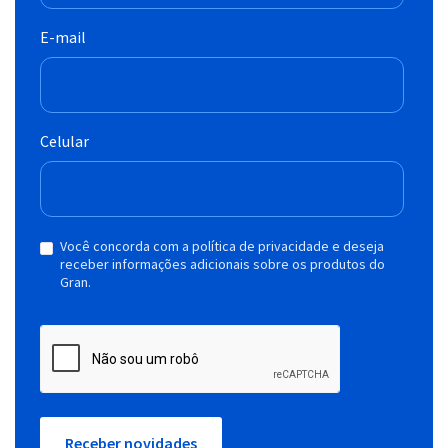
E-mail
Celular
Você concorda com a política de privacidade e deseja
receber informações adicionais sobre os produtos do
Gran.
Receber novidades