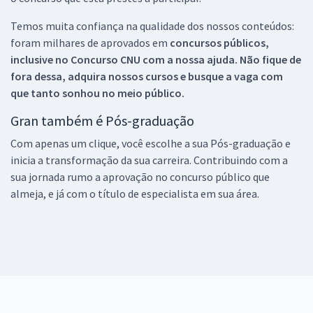
Temos muita confiança na qualidade dos nossos conteúdos:
foram milhares de aprovados em
concursos públicos,
inclusive no
Concurso CNU
com a nossa ajuda. Não fique de
fora dessa, adquira nossos cursos e busque a vaga com
que tanto sonhou no meio público.
Gran também é Pós-graduação
Com apenas um clique, você escolhe a sua Pós-graduação e
inicia a transformação da sua carreira. Contribuindo com a
sua jornada rumo a aprovação no concurso público que
almeja, e já com o título de especialista em sua área.