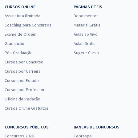
CURSOS ONLINE
PÁGINAS ÚTEIS
Assinatura Ilimitada
Depoimentos
Coaching para Concursos
Material Grátis
Exame de Ordem
Aulas ao Vivo
Graduação
Aulas Grátis
Pós-Graduação
Sugerir Curso
Cursos por Concurso
Cursos por Carreira
Cursos por Estado
Cursos por Professor
Oficina de Redação
Cursos Online Gratuitos
CONCURSOS PÚBLICOS
BANCAS DE CONCURSOS
Concursos 2026
Cebraspe