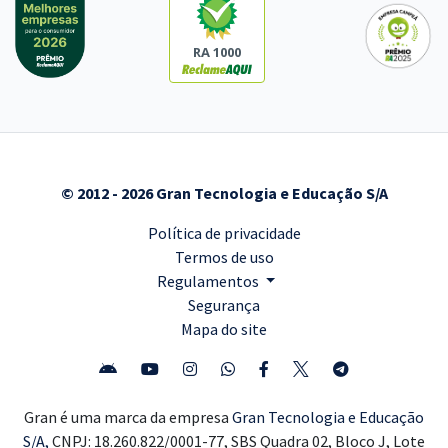
RA 1000
© 2012 - 2026 Gran Tecnologia e Educação S/A
Política de privacidade
Termos de uso
Regulamentos
Segurança
Mapa do site
Gran é uma marca da empresa
Gran Tecnologia e Educação
S/A,
CNPJ: 18.260.822/0001-77, SBS Quadra 02, Bloco J, Lote