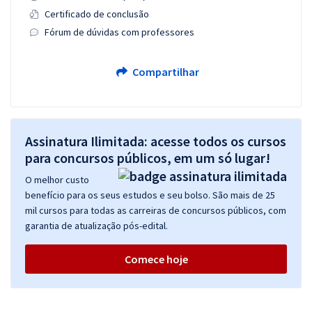
Certificado de conclusão
Fórum de dúvidas com professores
Compartilhar
Assinatura Ilimitada: acesse todos os cursos
para concursos públicos, em um só lugar!
O melhor custo
benefício para os seus estudos e seu bolso. São mais de 25
mil cursos para todas as carreiras de concursos públicos, com
garantia de atualização pós-edital.
Comece hoje