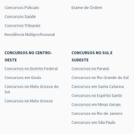
Concursos Policiais
Exame de Ordem
Concursos Saúde
Concursos Tribunais
Residência Multiprofissional
CONCURSOS NO CENTRO-
CONCURSOS NO SUL E
OESTE
SUDESTE
Concursos no Distrito Federal
Concursos no Paraná
Concursos em Goiás
Concursos no Rio Grande do Sul
Concursos no Mato Grosso do
Concursos em Santa Catarina
Sul
Concursos no Espírito Santo
Concursos no Mato Grosso
Concursos em Minas Gerais
Concursos no Rio de Janeiro
Concursos em São Paulo