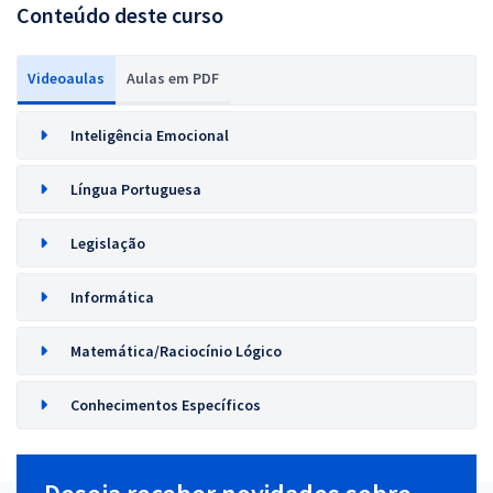
Conteúdo deste curso
Videoaulas
Aulas em PDF
Inteligência Emocional
Língua Portuguesa
Legislação
Informática
Matemática/Raciocínio Lógico
Conhecimentos Específicos