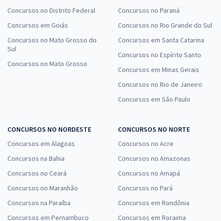
Concursos no Distrito Federal
Concursos no Paraná
Concursos em Goiás
Concursos no Rio Grande do Sul
Concursos no Mato Grosso do
Concursos em Santa Catarina
Sul
Concursos no Espírito Santo
Concursos no Mato Grosso
Concursos em Minas Gerais
Concursos no Rio de Janeiro
Concursos em São Paulo
CONCURSOS NO NORDESTE
CONCURSOS NO NORTE
Concursos em Alagoas
Concursos no Acre
Concursos na Bahia
Concursos no Amazonas
Concursos no Ceará
Concursos no Amapá
Concursos no Maranhão
Concursos no Pará
Concursos na Paraíba
Concursos em Rondônia
Concursos em Pernambuco
Concursos em Roraima