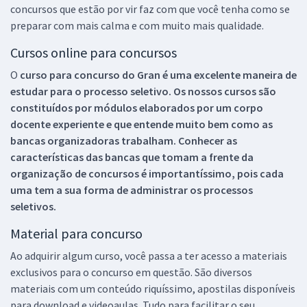
concursos que estão por vir faz com que você tenha como se
preparar com mais calma e com muito mais qualidade.
Cursos online para concursos
O
curso para concurso do Gran é uma excelente maneira de
estudar para o processo seletivo. Os nossos cursos são
constituídos por módulos elaborados por um corpo
docente experiente e que entende muito bem como as
bancas organizadoras trabalham. Conhecer as
características das bancas que tomam a frente da
organização de concursos é importantíssimo, pois cada
uma tem a sua forma de administrar os processos
seletivos.
Material para concurso
Ao adquirir algum curso, você passa a ter acesso a materiais
exclusivos para o concurso em questão. São diversos
materiais com um conteúdo riquíssimo, apostilas disponíveis
para download e videoaulas. Tudo para facilitar o seu