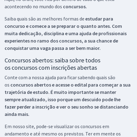
acontecendo no mundo dos
concursos.
Saiba quais são as melhores formas de
estudar para
concurso e comece a se preparar o quanto antes. Com
muita dedicação, disciplina e uma ajuda de profissionais
experientes no ramo dos
concursos, a sua chance de
conquistar uma vaga passa a ser bem maior.
Concursos abertos: saiba sobre todos
os concursos com inscrições abertas
Conte com a nossa ajuda para ficar sabendo quais são
os
concursos abertos e acesse o edital para começar a sua
trajetória de estudo. É muito importante se manter
sempre atualizado, isso porque um descuido pode lhe
fazer perder a inscrição e ver o seu sonho se distanciando
ainda mais.
Em nosso site, pode-se visualizar os concursos em
andamento e até mesmo os previstos. Ter em mente os