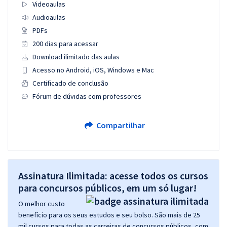
Videoaulas
Audioaulas
PDFs
200 dias para acessar
Download ilimitado das aulas
Acesso no Android, iOS, Windows e Mac
Certificado de conclusão
Fórum de dúvidas com professores
Compartilhar
Assinatura Ilimitada: acesse todos os cursos
para concursos públicos, em um só lugar!
O melhor custo
benefício para os seus estudos e seu bolso. São mais de 25
mil cursos para todas as carreiras de concursos públicos, com