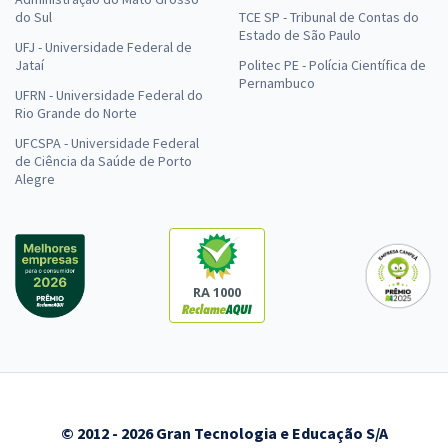
do Sul
TCE SP - Tribunal de Contas do
Estado de São Paulo
UFJ - Universidade Federal de
Jataí
Politec PE - Polícia Científica de
Pernambuco
UFRN - Universidade Federal do
Rio Grande do Norte
UFCSPA - Universidade Federal
de Ciência da Saúde de Porto
Alegre
RA 1000
© 2012 - 2026 Gran Tecnologia e Educação S/A