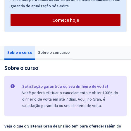
garantia de atualização pós-edital.
Comece hoje
Sobre o curso
Sobre o concurso
Sobre o curso
Satisfação garantida ou seu dinheiro de volta!
Você poderá efetuar o cancelamento e obter 100% do
dinheiro de volta em até 7 dias. Aqui, no Gran, é
satisfação garantida ou seu dinheiro de volta.
Veja o que o Sistema Gran de Ensino tem para oferecer (além do