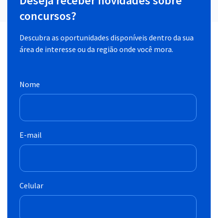
Deseja receber novidades sobre
concursos?
Descubra as oportunidades disponíveis dentro da sua
área de interesse ou da região onde você mora.
Nome
E-mail
Celular