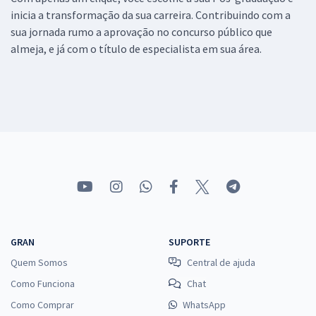
inicia a transformação da sua carreira. Contribuindo com a
sua jornada rumo a aprovação no concurso público que
almeja, e já com o título de especialista em sua área.
GRAN
SUPORTE
Quem Somos
Central de ajuda
Como Funciona
Chat
Como Comprar
WhatsApp