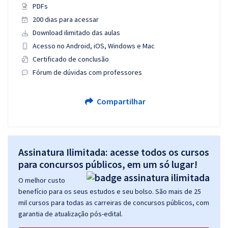
PDFs
200 dias para acessar
Download ilimitado das aulas
Acesso no Android, iOS, Windows e Mac
Certificado de conclusão
Fórum de dúvidas com professores
Compartilhar
Assinatura Ilimitada: acesse todos os cursos
para concursos públicos, em um só lugar!
O melhor custo
benefício para os seus estudos e seu bolso. São mais de 25
mil cursos para todas as carreiras de concursos públicos, com
garantia de atualização pós-edital.