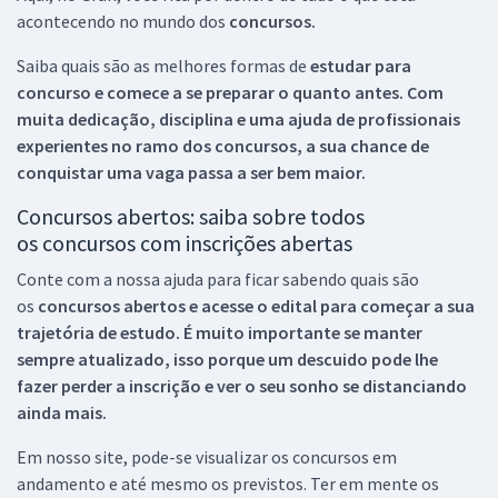
acontecendo no mundo dos
concursos.
Saiba quais são as melhores formas de
estudar para
concurso e comece a se preparar o quanto antes. Com
muita dedicação, disciplina e uma ajuda de profissionais
experientes no ramo dos
concursos, a sua chance de
conquistar uma vaga passa a ser bem maior.
Concursos abertos: saiba sobre todos
os concursos com inscrições abertas
Conte com a nossa ajuda para ficar sabendo quais são
os
concursos abertos e acesse o edital para começar a sua
trajetória de estudo. É muito importante se manter
sempre atualizado, isso porque um descuido pode lhe
fazer perder a inscrição e ver o seu sonho se distanciando
ainda mais.
Em nosso site, pode-se visualizar os concursos em
andamento e até mesmo os previstos. Ter em mente os