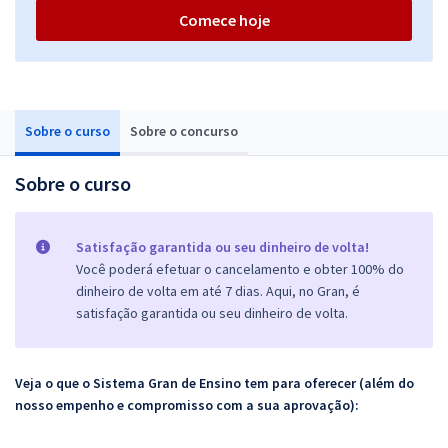
Comece hoje
Sobre o curso
Sobre o concurso
Sobre o curso
Satisfação garantida ou seu dinheiro de volta!
Você poderá efetuar o cancelamento e obter 100% do
dinheiro de volta em até 7 dias. Aqui, no Gran, é
satisfação garantida ou seu dinheiro de volta.
Veja o que o Sistema Gran de Ensino tem para oferecer (além do
nosso empenho e compromisso com a sua aprovação):