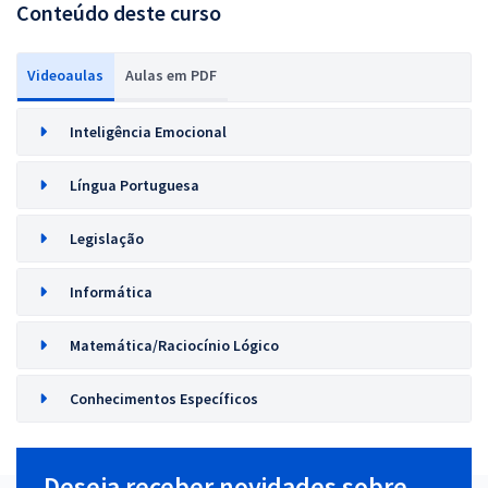
Conteúdo deste curso
Videoaulas
Aulas em PDF
Inteligência Emocional
Língua Portuguesa
Legislação
Informática
Matemática/Raciocínio Lógico
Conhecimentos Específicos
Deseja receber novidades sobre