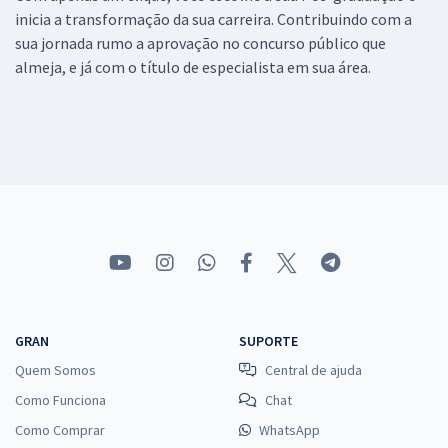
inicia a transformação da sua carreira. Contribuindo com a
sua jornada rumo a aprovação no concurso público que
almeja, e já com o título de especialista em sua área.
GRAN
SUPORTE
Quem Somos
Central de ajuda
Como Funciona
Chat
Como Comprar
WhatsApp