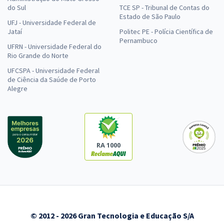
do Sul
TCE SP - Tribunal de Contas do
Estado de São Paulo
UFJ - Universidade Federal de
Jataí
Politec PE - Polícia Científica de
Pernambuco
UFRN - Universidade Federal do
Rio Grande do Norte
UFCSPA - Universidade Federal
de Ciência da Saúde de Porto
Alegre
RA 1000
© 2012 - 2026 Gran Tecnologia e Educação S/A