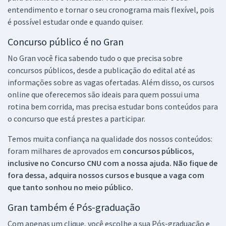
entendimento e tornar o seu cronograma mais flexível, pois
é possível estudar onde e quando quiser.
Concurso público é no Gran
No Gran você fica sabendo tudo o que precisa sobre
concursos públicos, desde a publicação do edital até as
informações sobre as vagas ofertadas. Além disso, os cursos
online que oferecemos são ideais para quem possui uma
rotina bem corrida, mas precisa estudar bons conteúdos para
o concurso que está prestes a participar.
Temos muita confiança na qualidade dos nossos conteúdos:
foram milhares de aprovados em
concursos públicos,
inclusive no
Concurso CNU
com a nossa ajuda. Não fique de
fora dessa, adquira nossos cursos e busque a vaga com
que tanto sonhou no meio público.
Gran também é Pós-graduação
Com apenas um clique, você escolhe a sua Pós-graduação e