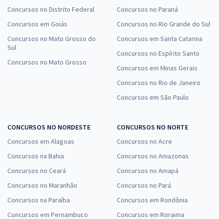
Concursos no Distrito Federal
Concursos no Paraná
Concursos em Goiás
Concursos no Rio Grande do Sul
Concursos no Mato Grosso do
Concursos em Santa Catarina
Sul
Concursos no Espírito Santo
Concursos no Mato Grosso
Concursos em Minas Gerais
Concursos no Rio de Janeiro
Concursos em São Paulo
CONCURSOS NO NORDESTE
CONCURSOS NO NORTE
Concursos em Alagoas
Concursos no Acre
Concursos na Bahia
Concursos no Amazonas
Concursos no Ceará
Concursos no Amapá
Concursos no Maranhão
Concursos no Pará
Concursos na Paraíba
Concursos em Rondônia
Concursos em Pernambuco
Concursos em Roraima