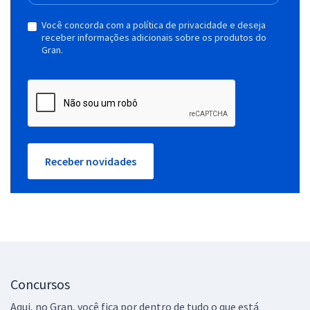
Você concorda com a política de privacidade e deseja
receber informações adicionais sobre os produtos do
Gran.
Receber novidades
Concursos
Aqui, no Gran, você fica por dentro de tudo o que está