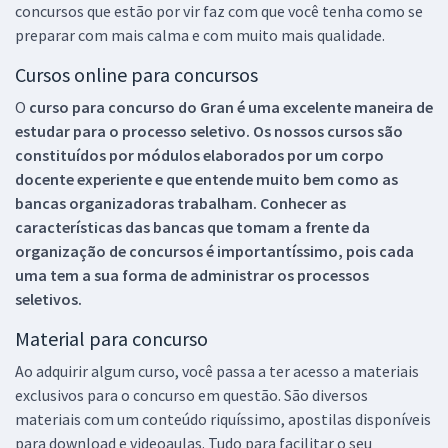
concursos que estão por vir faz com que você tenha como se
preparar com mais calma e com muito mais qualidade.
Cursos online para concursos
O
curso para concurso do Gran é uma excelente maneira de
estudar para o processo seletivo. Os nossos cursos são
constituídos por módulos elaborados por um corpo
docente experiente e que entende muito bem como as
bancas organizadoras trabalham. Conhecer as
características das bancas que tomam a frente da
organização de concursos é importantíssimo, pois cada
uma tem a sua forma de administrar os processos
seletivos.
Material para concurso
Ao adquirir algum curso, você passa a ter acesso a materiais
exclusivos para o concurso em questão. São diversos
materiais com um conteúdo riquíssimo, apostilas disponíveis
para download e videoaulas. Tudo para facilitar o seu