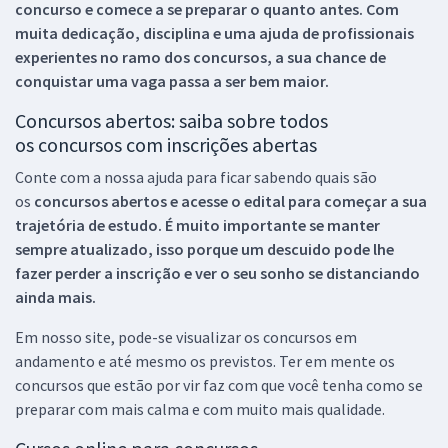
concurso e comece a se preparar o quanto antes. Com
muita dedicação, disciplina e uma ajuda de profissionais
experientes no ramo dos
concursos, a sua chance de
conquistar uma vaga passa a ser bem maior.
Concursos abertos: saiba sobre todos
os concursos com inscrições abertas
Conte com a nossa ajuda para ficar sabendo quais são
os
concursos abertos e acesse o edital para começar a sua
trajetória de estudo. É muito importante se manter
sempre atualizado, isso porque um descuido pode lhe
fazer perder a inscrição e ver o seu sonho se distanciando
ainda mais.
Em nosso site, pode-se visualizar os concursos em
andamento e até mesmo os previstos. Ter em mente os
concursos que estão por vir faz com que você tenha como se
preparar com mais calma e com muito mais qualidade.