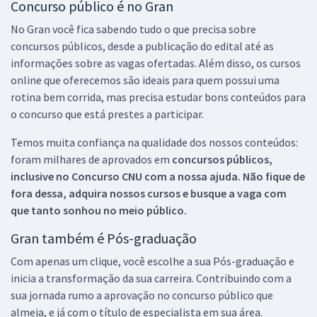
Concurso público é no Gran
No Gran você fica sabendo tudo o que precisa sobre
concursos públicos, desde a publicação do edital até as
informações sobre as vagas ofertadas. Além disso, os cursos
online que oferecemos são ideais para quem possui uma
rotina bem corrida, mas precisa estudar bons conteúdos para
o concurso que está prestes a participar.
Temos muita confiança na qualidade dos nossos conteúdos:
foram milhares de aprovados em
concursos públicos,
inclusive no
Concurso CNU
com a nossa ajuda. Não fique de
fora dessa, adquira nossos cursos e busque a vaga com
que tanto sonhou no meio público.
Gran também é Pós-graduação
Com apenas um clique, você escolhe a sua Pós-graduação e
inicia a transformação da sua carreira. Contribuindo com a
sua jornada rumo a aprovação no concurso público que
almeja, e já com o título de especialista em sua área.