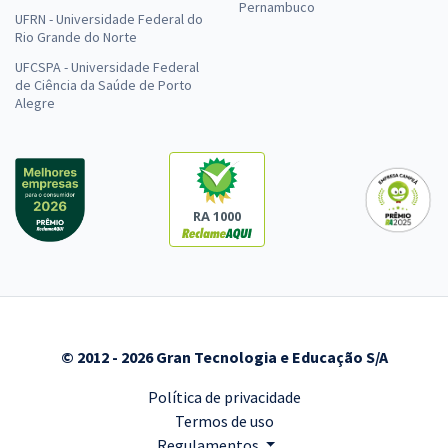
Pernambuco
UFRN - Universidade Federal do
Rio Grande do Norte
UFCSPA - Universidade Federal
de Ciência da Saúde de Porto
Alegre
RA 1000
© 2012 - 2026 Gran Tecnologia e Educação S/A
Política de privacidade
Termos de uso
Regulamentos