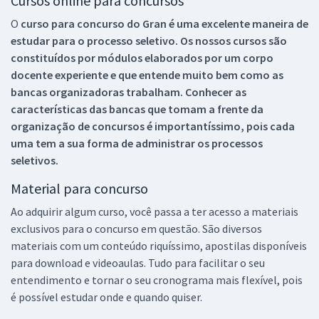
Cursos online para concursos
O
curso para concurso do Gran é uma excelente maneira de
estudar para o processo seletivo. Os nossos cursos são
constituídos por módulos elaborados por um corpo
docente experiente e que entende muito bem como as
bancas organizadoras trabalham. Conhecer as
características das bancas que tomam a frente da
organização de concursos é importantíssimo, pois cada
uma tem a sua forma de administrar os processos
seletivos.
Material para concurso
Ao adquirir algum curso, você passa a ter acesso a materiais
exclusivos para o concurso em questão. São diversos
materiais com um conteúdo riquíssimo, apostilas disponíveis
para download e videoaulas. Tudo para facilitar o seu
entendimento e tornar o seu cronograma mais flexível, pois
é possível estudar onde e quando quiser.