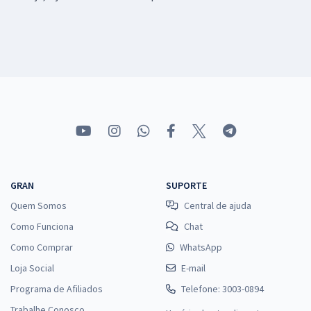
GRAN
SUPORTE
Quem Somos
Central de ajuda
Como Funciona
Chat
Como Comprar
WhatsApp
Loja Social
E-mail
Programa de Afiliados
Telefone: 3003-0894
Trabalhe Conosco