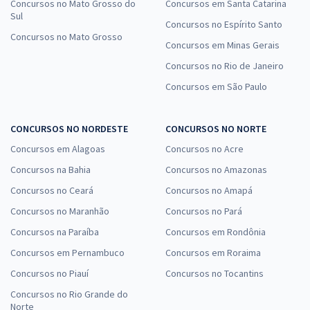
Concursos no Mato Grosso do
Concursos em Santa Catarina
Sul
Concursos no Espírito Santo
Concursos no Mato Grosso
Concursos em Minas Gerais
Concursos no Rio de Janeiro
Concursos em São Paulo
CONCURSOS NO NORDESTE
CONCURSOS NO NORTE
Concursos em Alagoas
Concursos no Acre
Concursos na Bahia
Concursos no Amazonas
Concursos no Ceará
Concursos no Amapá
Concursos no Maranhão
Concursos no Pará
Concursos na Paraíba
Concursos em Rondônia
Concursos em Pernambuco
Concursos em Roraima
Concursos no Piauí
Concursos no Tocantins
Concursos no Rio Grande do
Norte