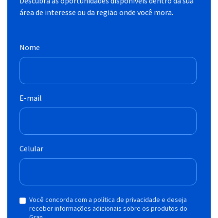
Descubra as oportunidades disponíveis dentro da sua
área de interesse ou da região onde você mora.
Nome
E-mail
Celular
Você concorda com a política de privacidade e deseja
receber informações adicionais sobre os produtos do
Gran.