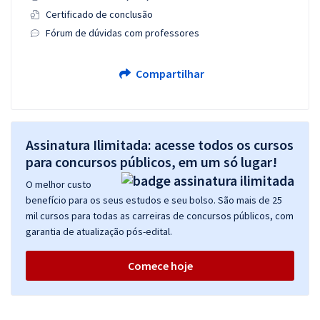
Certificado de conclusão
Fórum de dúvidas com professores
Compartilhar
Assinatura Ilimitada: acesse todos os cursos
para concursos públicos, em um só lugar!
O melhor custo
benefício para os seus estudos e seu bolso. São mais de 25
mil cursos para todas as carreiras de concursos públicos, com
garantia de atualização pós-edital.
Comece hoje