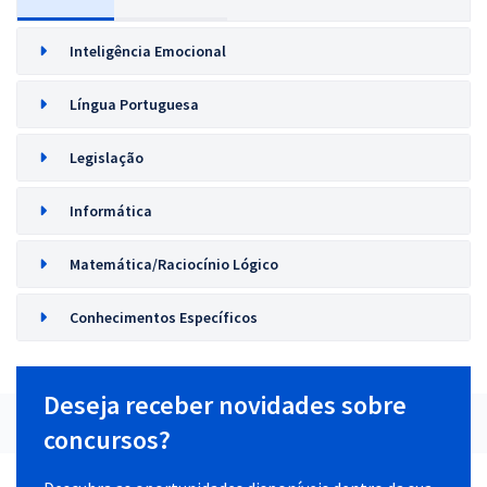
Inteligência Emocional
Língua Portuguesa
Legislação
Informática
Matemática/Raciocínio Lógico
Conhecimentos Específicos
Deseja receber novidades sobre
concursos?