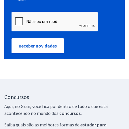
Receber novidades
Concursos
Aqui, no Gran, você fica por dentro de tudo o que está
acontecendo no mundo dos
concursos.
Saiba quais são as melhores formas de
estudar para