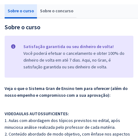
Sobre o curso
Sobre o concurso
Sobre o curso
Satisfação garantida ou seu dinheiro de volta!
Você poderá efetuar o cancelamento e obter 100% do
dinheiro de volta em até 7 dias. Aqui, no Gran, é
satisfação garantida ou seu dinheiro de volta.
Veja o que o Sistema Gran de Ensino tem para oferecer (além do
nosso empenho e compromisso com a sua aprovação):
VIDEOAULAS AUTOSSUFICIENTES:
1. Aulas com abordagem dos tópicos previstos no edital, após
minuciosa análise realizada pelo professor de cada matéria.
2. Conteúdo abordado de modo objetivo, com ênfase nos aspectos