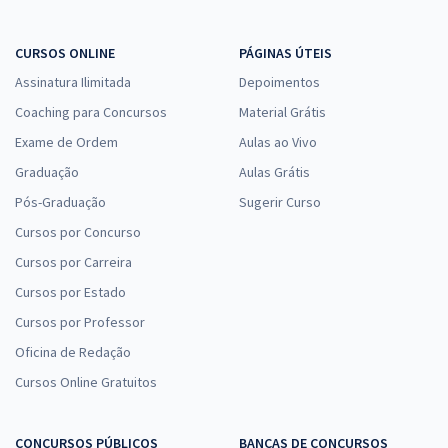
CURSOS ONLINE
PÁGINAS ÚTEIS
Assinatura Ilimitada
Depoimentos
Coaching para Concursos
Material Grátis
Exame de Ordem
Aulas ao Vivo
Graduação
Aulas Grátis
Pós-Graduação
Sugerir Curso
Cursos por Concurso
Cursos por Carreira
Cursos por Estado
Cursos por Professor
Oficina de Redação
Cursos Online Gratuitos
CONCURSOS PÚBLICOS
BANCAS DE CONCURSOS