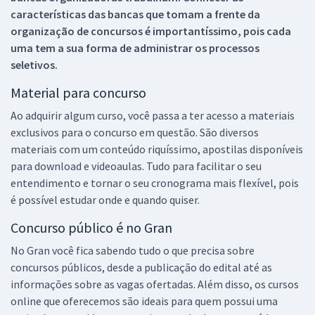
características das bancas que tomam a frente da
organização de concursos é importantíssimo, pois cada
uma tem a sua forma de administrar os processos
seletivos.
Material para concurso
Ao adquirir algum curso, você passa a ter acesso a materiais
exclusivos para o concurso em questão. São diversos
materiais com um conteúdo riquíssimo, apostilas disponíveis
para download e videoaulas. Tudo para facilitar o seu
entendimento e tornar o seu cronograma mais flexível, pois
é possível estudar onde e quando quiser.
Concurso público é no Gran
No Gran você fica sabendo tudo o que precisa sobre
concursos públicos, desde a publicação do edital até as
informações sobre as vagas ofertadas. Além disso, os cursos
online que oferecemos são ideais para quem possui uma