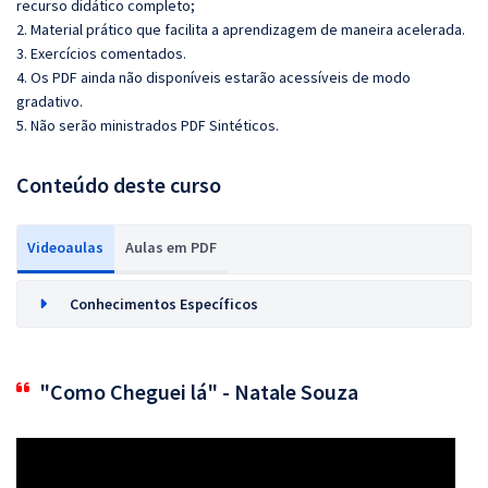
recurso didático completo;
2. Material prático que facilita a aprendizagem de maneira acelerada.
3. Exercícios comentados.
4. Os PDF ainda não disponíveis estarão acessíveis de modo
gradativo.
5. Não serão ministrados PDF Sintéticos.
Conteúdo deste curso
Videoaulas
Aulas em PDF
Conhecimentos Específicos
"Como Cheguei lá" - Natale Souza