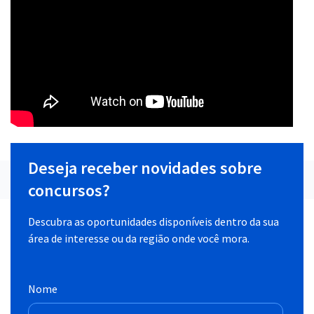
Deseja receber novidades sobre
concursos?
Descubra as oportunidades disponíveis dentro da sua
área de interesse ou da região onde você mora.
Nome