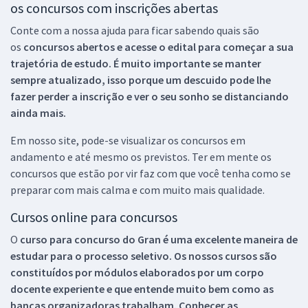
os concursos com inscrições abertas
Conte com a nossa ajuda para ficar sabendo quais são
os
concursos abertos e acesse o edital para começar a sua
trajetória de estudo. É muito importante se manter
sempre atualizado, isso porque um descuido pode lhe
fazer perder a inscrição e ver o seu sonho se distanciando
ainda mais.
Em nosso site, pode-se visualizar os concursos em
andamento e até mesmo os previstos. Ter em mente os
concursos que estão por vir faz com que você tenha como se
preparar com mais calma e com muito mais qualidade.
Cursos online para concursos
O
curso para concurso do Gran é uma excelente maneira de
estudar para o processo seletivo. Os nossos cursos são
constituídos por módulos elaborados por um corpo
docente experiente e que entende muito bem como as
bancas organizadoras trabalham. Conhecer as