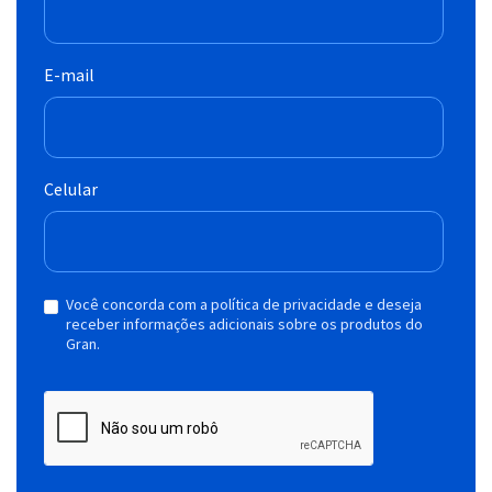
E-mail
Celular
Você concorda com a política de privacidade e deseja
receber informações adicionais sobre os produtos do
Gran.