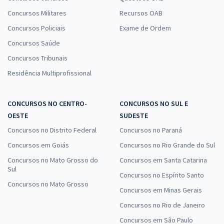
Concursos Militares
Recursos OAB
Concursos Policiais
Exame de Ordem
Concursos Saúde
Concursos Tribunais
Residência Multiprofissional
CONCURSOS NO CENTRO-
CONCURSOS NO SUL E
OESTE
SUDESTE
Concursos no Distrito Federal
Concursos no Paraná
Concursos em Goiás
Concursos no Rio Grande do Sul
Concursos no Mato Grosso do
Concursos em Santa Catarina
Sul
Concursos no Espírito Santo
Concursos no Mato Grosso
Concursos em Minas Gerais
Concursos no Rio de Janeiro
Concursos em São Paulo