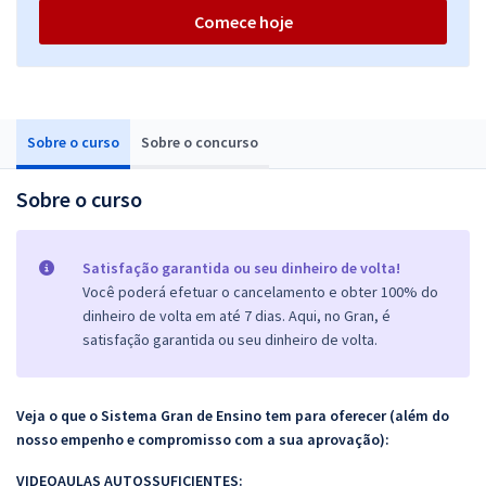
Comece hoje
Sobre o curso
Sobre o concurso
Sobre o curso
Satisfação garantida ou seu dinheiro de volta!
Você poderá efetuar o cancelamento e obter 100% do
dinheiro de volta em até 7 dias. Aqui, no Gran, é
satisfação garantida ou seu dinheiro de volta.
Veja o que o Sistema Gran de Ensino tem para oferecer (além do
nosso empenho e compromisso com a sua aprovação):
VIDEOAULAS AUTOSSUFICIENTES: