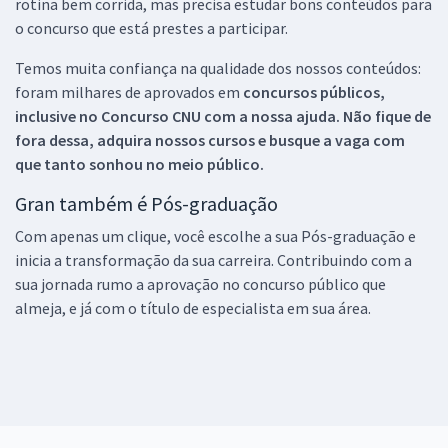
rotina bem corrida, mas precisa estudar bons conteúdos para
o concurso que está prestes a participar.
Temos muita confiança na qualidade dos nossos conteúdos:
foram milhares de aprovados em
concursos públicos,
inclusive no
Concurso CNU
com a nossa ajuda. Não fique de
fora dessa, adquira nossos cursos e busque a vaga com
que tanto sonhou no meio público.
Gran também é Pós-graduação
Com apenas um clique, você escolhe a sua Pós-graduação e
inicia a transformação da sua carreira. Contribuindo com a
sua jornada rumo a aprovação no concurso público que
almeja, e já com o título de especialista em sua área.