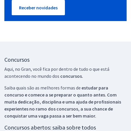
Receber novidades
Concursos
Aqui, no Gran, você fica por dentro de tudo o que está
acontecendo no mundo dos
concursos.
Saiba quais são as melhores formas de
estudar para
concurso e comece a se preparar o quanto antes. Com
muita dedicação, disciplina e uma ajuda de profissionais
experientes no ramo dos
concursos, a sua chance de
conquistar uma vaga passa a ser bem maior.
Concursos abertos: saiba sobre todos