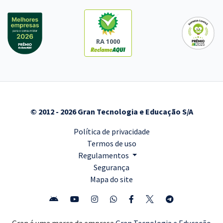
RA 1000
© 2012 - 2026 Gran Tecnologia e Educação S/A
Política de privacidade
Termos de uso
Regulamentos
Segurança
Mapa do site
Gran é uma marca da empresa
Gran Tecnologia e Educação