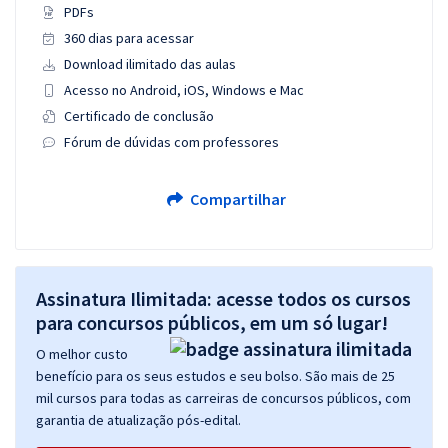
PDFs
360 dias para acessar
Download ilimitado das aulas
Acesso no Android, iOS, Windows e Mac
Certificado de conclusão
Fórum de dúvidas com professores
Compartilhar
Assinatura Ilimitada: acesse todos os cursos
para concursos públicos, em um só lugar!
O melhor custo
benefício para os seus estudos e seu bolso. São mais de 25
mil cursos para todas as carreiras de concursos públicos, com
garantia de atualização pós-edital.