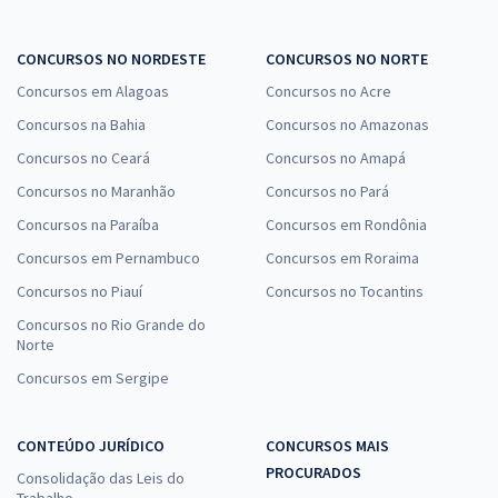
CONCURSOS NO NORDESTE
CONCURSOS NO NORTE
Concursos em Alagoas
Concursos no Acre
Concursos na Bahia
Concursos no Amazonas
Concursos no Ceará
Concursos no Amapá
Concursos no Maranhão
Concursos no Pará
Concursos na Paraíba
Concursos em Rondônia
Concursos em Pernambuco
Concursos em Roraima
Concursos no Piauí
Concursos no Tocantins
Concursos no Rio Grande do
Norte
Concursos em Sergipe
CONTEÚDO JURÍDICO
CONCURSOS MAIS
PROCURADOS
Consolidação das Leis do
Trabalho