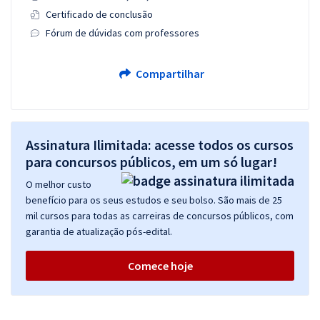
Certificado de conclusão
Fórum de dúvidas com professores
Compartilhar
Assinatura Ilimitada: acesse todos os cursos
para concursos públicos, em um só lugar!
O melhor custo
benefício para os seus estudos e seu bolso. São mais de 25
mil cursos para todas as carreiras de concursos públicos, com
garantia de atualização pós-edital.
Comece hoje