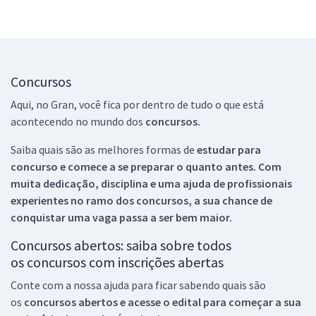
Concursos
Aqui, no Gran, você fica por dentro de tudo o que está
acontecendo no mundo dos
concursos.
Saiba quais são as melhores formas de
estudar para
concurso e comece a se preparar o quanto antes. Com
muita dedicação, disciplina e uma ajuda de profissionais
experientes no ramo dos
concursos, a sua chance de
conquistar uma vaga passa a ser bem maior.
Concursos abertos: saiba sobre todos
os concursos com inscrições abertas
Conte com a nossa ajuda para ficar sabendo quais são
os
concursos abertos e acesse o edital para começar a sua