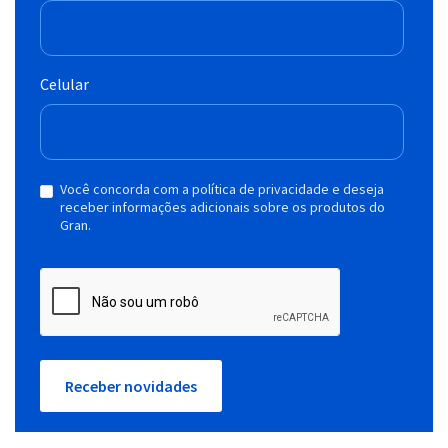
Celular
Você concorda com a política de privacidade e deseja
receber informações adicionais sobre os produtos do
Gran.
Receber novidades