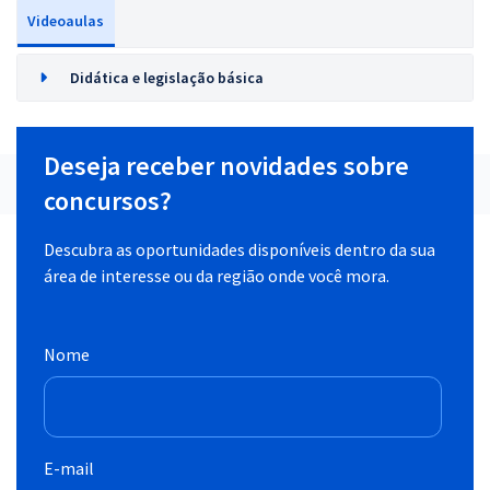
Videoaulas
Didática e legislação básica
Deseja receber novidades sobre
concursos?
Descubra as oportunidades disponíveis dentro da sua
área de interesse ou da região onde você mora.
Nome
E-mail