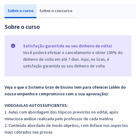
Sobre o curso
Sobre o concurso
Sobre o curso
Satisfação garantida ou seu dinheiro de volta!
Você poderá efetuar o cancelamento e obter 100% do
dinheiro de volta em até 7 dias. Aqui, no Gran, é
satisfação garantida ou seu dinheiro de volta.
Veja o que o Sistema Gran de Ensino tem para oferecer (além do
nosso empenho e compromisso com a sua aprovação):
VIDEOAULAS AUTOSSUFICIENTES:
1. Aulas com abordagem dos tópicos previstos no edital, após
minuciosa análise realizada pelo professor de cada matéria.
2. Conteúdo abordado de modo objetivo, com ênfase nos aspectos
mais cobrados nas provas.