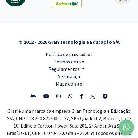
© 2012 - 2026 Gran Tecnologia e Educação S/A
Política de privacidade
Termos de uso
Regulamentos
Segurança
Mapa do site
Gran é uma marca da empresa
Gran Tecnologia e Educação
S/A,
CNPJ: 18.260.822/0001-77, SBS Quadra 02, Bloco J, Lote
10, Edifício Carlton Tower, Sala 201, 2º Andar, Asa Sul,
Brasília-DF, CEP 70.070-120. Gran - 2026 © Todos os direitos