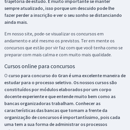
trajetória de estudo. É muito importante se manter
sempre atualizado, isso porque um descuido pode lhe
fazer perder a inscrição e ver o seu sonho se distanciando
ainda mais.
Em nosso site, pode-se visualizar os concursos em
andamento e até mesmo os previstos. Ter em mente os
concursos que estão por vir faz com que você tenha como se
preparar com mais calma e com muito mais qualidade.
Cursos online para concursos
O
curso para concurso do Gran é uma excelente maneira de
estudar para o processo seletivo. Os nossos cursos são
constituídos por módulos elaborados por um corpo
docente experiente e que entende muito bem como as
bancas organizadoras trabalham. Conhecer as
características das bancas que tomam a frente da
organização de concursos é importantíssimo, pois cada
uma tem a sua forma de administrar os processos