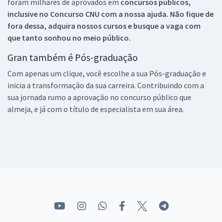
foram milhares de aprovados em
concursos públicos,
inclusive no
Concurso CNU
com a nossa ajuda. Não fique de
fora dessa, adquira nossos cursos e busque a vaga com
que tanto sonhou no meio público.
Gran também é Pós-graduação
Com apenas um clique, você escolhe a sua Pós-graduação e
inicia a transformação da sua carreira. Contribuindo com a
sua jornada rumo a aprovação no concurso público que
almeja, e já com o título de especialista em sua área.