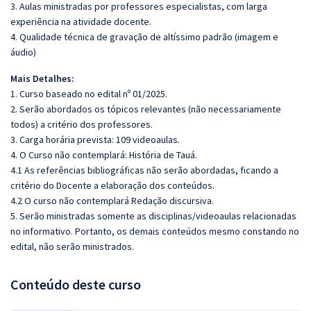
3. Aulas ministradas por professores especialistas, com larga
experiência na atividade docente.
4. Qualidade técnica de gravação de altíssimo padrão (imagem e
áudio)
Mais Detalhes:
1. Curso baseado no edital nº 01/2025.
2. Serão abordados os tópicos relevantes (não necessariamente
todos) a critério dos professores.
3. Carga horária prevista: 109 videoaulas.
4. O Curso não contemplará: História de Tauá.
4.1 As referências bibliográficas não serão abordadas, ficando a
critério do Docente a elaboração dos conteúdos.
4.2 O curso não contemplará Redação discursiva.
5. Serão ministradas somente as disciplinas/videoaulas relacionadas
no informativo. Portanto, os demais conteúdos mesmo constando no
edital, não serão ministrados.
Conteúdo deste curso