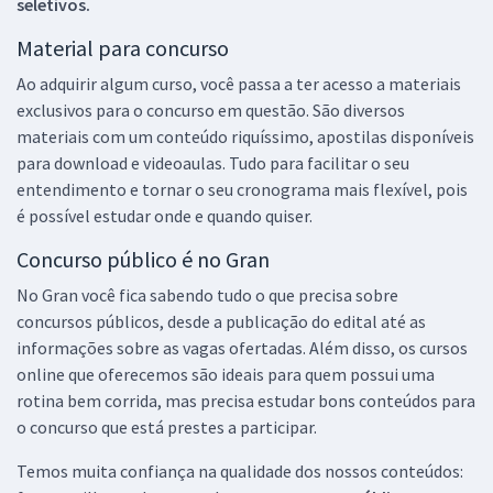
seletivos.
Material para concurso
Ao adquirir algum curso, você passa a ter acesso a materiais
exclusivos para o concurso em questão. São diversos
materiais com um conteúdo riquíssimo, apostilas disponíveis
para download e videoaulas. Tudo para facilitar o seu
entendimento e tornar o seu cronograma mais flexível, pois
é possível estudar onde e quando quiser.
Concurso público é no Gran
No Gran você fica sabendo tudo o que precisa sobre
concursos públicos, desde a publicação do edital até as
informações sobre as vagas ofertadas. Além disso, os cursos
online que oferecemos são ideais para quem possui uma
rotina bem corrida, mas precisa estudar bons conteúdos para
o concurso que está prestes a participar.
Temos muita confiança na qualidade dos nossos conteúdos: