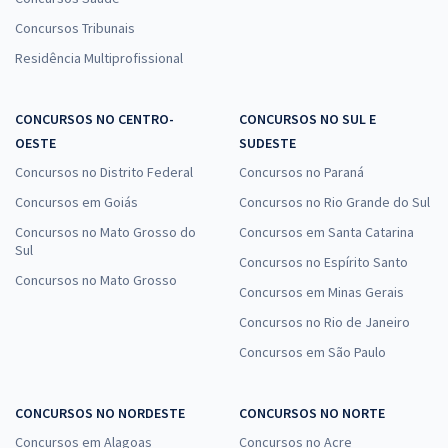
Concursos Tribunais
Residência Multiprofissional
CONCURSOS NO CENTRO-
CONCURSOS NO SUL E
OESTE
SUDESTE
Concursos no Distrito Federal
Concursos no Paraná
Concursos em Goiás
Concursos no Rio Grande do Sul
Concursos no Mato Grosso do
Concursos em Santa Catarina
Sul
Concursos no Espírito Santo
Concursos no Mato Grosso
Concursos em Minas Gerais
Concursos no Rio de Janeiro
Concursos em São Paulo
CONCURSOS NO NORDESTE
CONCURSOS NO NORTE
Concursos em Alagoas
Concursos no Acre