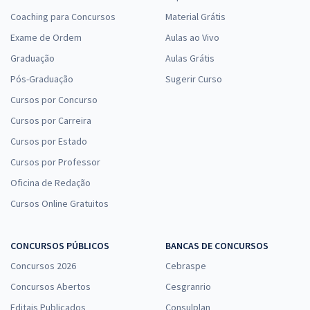
Coaching para Concursos
Material Grátis
Exame de Ordem
Aulas ao Vivo
Graduação
Aulas Grátis
Pós-Graduação
Sugerir Curso
Cursos por Concurso
Cursos por Carreira
Cursos por Estado
Cursos por Professor
Oficina de Redação
Cursos Online Gratuitos
CONCURSOS PÚBLICOS
BANCAS DE CONCURSOS
Concursos 2026
Cebraspe
Concursos Abertos
Cesgranrio
Editais Publicados
Consulplan