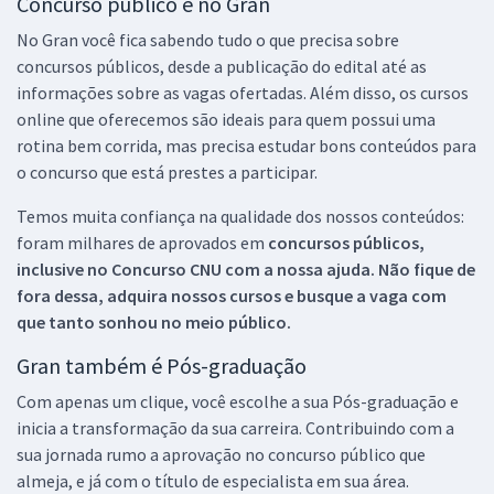
Concurso público é no Gran
No Gran você fica sabendo tudo o que precisa sobre
concursos públicos, desde a publicação do edital até as
informações sobre as vagas ofertadas. Além disso, os cursos
online que oferecemos são ideais para quem possui uma
rotina bem corrida, mas precisa estudar bons conteúdos para
o concurso que está prestes a participar.
Temos muita confiança na qualidade dos nossos conteúdos:
foram milhares de aprovados em
concursos públicos,
inclusive no
Concurso CNU
com a nossa ajuda. Não fique de
fora dessa, adquira nossos cursos e busque a vaga com
que tanto sonhou no meio público.
Gran também é Pós-graduação
Com apenas um clique, você escolhe a sua Pós-graduação e
inicia a transformação da sua carreira. Contribuindo com a
sua jornada rumo a aprovação no concurso público que
almeja, e já com o título de especialista em sua área.