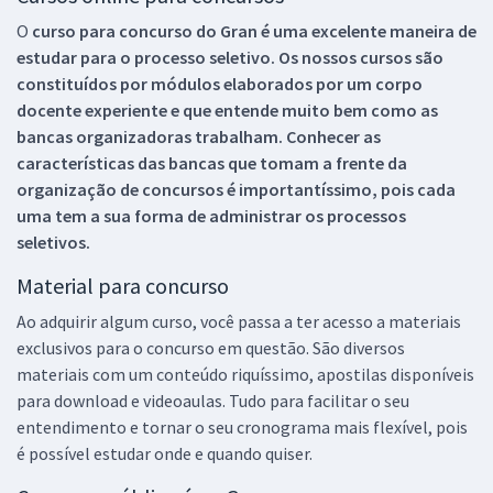
O
curso para concurso do Gran é uma excelente maneira de
estudar para o processo seletivo. Os nossos cursos são
constituídos por módulos elaborados por um corpo
docente experiente e que entende muito bem como as
bancas organizadoras trabalham. Conhecer as
características das bancas que tomam a frente da
organização de concursos é importantíssimo, pois cada
uma tem a sua forma de administrar os processos
seletivos.
Material para concurso
Ao adquirir algum curso, você passa a ter acesso a materiais
exclusivos para o concurso em questão. São diversos
materiais com um conteúdo riquíssimo, apostilas disponíveis
para download e videoaulas. Tudo para facilitar o seu
entendimento e tornar o seu cronograma mais flexível, pois
é possível estudar onde e quando quiser.