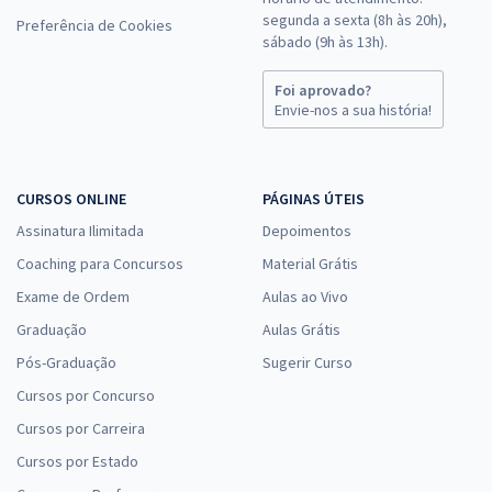
segunda a sexta (8h às 20h),
Preferência de Cookies
sábado (9h às 13h).
Foi aprovado?
Envie-nos a sua história!
CURSOS ONLINE
PÁGINAS ÚTEIS
Assinatura Ilimitada
Depoimentos
Coaching para Concursos
Material Grátis
Exame de Ordem
Aulas ao Vivo
Graduação
Aulas Grátis
Pós-Graduação
Sugerir Curso
Cursos por Concurso
Cursos por Carreira
Cursos por Estado