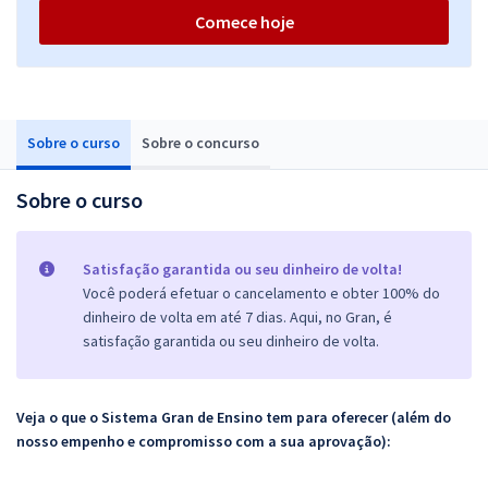
Comece hoje
Sobre o curso
Sobre o concurso
Sobre o curso
Satisfação garantida ou seu dinheiro de volta!
Você poderá efetuar o cancelamento e obter 100% do
dinheiro de volta em até 7 dias. Aqui, no Gran, é
satisfação garantida ou seu dinheiro de volta.
Veja o que o Sistema Gran de Ensino tem para oferecer (além do
nosso empenho e compromisso com a sua aprovação):