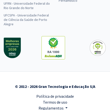
Pernambuco
UFRN - Universidade Federal do
Rio Grande do Norte
UFCSPA - Universidade Federal
de Ciência da Saúde de Porto
Alegre
RA 1000
© 2012 - 2026 Gran Tecnologia e Educação S/A
Política de privacidade
Termos de uso
Regulamentos