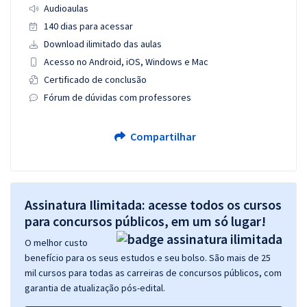
Audioaulas
140 dias para acessar
Download ilimitado das aulas
Acesso no Android, iOS, Windows e Mac
Certificado de conclusão
Fórum de dúvidas com professores
Compartilhar
Assinatura Ilimitada: acesse todos os cursos
para concursos públicos, em um só lugar!
O melhor custo
benefício para os seus estudos e seu bolso. São mais de 25
mil cursos para todas as carreiras de concursos públicos, com
garantia de atualização pós-edital.