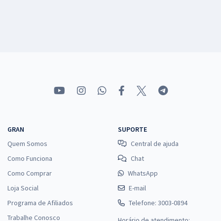
GRAN
SUPORTE
Quem Somos
Central de ajuda
Como Funciona
Chat
Como Comprar
WhatsApp
Loja Social
E-mail
Programa de Afiliados
Telefone: 3003-0894
Trabalhe Conosco
Horário de atendimento: