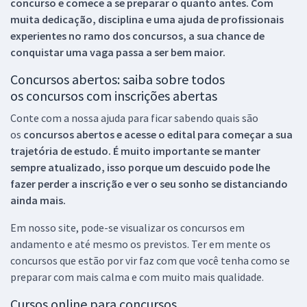
concurso e comece a se preparar o quanto antes. Com
muita dedicação, disciplina e uma ajuda de profissionais
experientes no ramo dos
concursos, a sua chance de
conquistar uma vaga passa a ser bem maior.
Concursos abertos: saiba sobre todos
os concursos com inscrições abertas
Conte com a nossa ajuda para ficar sabendo quais são
os
concursos abertos e acesse o edital para começar a sua
trajetória de estudo. É muito importante se manter
sempre atualizado, isso porque um descuido pode lhe
fazer perder a inscrição e ver o seu sonho se distanciando
ainda mais.
Em nosso site, pode-se visualizar os concursos em
andamento e até mesmo os previstos. Ter em mente os
concursos que estão por vir faz com que você tenha como se
preparar com mais calma e com muito mais qualidade.
Cursos online para concursos