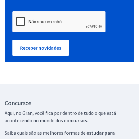
Receber novidades
Concursos
Aqui, no Gran, você fica por dentro de tudo o que está
acontecendo no mundo dos
concursos.
Saiba quais são as melhores formas de
estudar para