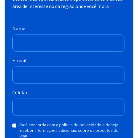
área de interesse ou da região onde você mora.
Nome
E-mail
Celular
Você concorda com a política de privacidade e deseja
receber informações adicionais sobre os produtos do
Gran.