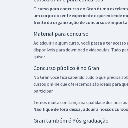
O
curso para concurso do Gran é uma excelente
um corpo docente experiente e que entende m
frente da organização de concursos é importan
Material para concurso
Ao adquirir algum curso, você passa a ter acesso
disponíveis para download e videoaulas. Tudo par
quiser.
Concurso público é no Gran
No Gran você fica sabendo tudo o que precisa sob
cursos online que oferecemos são ideais para qu
participar.
Temos muita confiança na qualidade dos nossos
Não fique de fora dessa, adquira nossos curso
Gran também é Pós-graduação