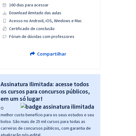
160 dias para acessar
Download ilimitado das aulas
Acesso no Android, iOS, Windows e Mac
Certificado de conclusão
Fórum de dúvidas com professores
Compartilhar
Assinatura Ilimitada: acesse todos
os cursos para concursos públicos,
em um só lugar!
O
melhor custo benefício para os seus estudos e seu
bolso. São mais de 25 mil cursos para todas as
carreiras de concursos públicos, com garantia de
atualização pós-edital.