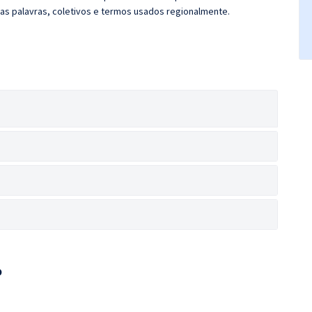
as palavras, coletivos e termos usados regionalmente.
o