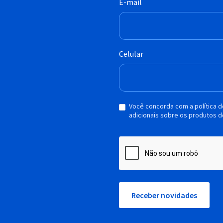
E-mail
Celular
Você concorda com a política 
adicionais sobre os produtos d
Receber novidades