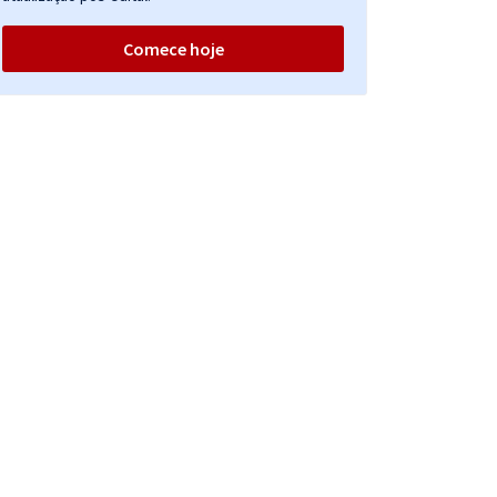
Comece hoje