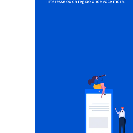
interesse ou da região onde você mora.