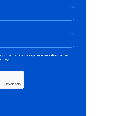
de privacidade e deseja receber informações
o Gran.