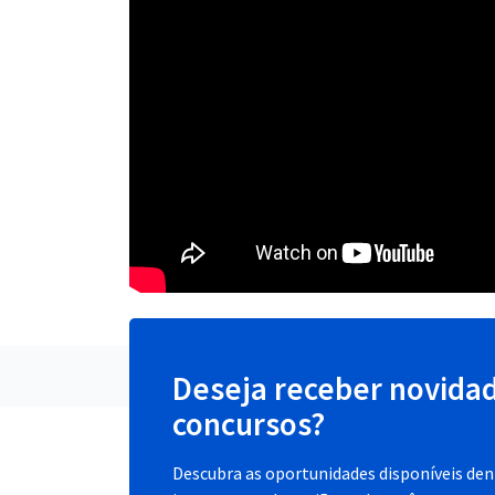
Deseja receber novida
concursos?
Descubra as oportunidades disponíveis dent