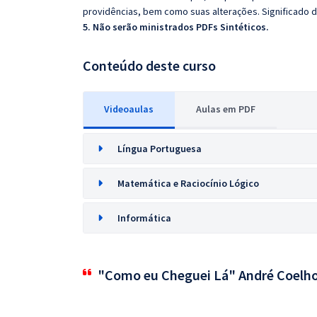
providências, bem como suas alterações. Significado d
5. Não serão ministrados PDFs Sintéticos.
Conteúdo deste curso
Videoaulas
Aulas em PDF
Língua Portuguesa
Matemática e Raciocínio Lógico
Informática
"Como eu Cheguei Lá" André Coelh