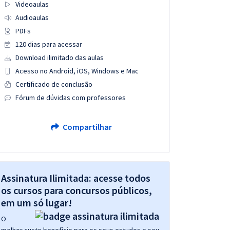
Videoaulas
Audioaulas
PDFs
120 dias para acessar
Download ilimitado das aulas
Acesso no Android, iOS, Windows e Mac
Certificado de conclusão
Fórum de dúvidas com professores
Compartilhar
Assinatura Ilimitada: acesse todos
os cursos para concursos públicos,
em um só lugar!
O