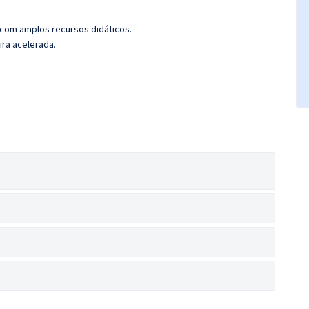
 com amplos recursos didáticos.
ira acelerada.