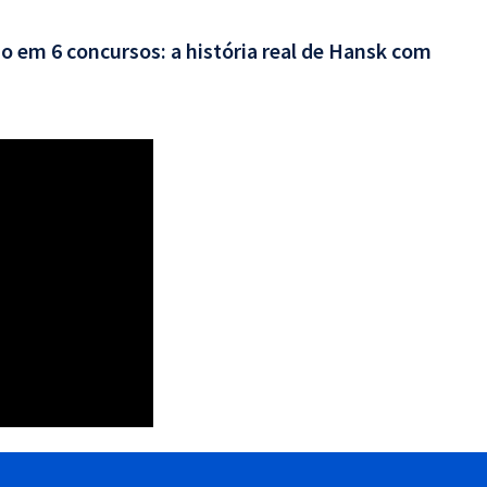
o em 6 concursos: a história real de Hansk com