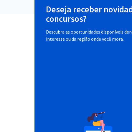
Deseja receber novida
concursos?
Descubra as oportunidades disponíveis dent
interesse ou da região onde você mora.