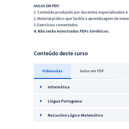
AULAS EM PDF:
1. Conteúdo produzido por docentes especializados e
2. Material prático que facilita a aprendizagem de mane
3. Exercícios comentados.
4. Não serão ministrados PDFs Sintéticos.
Conteúdo deste curso
Videoaulas
Aulas em PDF
Informática
Língua Portuguesa
Raciocínio Lógico-Matemático