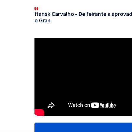
Hansk Carvalho - De feirante a aprovad
o Gran