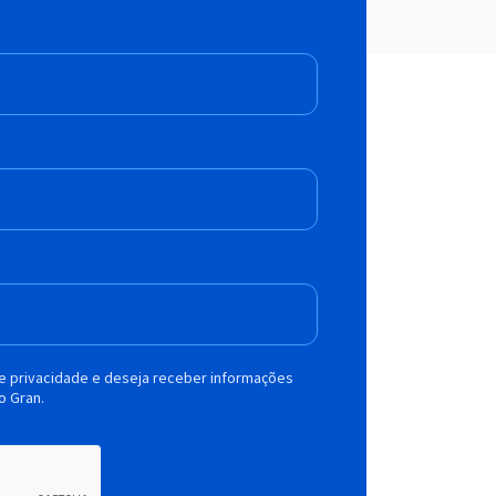
de privacidade e deseja receber informações
o Gran.