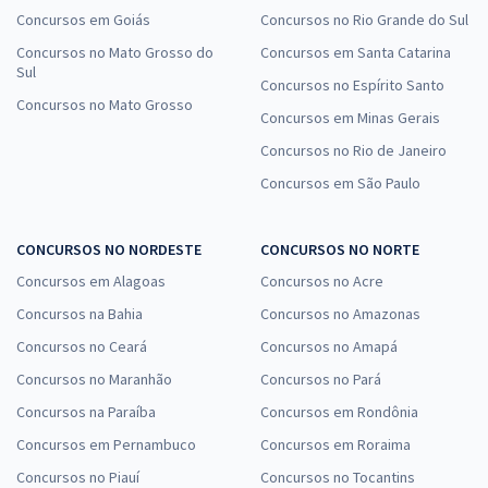
Concursos em Goiás
Concursos no Rio Grande do Sul
Concursos no Mato Grosso do
Concursos em Santa Catarina
Sul
Concursos no Espírito Santo
Concursos no Mato Grosso
Concursos em Minas Gerais
Concursos no Rio de Janeiro
Concursos em São Paulo
CONCURSOS NO NORDESTE
CONCURSOS NO NORTE
Concursos em Alagoas
Concursos no Acre
Concursos na Bahia
Concursos no Amazonas
Concursos no Ceará
Concursos no Amapá
Concursos no Maranhão
Concursos no Pará
Concursos na Paraíba
Concursos em Rondônia
Concursos em Pernambuco
Concursos em Roraima
Concursos no Piauí
Concursos no Tocantins