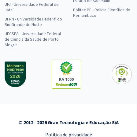
Estado de São Paulo
UFJ - Universidade Federal de
Jataí
Politec PE - Polícia Científica de
Pernambuco
UFRN - Universidade Federal do
Rio Grande do Norte
UFCSPA - Universidade Federal
de Ciência da Saúde de Porto
Alegre
RA 1000
© 2012 - 2026 Gran Tecnologia e Educação S/A
Política de privacidade