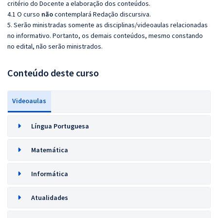
critério do Docente a elaboração dos conteúdos.
4.1 O curso
não
contemplará Redação discursiva.
5. Serão ministradas somente as disciplinas/videoaulas relacionadas
no informativo. Portanto, os demais conteúdos, mesmo constando
no edital, não serão ministrados.
Conteúdo deste curso
Videoaulas
Língua Portuguesa
Matemática
Informática
Atualidades