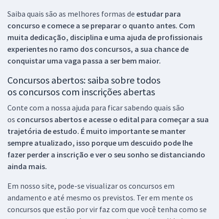
Saiba quais são as melhores formas de
estudar para
concurso e comece a se preparar o quanto antes. Com
muita dedicação, disciplina e uma ajuda de profissionais
experientes no ramo dos
concursos, a sua chance de
conquistar uma vaga passa a ser bem maior.
Concursos abertos: saiba sobre todos
os concursos com inscrições abertas
Conte com a nossa ajuda para ficar sabendo quais são
os
concursos abertos e acesse o edital para começar a sua
trajetória de estudo. É muito importante se manter
sempre atualizado, isso porque um descuido pode lhe
fazer perder a inscrição e ver o seu sonho se distanciando
ainda mais.
Em nosso site, pode-se visualizar os concursos em
andamento e até mesmo os previstos. Ter em mente os
concursos que estão por vir faz com que você tenha como se