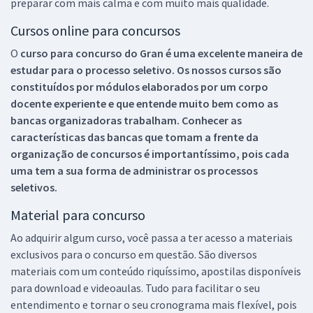
preparar com mais calma e com muito mais qualidade.
Cursos online para concursos
O
curso para concurso do Gran é uma excelente maneira de
estudar para o processo seletivo. Os nossos cursos são
constituídos por módulos elaborados por um corpo
docente experiente e que entende muito bem como as
bancas organizadoras trabalham. Conhecer as
características das bancas que tomam a frente da
organização de concursos é importantíssimo, pois cada
uma tem a sua forma de administrar os processos
seletivos.
Material para concurso
Ao adquirir algum curso, você passa a ter acesso a materiais
exclusivos para o concurso em questão. São diversos
materiais com um conteúdo riquíssimo, apostilas disponíveis
para download e videoaulas. Tudo para facilitar o seu
entendimento e tornar o seu cronograma mais flexível, pois