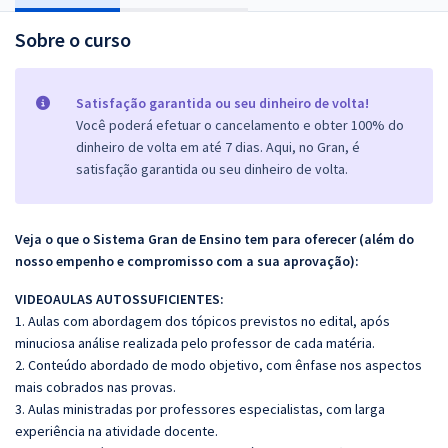
Sobre o curso
Satisfação garantida ou seu dinheiro de volta!
Você poderá efetuar o cancelamento e obter 100% do
dinheiro de volta em até 7 dias. Aqui, no Gran, é
satisfação garantida ou seu dinheiro de volta.
Veja o que o Sistema Gran de Ensino tem para oferecer (além do
nosso empenho e compromisso com a sua aprovação):
VIDEOAULAS AUTOSSUFICIENTES:
1. Aulas com abordagem dos tópicos previstos no edital, após
minuciosa análise realizada pelo professor de cada matéria.
2. Conteúdo abordado de modo objetivo, com ênfase nos aspectos
mais cobrados nas provas.
3. Aulas ministradas por professores especialistas, com larga
experiência na atividade docente.