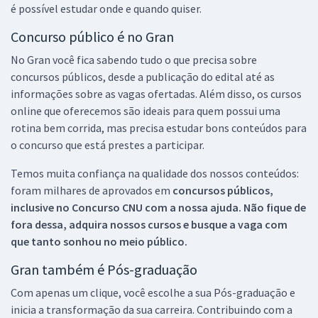
é possível estudar onde e quando quiser.
Concurso público é no Gran
No Gran você fica sabendo tudo o que precisa sobre
concursos públicos, desde a publicação do edital até as
informações sobre as vagas ofertadas. Além disso, os cursos
online que oferecemos são ideais para quem possui uma
rotina bem corrida, mas precisa estudar bons conteúdos para
o concurso que está prestes a participar.
Temos muita confiança na qualidade dos nossos conteúdos:
foram milhares de aprovados em
concursos públicos,
inclusive no
Concurso CNU
com a nossa ajuda. Não fique de
fora dessa, adquira nossos cursos e busque a vaga com
que tanto sonhou no meio público.
Gran também é Pós-graduação
Com apenas um clique, você escolhe a sua Pós-graduação e
inicia a transformação da sua carreira. Contribuindo com a