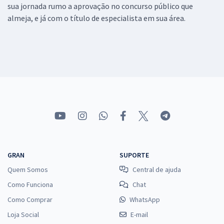
sua jornada rumo a aprovação no concurso público que
almeja, e já com o título de especialista em sua área.
GRAN
SUPORTE
Quem Somos
Central de ajuda
Como Funciona
Chat
Como Comprar
WhatsApp
Loja Social
E-mail