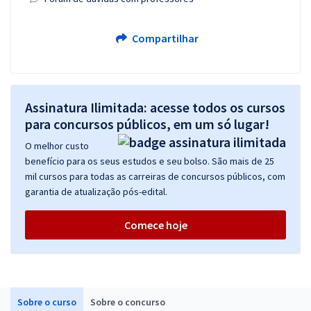
Compartilhar
Assinatura Ilimitada: acesse todos os cursos
para concursos públicos, em um só lugar!
O melhor custo
benefício para os seus estudos e seu bolso. São mais de 25
mil cursos para todas as carreiras de concursos públicos, com
garantia de atualização pós-edital.
Comece hoje
Sobre o curso
Sobre o concurso