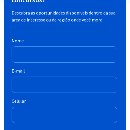
Descubra as oportunidades disponíveis dentro da sua
área de interesse ou da região onde você mora.
Nome
E-mail
Celular