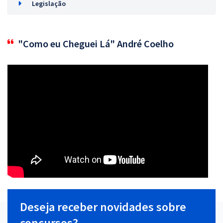
Legislação
"Como eu Cheguei Lá" André Coelho
Deseja receber novidades sobre
concursos?