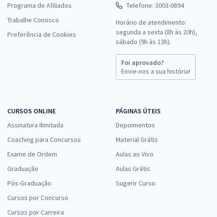
Programa de Afiliados
Telefone: 3003-0894
Trabalhe Conosco
Horário de atendimento:
segunda a sexta (8h às 20h),
Preferência de Cookies
sábado (9h às 13h).
Foi aprovado?
Envie-nos a sua história!
CURSOS ONLINE
PÁGINAS ÚTEIS
Assinatura Ilimitada
Depoimentos
Coaching para Concursos
Material Grátis
Exame de Ordem
Aulas ao Vivo
Graduação
Aulas Grátis
Pós-Graduação
Sugerir Curso
Cursos por Concurso
Cursos por Carreira