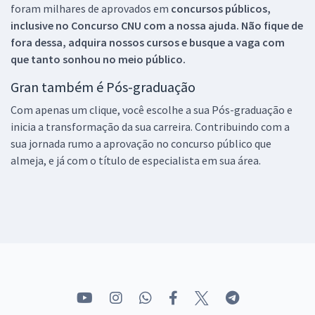
foram milhares de aprovados em
concursos públicos,
inclusive no
Concurso CNU
com a nossa ajuda. Não fique de
fora dessa, adquira nossos cursos e busque a vaga com
que tanto sonhou no meio público.
Gran também é Pós-graduação
Com apenas um clique, você escolhe a sua Pós-graduação e
inicia a transformação da sua carreira. Contribuindo com a
sua jornada rumo a aprovação no concurso público que
almeja, e já com o título de especialista em sua área.