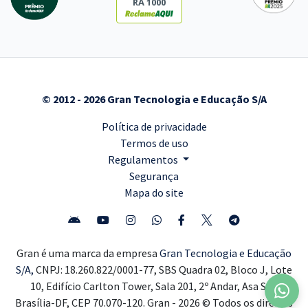
RA 1000
© 2012 - 2026 Gran Tecnologia e Educação S/A
Política de privacidade
Termos de uso
Regulamentos
Segurança
Mapa do site
Gran é uma marca da empresa
Gran Tecnologia e Educação
S/A,
CNPJ: 18.260.822/0001-77, SBS Quadra 02, Bloco J, Lote
10, Edifício Carlton Tower, Sala 201, 2º Andar, Asa Sul,
Brasília-DF, CEP 70.070-120. Gran - 2026 © Todos os direitos