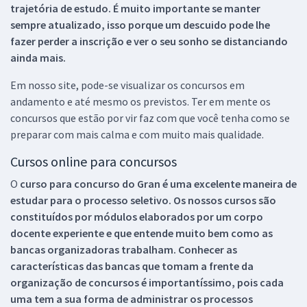
trajetória de estudo. É muito importante se manter
sempre atualizado, isso porque um descuido pode lhe
fazer perder a inscrição e ver o seu sonho se distanciando
ainda mais.
Em nosso site, pode-se visualizar os concursos em
andamento e até mesmo os previstos. Ter em mente os
concursos que estão por vir faz com que você tenha como se
preparar com mais calma e com muito mais qualidade.
Cursos online para concursos
O
curso para concurso do Gran é uma excelente maneira de
estudar para o processo seletivo. Os nossos cursos são
constituídos por módulos elaborados por um corpo
docente experiente e que entende muito bem como as
bancas organizadoras trabalham. Conhecer as
características das bancas que tomam a frente da
organização de concursos é importantíssimo, pois cada
uma tem a sua forma de administrar os processos