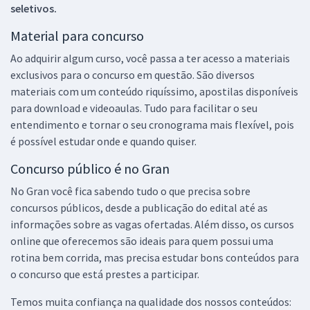
seletivos.
Material para concurso
Ao adquirir algum curso, você passa a ter acesso a materiais
exclusivos para o concurso em questão. São diversos
materiais com um conteúdo riquíssimo, apostilas disponíveis
para download e videoaulas. Tudo para facilitar o seu
entendimento e tornar o seu cronograma mais flexível, pois
é possível estudar onde e quando quiser.
Concurso público é no Gran
No Gran você fica sabendo tudo o que precisa sobre
concursos públicos, desde a publicação do edital até as
informações sobre as vagas ofertadas. Além disso, os cursos
online que oferecemos são ideais para quem possui uma
rotina bem corrida, mas precisa estudar bons conteúdos para
o concurso que está prestes a participar.
Temos muita confiança na qualidade dos nossos conteúdos: