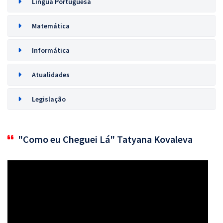
Língua Portuguesa
Matemática
Informática
Atualidades
Legislação
"Como eu Cheguei Lá" Tatyana Kovaleva