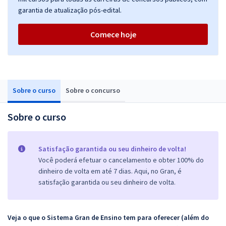
garantia de atualização pós-edital.
Comece hoje
Sobre o curso
Sobre o concurso
Sobre o curso
Satisfação garantida ou seu dinheiro de volta!
Você poderá efetuar o cancelamento e obter 100% do
dinheiro de volta em até 7 dias. Aqui, no Gran, é
satisfação garantida ou seu dinheiro de volta.
Veja o que o Sistema Gran de Ensino tem para oferecer (além do