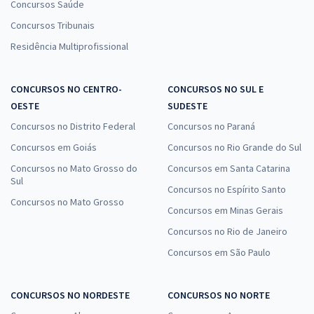
Concursos Saúde
Concursos Tribunais
Residência Multiprofissional
CONCURSOS NO CENTRO-
CONCURSOS NO SUL E
OESTE
SUDESTE
Concursos no Distrito Federal
Concursos no Paraná
Concursos em Goiás
Concursos no Rio Grande do Sul
Concursos no Mato Grosso do
Concursos em Santa Catarina
Sul
Concursos no Espírito Santo
Concursos no Mato Grosso
Concursos em Minas Gerais
Concursos no Rio de Janeiro
Concursos em São Paulo
CONCURSOS NO NORDESTE
CONCURSOS NO NORTE