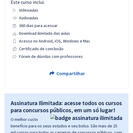
Este curso inclui:
Videoaulas
Audioaulas
360 dias para acessar
Download ilimitado das aulas
Acesso no Android, iOS, Windows e Mac
Certificado de conclusão
Fórum de dúvidas com professores
Compartilhar
Assinatura Ilimitada: acesse todos os cursos
para concursos públicos, em um só lugar!
O melhor custo
benefício para os seus estudos e seu bolso. São mais de 25
mil cursos para todas as carreiras de concursos públicos, com