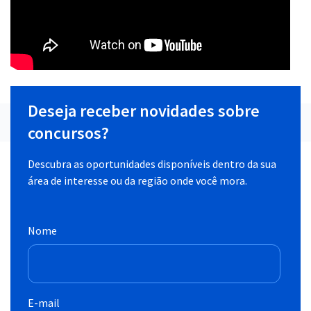
Deseja receber novidades sobre
concursos?
Descubra as oportunidades disponíveis dentro da sua
área de interesse ou da região onde você mora.
Nome
E-mail