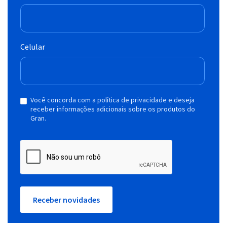
Celular
Você concorda com a política de privacidade e deseja
receber informações adicionais sobre os produtos do
Gran.
Receber novidades