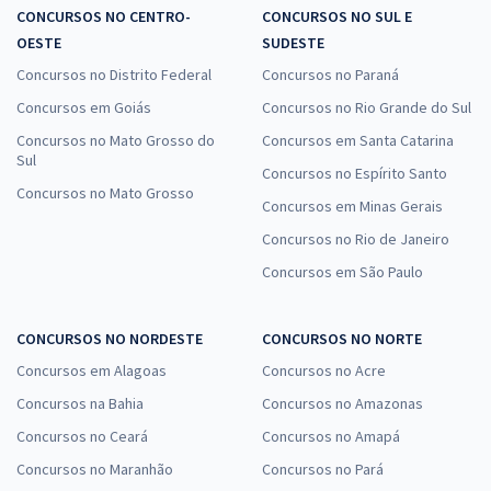
CONCURSOS NO CENTRO-
CONCURSOS NO SUL E
OESTE
SUDESTE
Concursos no Distrito Federal
Concursos no Paraná
Concursos em Goiás
Concursos no Rio Grande do Sul
Concursos no Mato Grosso do
Concursos em Santa Catarina
Sul
Concursos no Espírito Santo
Concursos no Mato Grosso
Concursos em Minas Gerais
Concursos no Rio de Janeiro
Concursos em São Paulo
CONCURSOS NO NORDESTE
CONCURSOS NO NORTE
Concursos em Alagoas
Concursos no Acre
Concursos na Bahia
Concursos no Amazonas
Concursos no Ceará
Concursos no Amapá
Concursos no Maranhão
Concursos no Pará