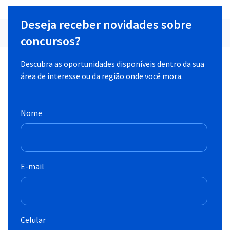
Deseja receber novidades sobre
concursos?
Descubra as oportunidades disponíveis dentro da sua
área de interesse ou da região onde você mora.
Nome
E-mail
Celular