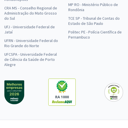
MP RO - Ministério Público de
CRA MS - Conselho Regional de
Rondônia
Administração do Mato Grosso
do Sul
TCE SP - Tribunal de Contas do
Estado de São Paulo
UFJ - Universidade Federal de
Jataí
Politec PE - Polícia Científica de
Pernambuco
UFRN - Universidade Federal do
Rio Grande do Norte
UFCSPA - Universidade Federal
de Ciência da Saúde de Porto
Alegre
RA 1000