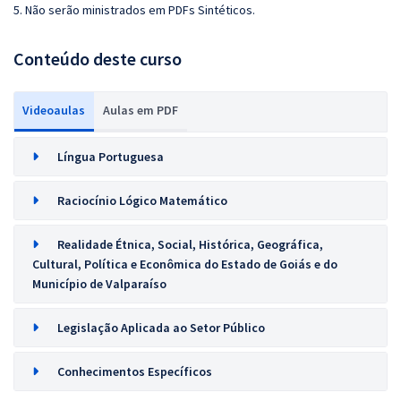
5. Não serão ministrados em PDFs Sintéticos.
Conteúdo deste curso
Videoaulas
Aulas em PDF
Língua Portuguesa
Raciocínio Lógico Matemático
Realidade Étnica, Social, Histórica, Geográfica,
Cultural, Política e Econômica do Estado de Goiás e do
Município de Valparaíso
Legislação Aplicada ao Setor Público
Conhecimentos Específicos