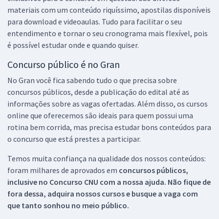
materiais com um conteúdo riquíssimo, apostilas disponíveis
para download e videoaulas. Tudo para facilitar o seu
entendimento e tornar o seu cronograma mais flexível, pois
é possível estudar onde e quando quiser.
Concurso público é no Gran
No Gran você fica sabendo tudo o que precisa sobre
concursos públicos, desde a publicação do edital até as
informações sobre as vagas ofertadas. Além disso, os cursos
online que oferecemos são ideais para quem possui uma
rotina bem corrida, mas precisa estudar bons conteúdos para
o concurso que está prestes a participar.
Temos muita confiança na qualidade dos nossos conteúdos:
foram milhares de aprovados em
concursos públicos,
inclusive no
Concurso CNU
com a nossa ajuda. Não fique de
fora dessa, adquira nossos cursos e busque a vaga com
que tanto sonhou no meio público.