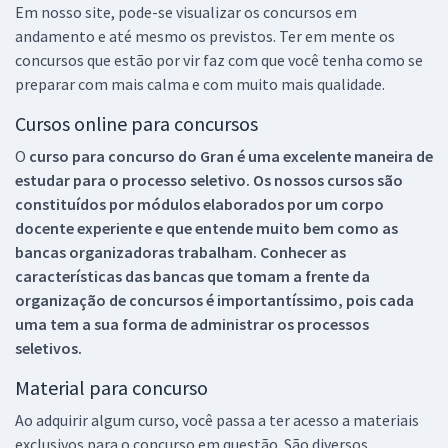
Em nosso site, pode-se visualizar os concursos em
andamento e até mesmo os previstos. Ter em mente os
concursos que estão por vir faz com que você tenha como se
preparar com mais calma e com muito mais qualidade.
Cursos online para concursos
O
curso para concurso do Gran é uma excelente maneira de
estudar para o processo seletivo. Os nossos cursos são
constituídos por módulos elaborados por um corpo
docente experiente e que entende muito bem como as
bancas organizadoras trabalham. Conhecer as
características das bancas que tomam a frente da
organização de concursos é importantíssimo, pois cada
uma tem a sua forma de administrar os processos
seletivos.
Material para concurso
Ao adquirir algum curso, você passa a ter acesso a materiais
exclusivos para o concurso em questão. São diversos