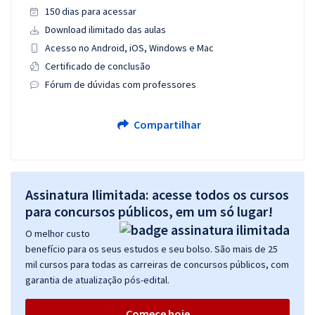
150 dias para acessar
Download ilimitado das aulas
Acesso no Android, iOS, Windows e Mac
Certificado de conclusão
Fórum de dúvidas com professores
Compartilhar
Assinatura Ilimitada: acesse todos os cursos
para concursos públicos, em um só lugar!
O melhor custo
benefício para os seus estudos e seu bolso. São mais de 25
mil cursos para todas as carreiras de concursos públicos, com
garantia de atualização pós-edital.
Comece hoje