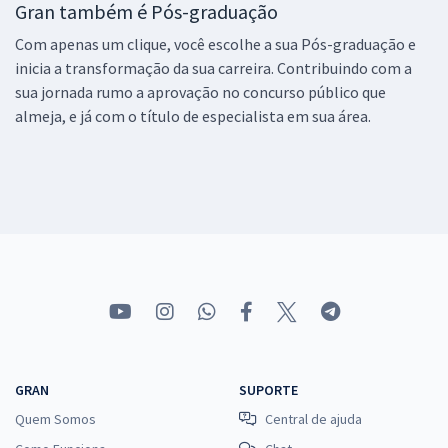
Gran também é Pós-graduação
Com apenas um clique, você escolhe a sua Pós-graduação e
inicia a transformação da sua carreira. Contribuindo com a
sua jornada rumo a aprovação no concurso público que
almeja, e já com o título de especialista em sua área.
GRAN
SUPORTE
Quem Somos
Central de ajuda