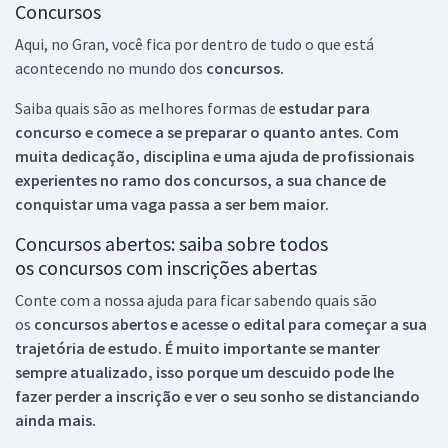
Concursos
Aqui, no Gran, você fica por dentro de tudo o que está
acontecendo no mundo dos
concursos.
Saiba quais são as melhores formas de
estudar para
concurso e comece a se preparar o quanto antes. Com
muita dedicação, disciplina e uma ajuda de profissionais
experientes no ramo dos
concursos, a sua chance de
conquistar uma vaga passa a ser bem maior.
Concursos abertos: saiba sobre todos
os concursos com inscrições abertas
Conte com a nossa ajuda para ficar sabendo quais são
os
concursos abertos e acesse o edital para começar a sua
trajetória de estudo. É muito importante se manter
sempre atualizado, isso porque um descuido pode lhe
fazer perder a inscrição e ver o seu sonho se distanciando
ainda mais.