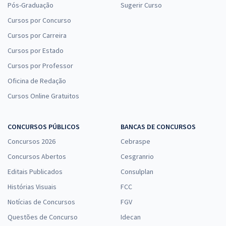
Pós-Graduação
Sugerir Curso
Cursos por Concurso
Cursos por Carreira
Cursos por Estado
Cursos por Professor
Oficina de Redação
Cursos Online Gratuitos
CONCURSOS PÚBLICOS
BANCAS DE CONCURSOS
Concursos 2026
Cebraspe
Concursos Abertos
Cesgranrio
Editais Publicados
Consulplan
Histórias Visuais
FCC
Notícias de Concursos
FGV
Questões de Concurso
Idecan