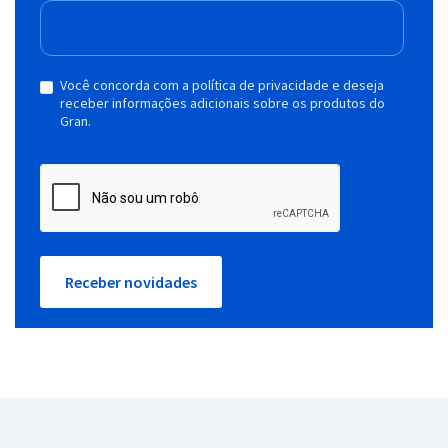
Você concorda com a política de privacidade e deseja
receber informações adicionais sobre os produtos do
Gran.
Receber novidades