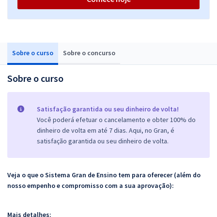
Sobre o curso
Sobre o concurso
Sobre o curso
Satisfação garantida ou seu dinheiro de volta!
Você poderá efetuar o cancelamento e obter 100% do
dinheiro de volta em até 7 dias. Aqui, no Gran, é
satisfação garantida ou seu dinheiro de volta.
Veja o que o Sistema Gran de Ensino tem para oferecer (além do
nosso empenho e compromisso com a sua aprovação):
Mais detalhes: