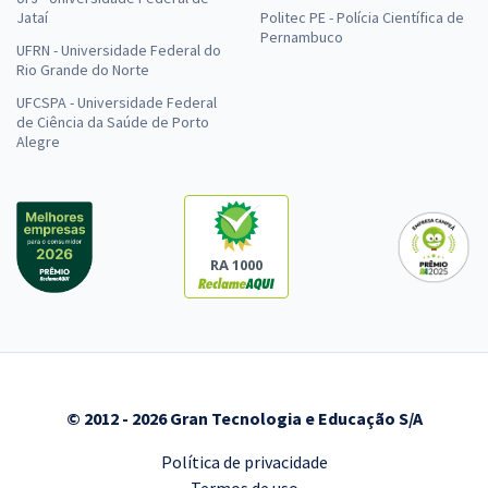
Jataí
Politec PE - Polícia Científica de
Pernambuco
UFRN - Universidade Federal do
Rio Grande do Norte
UFCSPA - Universidade Federal
de Ciência da Saúde de Porto
Alegre
RA 1000
© 2012 - 2026 Gran Tecnologia e Educação S/A
Política de privacidade