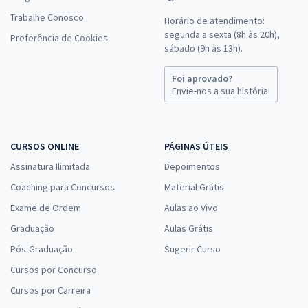
Trabalhe Conosco
Horário de atendimento:
segunda a sexta (8h às 20h),
Preferência de Cookies
sábado (9h às 13h).
Foi aprovado?
Envie-nos a sua história!
CURSOS ONLINE
PÁGINAS ÚTEIS
Assinatura Ilimitada
Depoimentos
Coaching para Concursos
Material Grátis
Exame de Ordem
Aulas ao Vivo
Graduação
Aulas Grátis
Pós-Graduação
Sugerir Curso
Cursos por Concurso
Cursos por Carreira