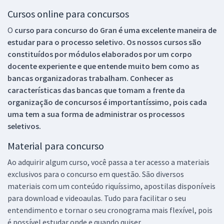
Cursos online para concursos
O
curso para concurso do Gran é uma excelente maneira de
estudar para o processo seletivo. Os nossos cursos são
constituídos por módulos elaborados por um corpo
docente experiente e que entende muito bem como as
bancas organizadoras trabalham. Conhecer as
características das bancas que tomam a frente da
organização de concursos é importantíssimo, pois cada
uma tem a sua forma de administrar os processos
seletivos.
Material para concurso
Ao adquirir algum curso, você passa a ter acesso a materiais
exclusivos para o concurso em questão. São diversos
materiais com um conteúdo riquíssimo, apostilas disponíveis
para download e videoaulas. Tudo para facilitar o seu
entendimento e tornar o seu cronograma mais flexível, pois
é possível estudar onde e quando quiser.