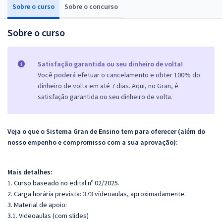
Sobre o curso
Sobre o concurso
Sobre o curso
Satisfação garantida ou seu dinheiro de volta!
Você poderá efetuar o cancelamento e obter 100% do
dinheiro de volta em até 7 dias. Aqui, no Gran, é
satisfação garantida ou seu dinheiro de volta.
Veja o que o Sistema Gran de Ensino tem para oferecer (além do
nosso empenho e compromisso com a sua aprovação):
Mais detalhes:
1. Curso baseado no edital nº 02/2025.
2. Carga horária prevista: 373 vídeoaulas, aproximadamente.
3. Material de apoio:
3.1. Videoaulas (com slides)