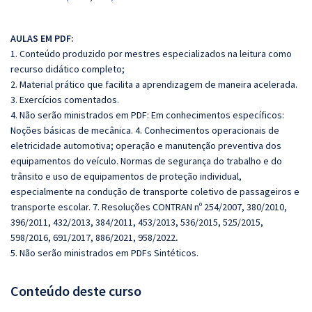
AULAS EM PDF:
1. Conteúdo produzido por mestres especializados na leitura como
recurso didático completo;
2. Material prático que facilita a aprendizagem de maneira acelerada.
3. Exercícios comentados.
4. Não serão ministrados em PDF: Em conhecimentos específicos:
Noções básicas de mecânica. 4. Conhecimentos operacionais de
eletricidade automotiva; operação e manutenção preventiva dos
equipamentos do veículo. Normas de segurança do trabalho e do
trânsito e uso de equipamentos de proteção individual,
especialmente na condução de transporte coletivo de passageiros e
transporte escolar. 7. Resoluções CONTRAN nº 254/2007, 380/2010,
396/2011, 432/2013, 384/2011, 453/2013, 536/2015, 525/2015,
598/2016, 691/2017, 886/2021, 958/2022
.
5. Não serão ministrados em PDFs Sintéticos.
Conteúdo deste curso