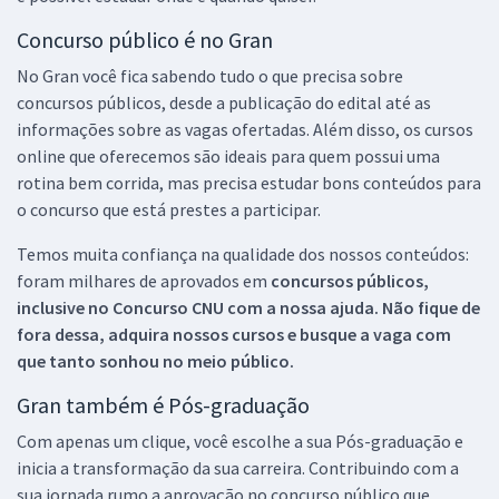
Concurso público é no Gran
No Gran você fica sabendo tudo o que precisa sobre
concursos públicos, desde a publicação do edital até as
informações sobre as vagas ofertadas. Além disso, os cursos
online que oferecemos são ideais para quem possui uma
rotina bem corrida, mas precisa estudar bons conteúdos para
o concurso que está prestes a participar.
Temos muita confiança na qualidade dos nossos conteúdos:
foram milhares de aprovados em
concursos públicos,
inclusive no
Concurso CNU
com a nossa ajuda. Não fique de
fora dessa, adquira nossos cursos e busque a vaga com
que tanto sonhou no meio público.
Gran também é Pós-graduação
Com apenas um clique, você escolhe a sua Pós-graduação e
inicia a transformação da sua carreira. Contribuindo com a
sua jornada rumo a aprovação no concurso público que