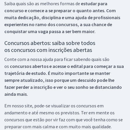
Saiba quais são as melhores formas de
estudar para
concurso e comece a se preparar o quanto antes. Com
muita dedicação, disciplina e uma ajuda de profissionais
experientes no ramo dos
concursos, a sua chance de
conquistar uma vaga passa a ser bem maior.
Concursos abertos: saiba sobre todos
os concursos com inscrições abertas
Conte com a nossa ajuda para ficar sabendo quais são
os
concursos abertos e acesse o edital para começar a sua
trajetória de estudo. É muito importante se manter
sempre atualizado, isso porque um descuido pode lhe
fazer perder a inscrição e ver o seu sonho se distanciando
ainda mais.
Em nosso site, pode-se visualizar os concursos em
andamento e até mesmo os previstos. Ter em mente os
concursos que estão por vir faz com que você tenha como se
preparar com mais calma e com muito mais qualidade.