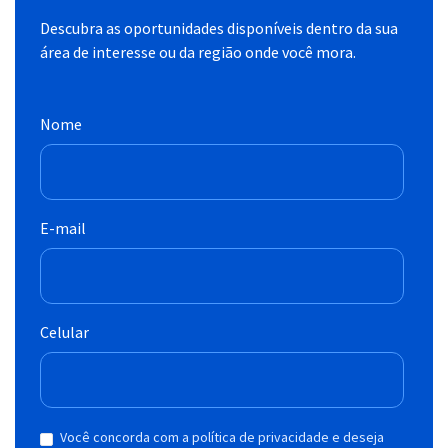
Descubra as oportunidades disponíveis dentro da sua
área de interesse ou da região onde você mora.
Nome
E-mail
Celular
Você concorda com a política de privacidade e deseja