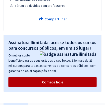
Fórum de dúvidas com professores
Compartilhar
Assinatura Ilimitada: acesse todos os cursos
para concursos públicos, em um só lugar!
O melhor custo
benefício para os seus estudos e seu bolso. São mais de 25
mil cursos para todas as carreiras de concursos públicos, com
garantia de atualização pós-edital.
Comece hoje