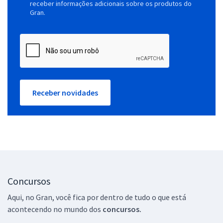
receber informações adicionais sobre os produtos do
Gran.
Receber novidades
Concursos
Aqui, no Gran, você fica por dentro de tudo o que está
acontecendo no mundo dos
concursos.