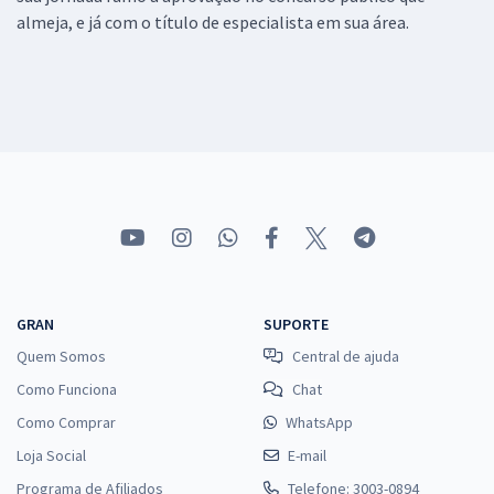
almeja, e já com o título de especialista em sua área.
GRAN
SUPORTE
Quem Somos
Central de ajuda
Como Funciona
Chat
Como Comprar
WhatsApp
Loja Social
E-mail
Programa de Afiliados
Telefone: 3003-0894