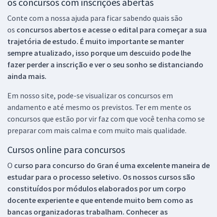
os concursos com inscrições abertas
Conte com a nossa ajuda para ficar sabendo quais são
os
concursos abertos e acesse o edital para começar a sua
trajetória de estudo. É muito importante se manter
sempre atualizado, isso porque um descuido pode lhe
fazer perder a inscrição e ver o seu sonho se distanciando
ainda mais.
Em nosso site, pode-se visualizar os concursos em
andamento e até mesmo os previstos. Ter em mente os
concursos que estão por vir faz com que você tenha como se
preparar com mais calma e com muito mais qualidade.
Cursos online para concursos
O
curso para concurso do Gran é uma excelente maneira de
estudar para o processo seletivo. Os nossos cursos são
constituídos por módulos elaborados por um corpo
docente experiente e que entende muito bem como as
bancas organizadoras trabalham. Conhecer as