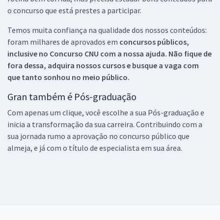
o concurso que está prestes a participar.
Temos muita confiança na qualidade dos nossos conteúdos:
foram milhares de aprovados em
concursos públicos,
inclusive no
Concurso CNU
com a nossa ajuda. Não fique de
fora dessa, adquira nossos cursos e busque a vaga com
que tanto sonhou no meio público.
Gran também é Pós-graduação
Com apenas um clique, você escolhe a sua Pós-graduação e
inicia a transformação da sua carreira. Contribuindo com a
sua jornada rumo a aprovação no concurso público que
almeja, e já com o título de especialista em sua área.