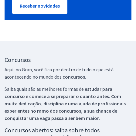
Receber novidades
Concursos
Aqui, no Gran, você fica por dentro de tudo o que está
acontecendo no mundo dos
concursos.
Saiba quais são as melhores formas de
estudar para
concurso e comece a se preparar o quanto antes. Com
muita dedicação, disciplina e uma ajuda de profissionais
experientes no ramo dos
concursos, a sua chance de
conquistar uma vaga passa a ser bem maior.
Concursos abertos: saiba sobre todos