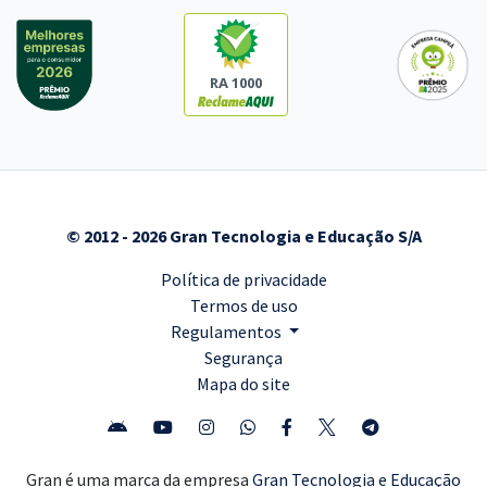
RA 1000
© 2012 - 2026 Gran Tecnologia e Educação S/A
Política de privacidade
Termos de uso
Regulamentos
Segurança
Mapa do site
Gran é uma marca da empresa
Gran Tecnologia e Educação