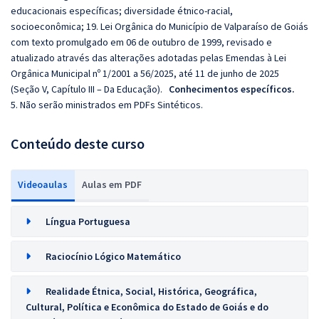
educacionais específicas; diversidade étnico-racial,
socioeconômica; 19. Lei Orgânica do Município de Valparaíso de Goiás
com texto promulgado em 06 de outubro de 1999, revisado e
atualizado através das alterações adotadas pelas Emendas à Lei
Orgânica Municipal nº 1/2001 a 56/2025, até 11 de junho de 2025
(Seção V, Capítulo III – Da Educação).
Conhecimentos específicos.
5. Não serão ministrados em PDFs Sintéticos.
Conteúdo deste curso
Videoaulas
Aulas em PDF
Língua Portuguesa
Raciocínio Lógico Matemático
Realidade Étnica, Social, Histórica, Geográfica,
Cultural, Política e Econômica do Estado de Goiás e do