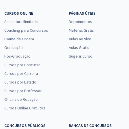
CURSOS ONLINE
PÁGINAS ÚTEIS
Assinatura Ilimitada
Depoimentos
Coaching para Concursos
Material Grátis
Exame de Ordem
Aulas ao Vivo
Graduação
Aulas Grátis
Pós-Graduação
Sugerir Curso
Cursos por Concurso
Cursos por Carreira
Cursos por Estado
Cursos por Professor
Oficina de Redação
Cursos Online Gratuitos
CONCURSOS PÚBLICOS
BANCAS DE CONCURSOS