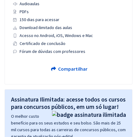
Audioaulas
PDFs
150 dias para acessar
Download ilimitado das aulas
Acesso no Android, iOS, Windows e Mac
Certificado de conclusão
Fórum de dúvidas com professores
Compartilhar
Assinatura Ilimitada: acesse todos os cursos
para concursos públicos, em um só lugar!
O melhor custo
benefício para os seus estudos e seu bolso. São mais de 25
mil cursos para todas as carreiras de concursos públicos, com
garantia de atualização pós-edital.