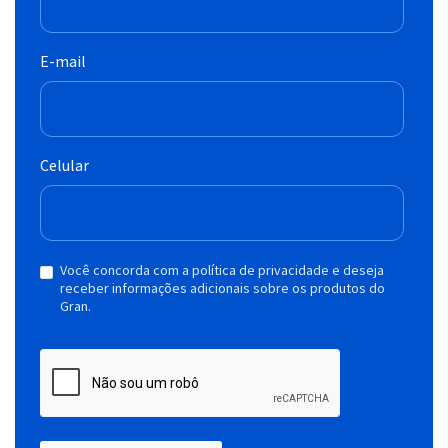
E-mail
Celular
Você concorda com a política de privacidade e deseja
receber informações adicionais sobre os produtos do
Gran.