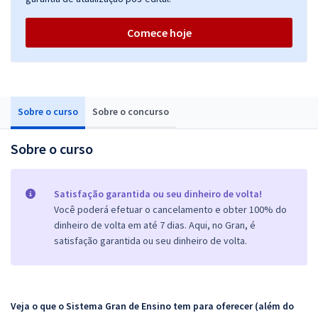
Comece hoje
Sobre o curso
Sobre o concurso
Sobre o curso
Satisfação garantida ou seu dinheiro de volta!
Você poderá efetuar o cancelamento e obter 100% do
dinheiro de volta em até 7 dias. Aqui, no Gran, é
satisfação garantida ou seu dinheiro de volta.
Veja o que o Sistema Gran de Ensino tem para oferecer (além do