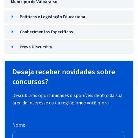
Município de Valparaíso
Políticas e Legislação Educacional
Conhecimentos Específicos
Prova Discursiva
Deseja receber novidades sobre
concursos?
Descubra as oportunidades disponíveis dentro da sua
área de interesse ou da região onde você mora.
Nome