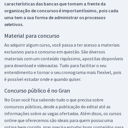
características das bancas que tomam a frente da
organização de concursos é importantíssimo, pois cada
uma tem a sua forma de administrar os processos
seletivos.
Material para concurso
Ao adquirir algum curso, você passa a ter acesso a materiais
exclusivos para o concurso em questão. São diversos
materiais com um conteúdo riquíssimo, apostilas disponíveis
para download e videoaulas. Tudo para facilitar o seu
entendimento e tornar o seu cronograma mais flexível, pois
é possível estudar onde e quando quiser.
Concurso público é no Gran
No Gran você fica sabendo tudo o que precisa sobre
concursos públicos, desde a publicação do edital até as
informações sobre as vagas ofertadas. Além disso, os cursos
online que oferecemos são ideais para quem possui uma
rotina bem corrida, mas precisa estudar bons conteúdos para