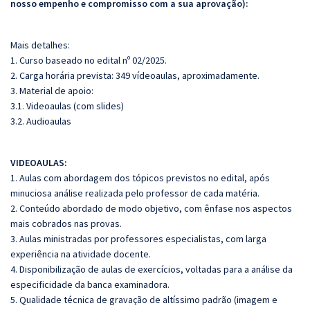
nosso empenho e compromisso com a sua aprovação):
Mais detalhes:
1. Curso baseado no edital nº 02/2025.
2. Carga horária prevista: 349 vídeoaulas, aproximadamente.
3. Material de apoio:
3.1. Videoaulas (com slides)
3.2. Audioaulas
VIDEOAULAS:
1. Aulas com abordagem dos tópicos previstos no edital, após
minuciosa análise realizada pelo professor de cada matéria.
2. Conteúdo abordado de modo objetivo, com ênfase nos aspectos
mais cobrados nas provas.
3. Aulas ministradas por professores especialistas, com larga
experiência na atividade docente.
4. Disponibilização de aulas de exercícios, voltadas para a análise da
especificidade da banca examinadora.
5. Qualidade técnica de gravação de altíssimo padrão (imagem e