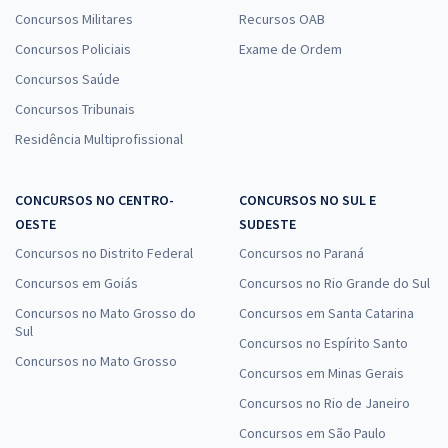
Concursos Militares
Recursos OAB
Concursos Policiais
Exame de Ordem
Concursos Saúde
Concursos Tribunais
Residência Multiprofissional
CONCURSOS NO CENTRO-
CONCURSOS NO SUL E
OESTE
SUDESTE
Concursos no Distrito Federal
Concursos no Paraná
Concursos em Goiás
Concursos no Rio Grande do Sul
Concursos no Mato Grosso do
Concursos em Santa Catarina
Sul
Concursos no Espírito Santo
Concursos no Mato Grosso
Concursos em Minas Gerais
Concursos no Rio de Janeiro
Concursos em São Paulo