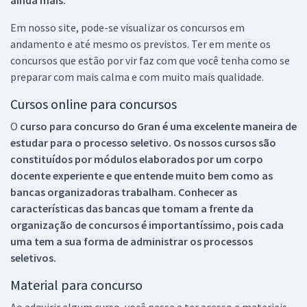
ainda mais.
Em nosso site, pode-se visualizar os concursos em
andamento e até mesmo os previstos. Ter em mente os
concursos que estão por vir faz com que você tenha como se
preparar com mais calma e com muito mais qualidade.
Cursos online para concursos
O
curso para concurso do Gran é uma excelente maneira de
estudar para o processo seletivo. Os nossos cursos são
constituídos por módulos elaborados por um corpo
docente experiente e que entende muito bem como as
bancas organizadoras trabalham. Conhecer as
características das bancas que tomam a frente da
organização de concursos é importantíssimo, pois cada
uma tem a sua forma de administrar os processos
seletivos.
Material para concurso