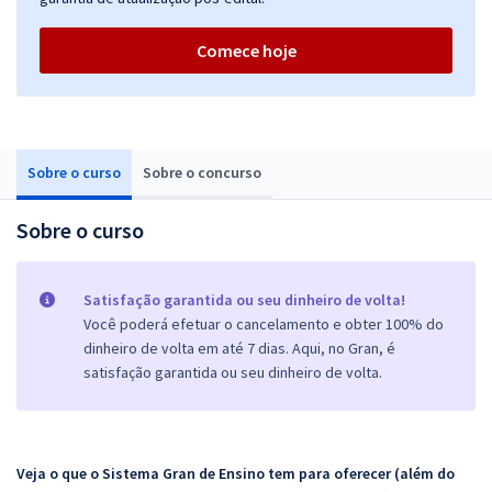
Comece hoje
Sobre o curso
Sobre o concurso
Sobre o curso
Satisfação garantida ou seu dinheiro de volta!
Você poderá efetuar o cancelamento e obter 100% do
dinheiro de volta em até 7 dias. Aqui, no Gran, é
satisfação garantida ou seu dinheiro de volta.
Veja o que o Sistema Gran de Ensino tem para oferecer (além do