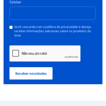
Celular
Você concorda com a política de privacidade e deseja
receber informações adicionais sobre os produtos do
Gran.
Receber novidades