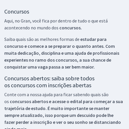
Concursos
Aqui, no Gran, você fica por dentro de tudo o que está
acontecendo no mundo dos
concursos.
Saiba quais são as melhores formas de
estudar para
concurso e comece a se preparar o quanto antes. Com
muita dedicação, disciplina e uma ajuda de profissionais
experientes no ramo dos
concursos, a sua chance de
conquistar uma vaga passa a ser bem maior.
Concursos abertos: saiba sobre todos
os concursos com inscrições abertas
Conte com a nossa ajuda para ficar sabendo quais são
os
concursos abertos e acesse o edital para começar a sua
trajetória de estudo. É muito importante se manter
sempre atualizado, isso porque um descuido pode lhe
fazer perder a inscrição e ver o seu sonho se distanciando