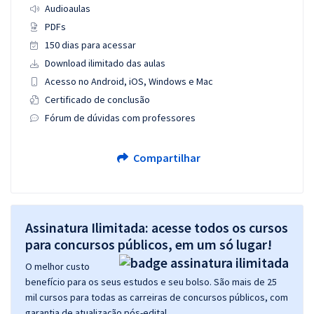
Audioaulas
PDFs
150 dias para acessar
Download ilimitado das aulas
Acesso no Android, iOS, Windows e Mac
Certificado de conclusão
Fórum de dúvidas com professores
Compartilhar
Assinatura Ilimitada: acesse todos os cursos
para concursos públicos, em um só lugar!
O melhor custo
benefício para os seus estudos e seu bolso. São mais de 25
mil cursos para todas as carreiras de concursos públicos, com
garantia de atualização pós-edital.