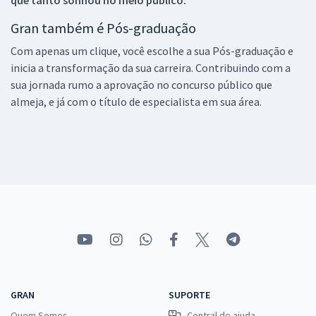
que tanto sonhou no meio público.
Gran também é Pós-graduação
Com apenas um clique, você escolhe a sua Pós-graduação e
inicia a transformação da sua carreira. Contribuindo com a
sua jornada rumo a aprovação no concurso público que
almeja, e já com o título de especialista em sua área.
GRAN
SUPORTE
Quem Somos
Central de ajuda