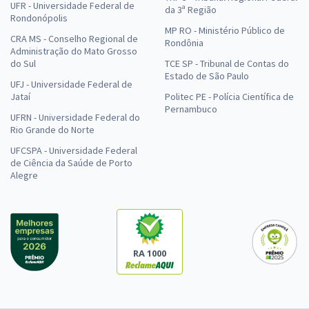
UFR - Universidade Federal de
da 3ª Região
Rondonópolis
MP RO - Ministério Público de
CRA MS - Conselho Regional de
Rondônia
Administração do Mato Grosso
do Sul
TCE SP - Tribunal de Contas do
Estado de São Paulo
UFJ - Universidade Federal de
Jataí
Politec PE - Polícia Científica de
Pernambuco
UFRN - Universidade Federal do
Rio Grande do Norte
UFCSPA - Universidade Federal
de Ciência da Saúde de Porto
Alegre
RA 1000