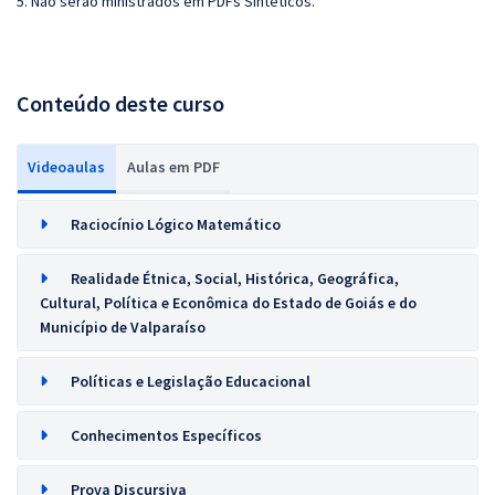
5. Não serão ministrados em PDFs Sintéticos.
Conteúdo deste curso
Videoaulas
Aulas em PDF
Raciocínio Lógico Matemático
Realidade Étnica, Social, Histórica, Geográfica,
Cultural, Política e Econômica do Estado de Goiás e do
Município de Valparaíso
Políticas e Legislação Educacional
Conhecimentos Específicos
Prova Discursiva