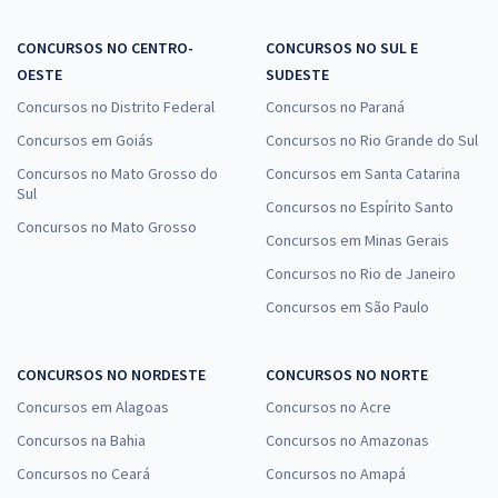
CONCURSOS NO CENTRO-
CONCURSOS NO SUL E
OESTE
SUDESTE
Concursos no Distrito Federal
Concursos no Paraná
Concursos em Goiás
Concursos no Rio Grande do Sul
Concursos no Mato Grosso do
Concursos em Santa Catarina
Sul
Concursos no Espírito Santo
Concursos no Mato Grosso
Concursos em Minas Gerais
Concursos no Rio de Janeiro
Concursos em São Paulo
CONCURSOS NO NORDESTE
CONCURSOS NO NORTE
Concursos em Alagoas
Concursos no Acre
Concursos na Bahia
Concursos no Amazonas
Concursos no Ceará
Concursos no Amapá