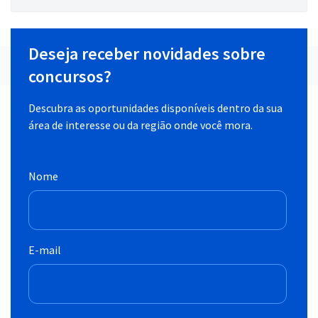
Deseja receber novidades sobre
concursos?
Descubra as oportunidades disponíveis dentro da sua
área de interesse ou da região onde você mora.
Nome
E-mail