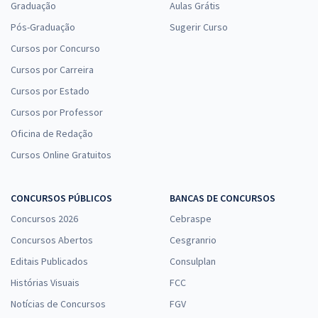
Graduação
Aulas Grátis
Pós-Graduação
Sugerir Curso
Cursos por Concurso
Cursos por Carreira
Cursos por Estado
Cursos por Professor
Oficina de Redação
Cursos Online Gratuitos
CONCURSOS PÚBLICOS
BANCAS DE CONCURSOS
Concursos 2026
Cebraspe
Concursos Abertos
Cesgranrio
Editais Publicados
Consulplan
Histórias Visuais
FCC
Notícias de Concursos
FGV