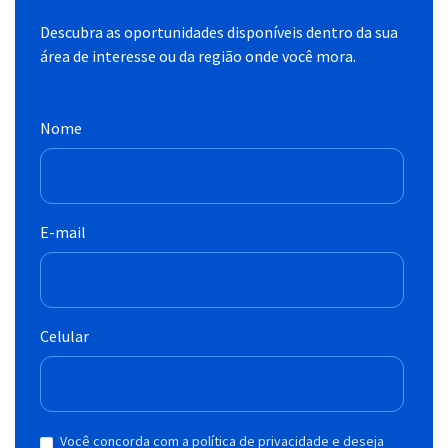
Descubra as oportunidades disponíveis dentro da sua
área de interesse ou da região onde você mora.
Nome
E-mail
Celular
Você concorda com a política de privacidade e deseja