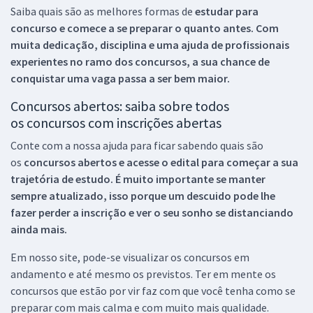
Saiba quais são as melhores formas de
estudar para
concurso e comece a se preparar o quanto antes. Com
muita dedicação, disciplina e uma ajuda de profissionais
experientes no ramo dos
concursos, a sua chance de
conquistar uma vaga passa a ser bem maior.
Concursos abertos: saiba sobre todos
os concursos com inscrições abertas
Conte com a nossa ajuda para ficar sabendo quais são
os
concursos abertos e acesse o edital para começar a sua
trajetória de estudo. É muito importante se manter
sempre atualizado, isso porque um descuido pode lhe
fazer perder a inscrição e ver o seu sonho se distanciando
ainda mais.
Em nosso site, pode-se visualizar os concursos em
andamento e até mesmo os previstos. Ter em mente os
concursos que estão por vir faz com que você tenha como se
preparar com mais calma e com muito mais qualidade.