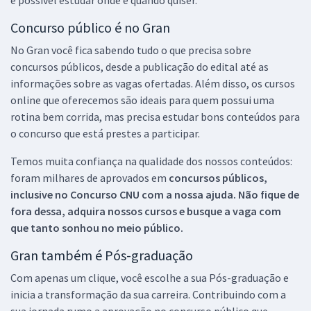
Concurso público é no Gran
No Gran você fica sabendo tudo o que precisa sobre
concursos públicos, desde a publicação do edital até as
informações sobre as vagas ofertadas. Além disso, os cursos
online que oferecemos são ideais para quem possui uma
rotina bem corrida, mas precisa estudar bons conteúdos para
o concurso que está prestes a participar.
Temos muita confiança na qualidade dos nossos conteúdos:
foram milhares de aprovados em
concursos públicos,
inclusive no
Concurso CNU
com a nossa ajuda. Não fique de
fora dessa, adquira nossos cursos e busque a vaga com
que tanto sonhou no meio público.
Gran também é Pós-graduação
Com apenas um clique, você escolhe a sua Pós-graduação e
inicia a transformação da sua carreira. Contribuindo com a
sua jornada rumo a aprovação no concurso público que