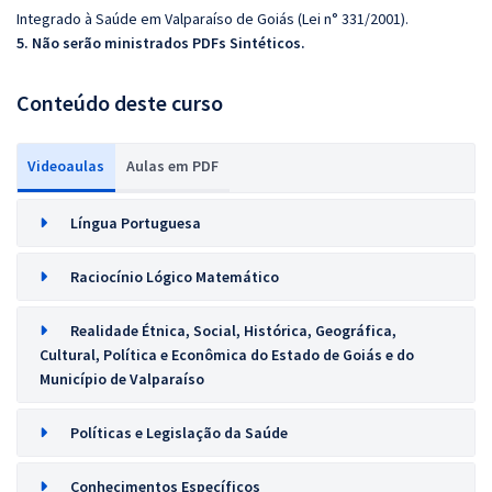
Integrado à Saúde em Valparaíso de Goiás (Lei n° 331/2001).
5. Não serão ministrados PDFs Sintéticos.
Conteúdo deste curso
Videoaulas
Aulas em PDF
Língua Portuguesa
Raciocínio Lógico Matemático
Realidade Étnica, Social, Histórica, Geográfica,
Cultural, Política e Econômica do Estado de Goiás e do
Município de Valparaíso
Políticas e Legislação da Saúde
Conhecimentos Específicos