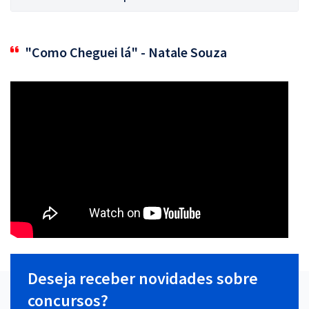
"Como Cheguei lá" - Natale Souza
Deseja receber novidades sobre
concursos?