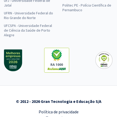
UFJ - Universidade Federal de
Jataí
Politec PE - Polícia Científica de
Pernambuco
UFRN - Universidade Federal do
Rio Grande do Norte
UFCSPA - Universidade Federal
de Ciência da Saúde de Porto
Alegre
RA 1000
© 2012 - 2026 Gran Tecnologia e Educação S/A
Política de privacidade