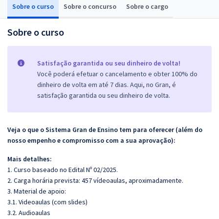
Sobre o curso
Sobre o concurso
Sobre o cargo
Sobre o curso
Satisfação garantida ou seu dinheiro de volta!
Você poderá efetuar o cancelamento e obter 100% do
dinheiro de volta em até 7 dias. Aqui, no Gran, é
satisfação garantida ou seu dinheiro de volta.
Veja o que o Sistema Gran de Ensino tem para oferecer (além do
nosso empenho e compromisso com a sua aprovação):
Mais detalhes:
1. Curso baseado no Edital Nº 02/2025.
2. Carga horária prevista: 457 vídeoaulas, aproximadamente.
3. Material de apoio:
3.1. Videoaulas (com slides)
3.2. Audioaulas