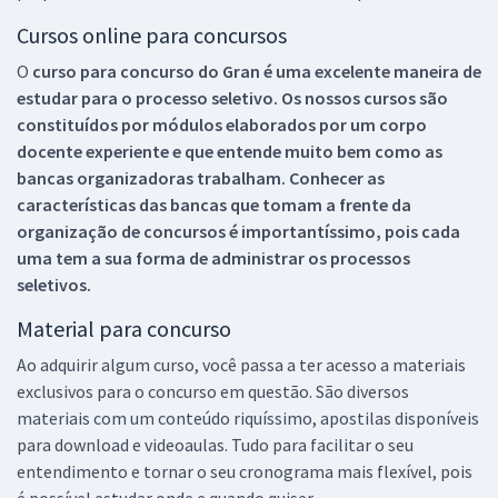
Cursos online para concursos
O
curso para concurso do Gran é uma excelente maneira de
estudar para o processo seletivo. Os nossos cursos são
constituídos por módulos elaborados por um corpo
docente experiente e que entende muito bem como as
bancas organizadoras trabalham. Conhecer as
características das bancas que tomam a frente da
organização de concursos é importantíssimo, pois cada
uma tem a sua forma de administrar os processos
seletivos.
Material para concurso
Ao adquirir algum curso, você passa a ter acesso a materiais
exclusivos para o concurso em questão. São diversos
materiais com um conteúdo riquíssimo, apostilas disponíveis
para download e videoaulas. Tudo para facilitar o seu
entendimento e tornar o seu cronograma mais flexível, pois
é possível estudar onde e quando quiser.