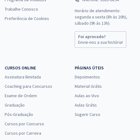
Trabalhe Conosco
Horário de atendimento:
segunda a sexta (8h às 20h),
Preferência de Cookies
sábado (9h às 13h).
Foi aprovado?
Envie-nos a sua história!
CURSOS ONLINE
PÁGINAS ÚTEIS
Assinatura Ilimitada
Depoimentos
Coaching para Concursos
Material Grátis
Exame de Ordem
Aulas ao Vivo
Graduação
Aulas Grátis
Pós-Graduação
Sugerir Curso
Cursos por Concurso
Cursos por Carreira