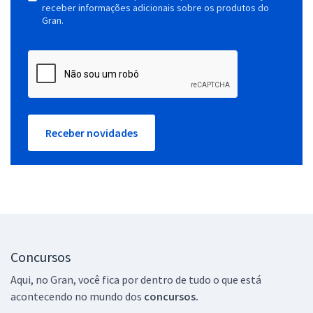
receber informações adicionais sobre os produtos do
Gran.
Receber novidades
Concursos
Aqui, no Gran, você fica por dentro de tudo o que está
acontecendo no mundo dos
concursos.