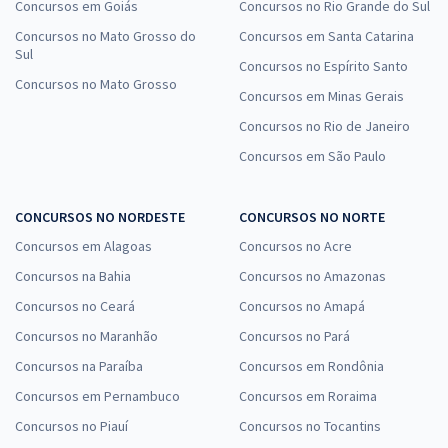
Concursos em Goiás
Concursos no Rio Grande do Sul
Concursos no Mato Grosso do
Concursos em Santa Catarina
Sul
Concursos no Espírito Santo
Concursos no Mato Grosso
Concursos em Minas Gerais
Concursos no Rio de Janeiro
Concursos em São Paulo
CONCURSOS NO NORDESTE
CONCURSOS NO NORTE
Concursos em Alagoas
Concursos no Acre
Concursos na Bahia
Concursos no Amazonas
Concursos no Ceará
Concursos no Amapá
Concursos no Maranhão
Concursos no Pará
Concursos na Paraíba
Concursos em Rondônia
Concursos em Pernambuco
Concursos em Roraima
Concursos no Piauí
Concursos no Tocantins