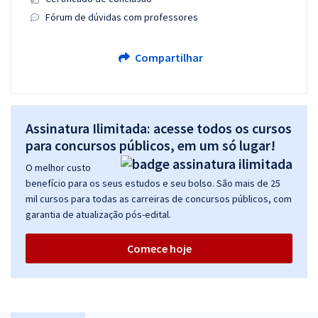
Fórum de dúvidas com professores
Compartilhar
Assinatura Ilimitada: acesse todos os cursos
para concursos públicos, em um só lugar!
O melhor custo
benefício para os seus estudos e seu bolso. São mais de 25
mil cursos para todas as carreiras de concursos públicos, com
garantia de atualização pós-edital.
Comece hoje