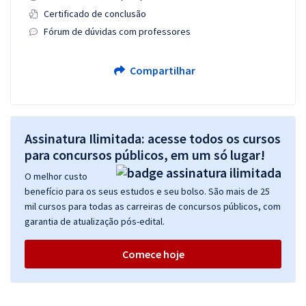
Certificado de conclusão
Fórum de dúvidas com professores
Compartilhar
Assinatura Ilimitada: acesse todos os cursos
para concursos públicos, em um só lugar!
O melhor custo
benefício para os seus estudos e seu bolso. São mais de 25
mil cursos para todas as carreiras de concursos públicos, com
garantia de atualização pós-edital.
Comece hoje