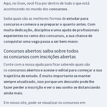
Aqui, no Gran, você fica por dentro de tudo o que está
acontecendo no mundo dos
concursos.
Saiba quais são as melhores formas de
estudar para
concurso e comece a se preparar o quanto antes. Com
muita dedicação, disciplina e uma ajuda de profissionais
experientes no ramo dos
concursos, a sua chance de
conquistar uma vaga passa a ser bem maior.
Concursos abertos: saiba sobre todos
os concursos com inscrições abertas
Conte com a nossa ajuda para ficar sabendo quais são
os
concursos abertos e acesse o edital para começar a sua
trajetória de estudo. É muito importante se manter
sempre atualizado, isso porque um descuido pode lhe
fazer perder a inscrição e ver o seu sonho se distanciando
ainda mais.
Em nosso site, pode-se visualizar os concursos em