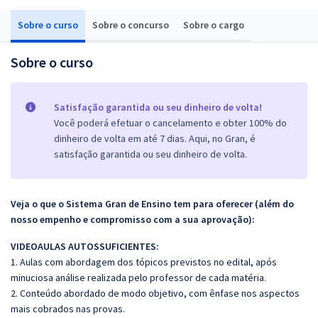
Sobre o curso
Sobre o concurso
Sobre o cargo
Sobre o curso
Satisfação garantida ou seu dinheiro de volta!
Você poderá efetuar o cancelamento e obter 100% do
dinheiro de volta em até 7 dias. Aqui, no Gran, é
satisfação garantida ou seu dinheiro de volta.
Veja o que o Sistema Gran de Ensino tem para oferecer (além do
nosso empenho e compromisso com a sua aprovação):
VIDEOAULAS AUTOSSUFICIENTES:
1. Aulas com abordagem dos tópicos previstos no edital, após
minuciosa análise realizada pelo professor de cada matéria.
2. Conteúdo abordado de modo objetivo, com ênfase nos aspectos
mais cobrados nas provas.