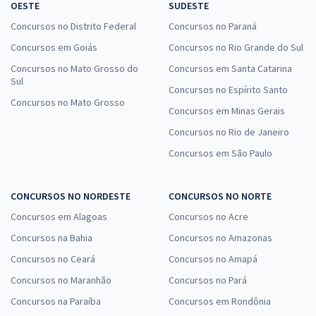
OESTE
SUDESTE
Concursos no Distrito Federal
Concursos no Paraná
Concursos em Goiás
Concursos no Rio Grande do Sul
Concursos no Mato Grosso do
Concursos em Santa Catarina
Sul
Concursos no Espírito Santo
Concursos no Mato Grosso
Concursos em Minas Gerais
Concursos no Rio de Janeiro
Concursos em São Paulo
CONCURSOS NO NORDESTE
CONCURSOS NO NORTE
Concursos em Alagoas
Concursos no Acre
Concursos na Bahia
Concursos no Amazonas
Concursos no Ceará
Concursos no Amapá
Concursos no Maranhão
Concursos no Pará
Concursos na Paraíba
Concursos em Rondônia