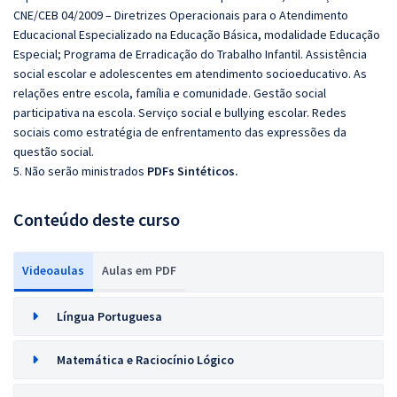
CNE/CEB 04/2009 – Diretrizes Operacionais para o Atendimento
Educacional Especializado na Educação Básica, modalidade Educação
Especial; Programa de Erradicação do Trabalho Infantil. Assistência
social escolar e adolescentes em atendimento socioeducativo. As
relações entre escola, família e comunidade. Gestão social
participativa na escola. Serviço social e bullying escolar. Redes
sociais como estratégia de enfrentamento das expressões da
questão social.
5. Não serão ministrados
PDFs Sintéticos.
Conteúdo deste curso
Videoaulas
Aulas em PDF
Língua Portuguesa
Matemática e Raciocínio Lógico