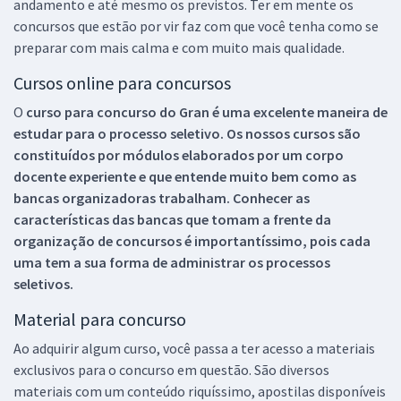
andamento e até mesmo os previstos. Ter em mente os
concursos que estão por vir faz com que você tenha como se
preparar com mais calma e com muito mais qualidade.
Cursos online para concursos
O
curso para concurso do Gran é uma excelente maneira de
estudar para o processo seletivo. Os nossos cursos são
constituídos por módulos elaborados por um corpo
docente experiente e que entende muito bem como as
bancas organizadoras trabalham. Conhecer as
características das bancas que tomam a frente da
organização de concursos é importantíssimo, pois cada
uma tem a sua forma de administrar os processos
seletivos.
Material para concurso
Ao adquirir algum curso, você passa a ter acesso a materiais
exclusivos para o concurso em questão. São diversos
materiais com um conteúdo riquíssimo, apostilas disponíveis