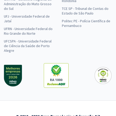
Rondônia
Administração do Mato Grosso
do Sul
TCE SP - Tribunal de Contas do
Estado de São Paulo
UFJ - Universidade Federal de
Jataí
Politec PE - Polícia Científica de
Pernambuco
UFRN - Universidade Federal do
Rio Grande do Norte
UFCSPA - Universidade Federal
de Ciência da Saúde de Porto
Alegre
RA 1000