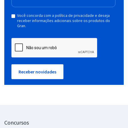
Você concorda com a política de privacidade e deseja
receber informações adicionais sobre os produtos do
Gran.
Receber novidades
Concursos