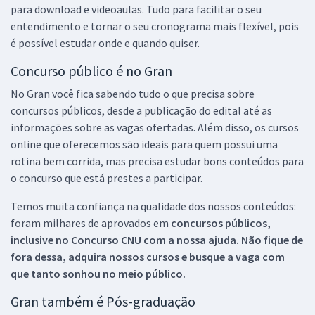
para download e videoaulas. Tudo para facilitar o seu
entendimento e tornar o seu cronograma mais flexível, pois
é possível estudar onde e quando quiser.
Concurso público é no Gran
No Gran você fica sabendo tudo o que precisa sobre
concursos públicos, desde a publicação do edital até as
informações sobre as vagas ofertadas. Além disso, os cursos
online que oferecemos são ideais para quem possui uma
rotina bem corrida, mas precisa estudar bons conteúdos para
o concurso que está prestes a participar.
Temos muita confiança na qualidade dos nossos conteúdos:
foram milhares de aprovados em
concursos públicos,
inclusive no
Concurso CNU
com a nossa ajuda. Não fique de
fora dessa, adquira nossos cursos e busque a vaga com
que tanto sonhou no meio público.
Gran também é Pós-graduação