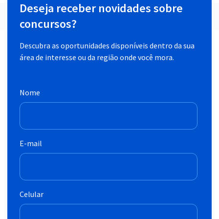
Deseja receber novidades sobre
concursos?
Descubra as oportunidades disponíveis dentro da sua
área de interesse ou da região onde você mora.
Nome
E-mail
Celular