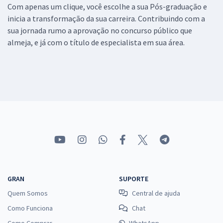
Com apenas um clique, você escolhe a sua Pós-graduação e
inicia a transformação da sua carreira. Contribuindo com a
sua jornada rumo a aprovação no concurso público que
almeja, e já com o título de especialista em sua área.
GRAN
SUPORTE
Quem Somos
Central de ajuda
Como Funciona
Chat
Como Comprar
WhatsApp