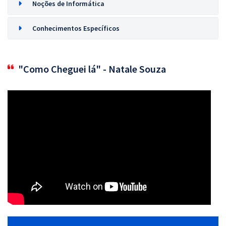
Noções de Informática
Conhecimentos Específicos
"Como Cheguei lá" - Natale Souza