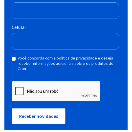
Celular
Você concorda com a política de privacidade e deseja
receber informações adicionais sobre os produtos do
Gran.
Receber novidades