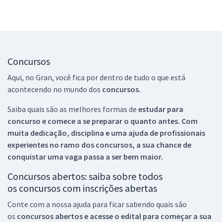
Concursos
Aqui, no Gran, você fica por dentro de tudo o que está
acontecendo no mundo dos
concursos.
Saiba quais são as melhores formas de
estudar para
concurso e comece a se preparar o quanto antes. Com
muita dedicação, disciplina e uma ajuda de profissionais
experientes no ramo dos
concursos, a sua chance de
conquistar uma vaga passa a ser bem maior.
Concursos abertos: saiba sobre todos
os concursos com inscrições abertas
Conte com a nossa ajuda para ficar sabendo quais são
os
concursos abertos e acesse o edital para começar a sua