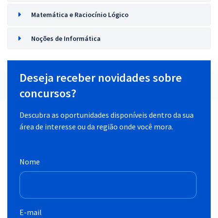
Matemática e Raciocínio Lógico
Noções de Informática
Deseja receber novidades sobre
concursos?
Descubra as oportunidades disponíveis dentro da sua
área de interesse ou da região onde você mora.
Nome
E-mail