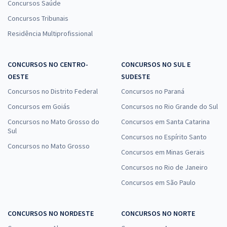
Concursos Saúde
Concursos Tribunais
Residência Multiprofissional
CONCURSOS NO CENTRO-
CONCURSOS NO SUL E
OESTE
SUDESTE
Concursos no Distrito Federal
Concursos no Paraná
Concursos em Goiás
Concursos no Rio Grande do Sul
Concursos no Mato Grosso do
Concursos em Santa Catarina
Sul
Concursos no Espírito Santo
Concursos no Mato Grosso
Concursos em Minas Gerais
Concursos no Rio de Janeiro
Concursos em São Paulo
CONCURSOS NO NORDESTE
CONCURSOS NO NORTE