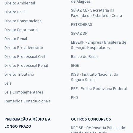
de Alagoas
Direito Ambiental
SEFAZ CE - Secretaria da
Direito Civil
Fazenda do Estado do Ceará
Direito Constitucional
PETROBRAS
Direito Empresarial
SEFAZ DF
Direito Penal
EBSERH - Empresa Brasileira de
Direito Previdenciário
Serviços Hospitalares
Direito Processual Civil
Banco do Brasil
Direito Processual Penal
IBGE
Direito Tributário
INSS - Instituto Nacional do
Seguro Social
Leis
PRF - Polícia Rodoviária Federal
Leis Complementares
PND
Remédios Constitucionais
PREPARAÇÃO A MÉDIO E A
OUTROS CONCURSOS
LONGO PRAZO
DPE SP - Defensoria Pública do