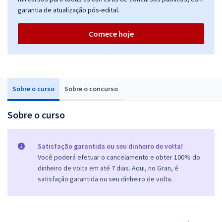
garantia de atualização pós-edital.
Comece hoje
Sobre o curso
Sobre o concurso
Sobre o curso
Satisfação garantida ou seu dinheiro de volta!
Você poderá efetuar o cancelamento e obter 100% do
dinheiro de volta em até 7 dias. Aqui, no Gran, é
satisfação garantida ou seu dinheiro de volta.