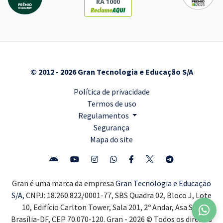
RA 1000
© 2012 - 2026 Gran Tecnologia e Educação S/A
Política de privacidade
Termos de uso
Regulamentos
Segurança
Mapa do site
Gran é uma marca da empresa
Gran Tecnologia e Educação
S/A,
CNPJ: 18.260.822/0001-77, SBS Quadra 02, Bloco J, Lote
10, Edifício Carlton Tower, Sala 201, 2º Andar, Asa Sul,
Brasília-DF, CEP 70.070-120. Gran - 2026 © Todos os direitos