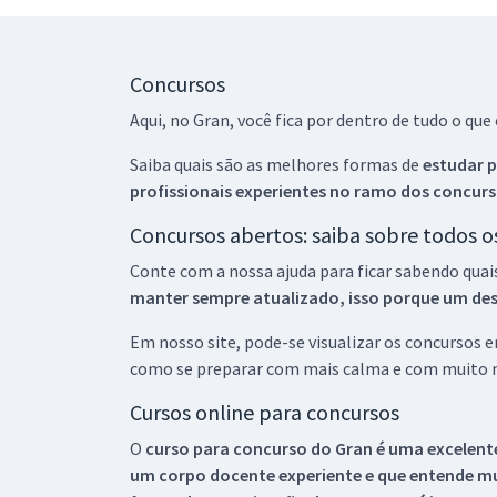
Concursos
Aqui, no Gran, você fica por dentro de tudo o q
Saiba quais são as melhores formas de
estudar p
profissionais experientes no ramo dos
concurs
Concursos abertos: saiba sobre todos 
Conte com a nossa ajuda para ficar sabendo quai
manter sempre atualizado, isso porque um descu
Em nosso site, pode-se visualizar os concursos
como se preparar com mais calma e com muito m
Cursos online para concursos
O
curso para concurso do Gran é uma excelente
um corpo docente experiente e que entende m