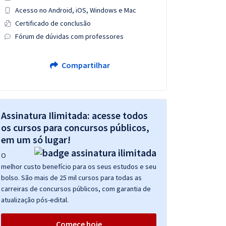
Acesso no Android, iOS, Windows e Mac
Certificado de conclusão
Fórum de dúvidas com professores
Compartilhar
Assinatura Ilimitada: acesse todos
os cursos para concursos públicos,
em um só lugar!
O
melhor custo benefício para os seus estudos e seu
bolso. São mais de 25 mil cursos para todas as
carreiras de concursos públicos, com garantia de
atualização pós-edital.
Comece hoje