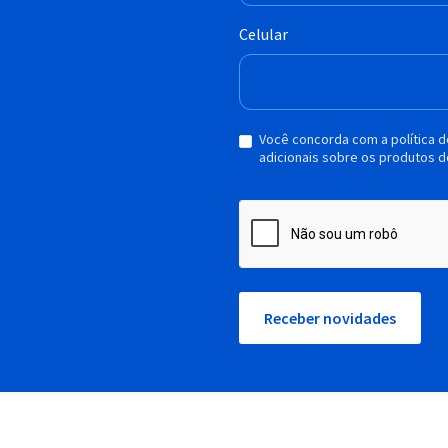
Celular
Você concorda com a política 
adicionais sobre os produtos d
Receber novidades