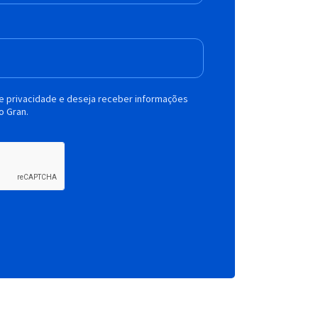
de privacidade e deseja receber informações
o Gran.