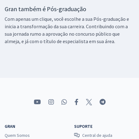
Gran também é Pós-graduação
Com apenas um clique, você escolhe a sua Pós-graduação e
inicia a transformação da sua carreira. Contribuindo com a
sua jornada rumo a aprovação no concurso público que
almeja, e já com o título de especialista em sua área.
GRAN
SUPORTE
Quem Somos
Central de ajuda