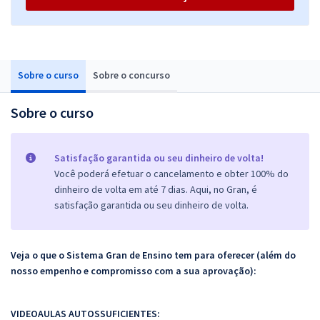
Sobre o curso
Sobre o concurso
Sobre o curso
Satisfação garantida ou seu dinheiro de volta!
Você poderá efetuar o cancelamento e obter 100% do
dinheiro de volta em até 7 dias. Aqui, no Gran, é
satisfação garantida ou seu dinheiro de volta.
Veja o que o Sistema Gran de Ensino tem para oferecer (além do
nosso empenho e compromisso com a sua aprovação):
VIDEOAULAS AUTOSSUFICIENTES: