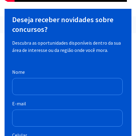
Deseja receber novidades sobre
concursos?
Descubra as oportunidades disponíveis dentro da sua
área de interesse ou da região onde você mora.
Nome
E-mail
Celular