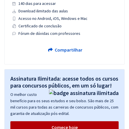
140 dias para acessar
Download ilimitado das aulas
Acesso no Android, iOS, Windows e Mac
Certificado de conclusão
Fórum de dúvidas com professores
Compartilhar
Assinatura Ilimitada: acesse todos os cursos
para concursos públicos, em um só lugar!
O melhor custo
benefício para os seus estudos e seu bolso. São mais de 25
mil cursos para todas as carreiras de concursos públicos, com
garantia de atualização pós-edital.
Comece hoje