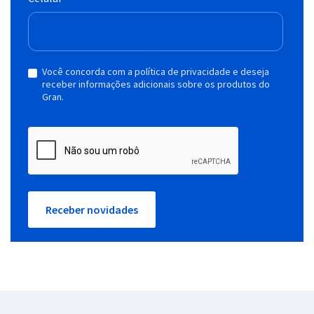
Você concorda com a política de privacidade e deseja
receber informações adicionais sobre os produtos do
Gran.
Receber novidades