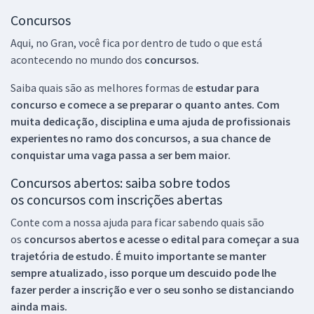
Concursos
Aqui, no Gran, você fica por dentro de tudo o que está
acontecendo no mundo dos
concursos.
Saiba quais são as melhores formas de
estudar para
concurso e comece a se preparar o quanto antes. Com
muita dedicação, disciplina e uma ajuda de profissionais
experientes no ramo dos
concursos, a sua chance de
conquistar uma vaga passa a ser bem maior.
Concursos abertos: saiba sobre todos
os concursos com inscrições abertas
Conte com a nossa ajuda para ficar sabendo quais são
os
concursos abertos e acesse o edital para começar a sua
trajetória de estudo. É muito importante se manter
sempre atualizado, isso porque um descuido pode lhe
fazer perder a inscrição e ver o seu sonho se distanciando
ainda mais.