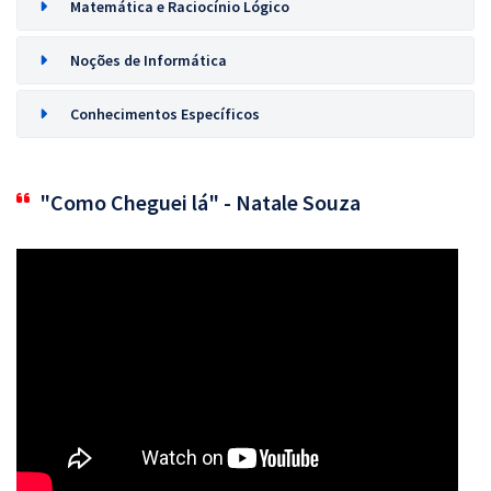
Matemática e Raciocínio Lógico
Noções de Informática
Conhecimentos Específicos
"Como Cheguei lá" - Natale Souza