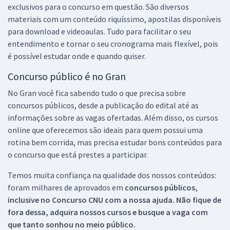
exclusivos para o concurso em questão. São diversos
materiais com um conteúdo riquíssimo, apostilas disponíveis
para download e videoaulas. Tudo para facilitar o seu
entendimento e tornar o seu cronograma mais flexível, pois
é possível estudar onde e quando quiser.
Concurso público é no Gran
No Gran você fica sabendo tudo o que precisa sobre
concursos públicos, desde a publicação do edital até as
informações sobre as vagas ofertadas. Além disso, os cursos
online que oferecemos são ideais para quem possui uma
rotina bem corrida, mas precisa estudar bons conteúdos para
o concurso que está prestes a participar.
Temos muita confiança na qualidade dos nossos conteúdos:
foram milhares de aprovados em
concursos públicos,
inclusive no
Concurso CNU
com a nossa ajuda. Não fique de
fora dessa, adquira nossos cursos e busque a vaga com
que tanto sonhou no meio público.