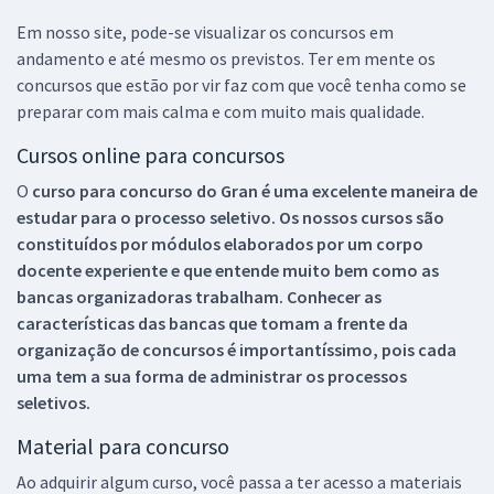
Em nosso site, pode-se visualizar os concursos em
andamento e até mesmo os previstos. Ter em mente os
concursos que estão por vir faz com que você tenha como se
preparar com mais calma e com muito mais qualidade.
Cursos online para concursos
O
curso para concurso do Gran é uma excelente maneira de
estudar para o processo seletivo. Os nossos cursos são
constituídos por módulos elaborados por um corpo
docente experiente e que entende muito bem como as
bancas organizadoras trabalham. Conhecer as
características das bancas que tomam a frente da
organização de concursos é importantíssimo, pois cada
uma tem a sua forma de administrar os processos
seletivos.
Material para concurso
Ao adquirir algum curso, você passa a ter acesso a materiais