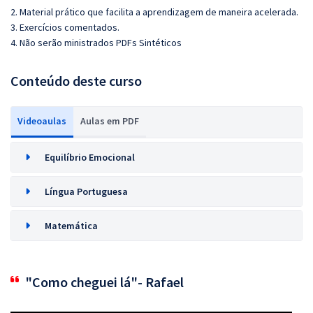
2. Material prático que facilita a aprendizagem de maneira acelerada.
3. Exercícios comentados.
4. Não serão ministrados PDFs Sintéticos
Conteúdo deste curso
Videoaulas
Aulas em PDF
Equilíbrio Emocional
Língua Portuguesa
Matemática
"Como cheguei lá"- Rafael