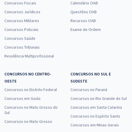
Concursos Fiscais
Calendário OAB
Concursos Jurídicos
Questões OAB
Concursos Militares
Recursos OAB
Concursos Policiais
Exame de Ordem
Concursos Saúde
Concursos Tribunais
Residência Multiprofissional
CONCURSOS NO CENTRO-
CONCURSOS NO SUL E
OESTE
SUDESTE
Concursos no Distrito Federal
Concursos no Paraná
Concursos em Goiás
Concursos no Rio Grande do Sul
Concursos no Mato Grosso do
Concursos em Santa Catarina
Sul
Concursos no Espírito Santo
Concursos no Mato Grosso
Concursos em Minas Gerais