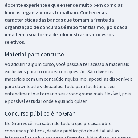
docente experiente e que entende muito bem como as
bancas organizadoras trabalham. Conhecer as
características das bancas que tomam a frente da
organização de concursos é importantíssimo, pois cada
uma tem a sua forma de administrar os processos
seletivos.
Material para concurso
Ao adquirir algum curso, você passa a ter acesso a materiais
exclusivos para o concurso em questão. São diversos
materiais com um conteúdo riquíssimo, apostilas disponíveis
para download e videoaulas. Tudo para facilitar o seu
entendimento e tornar o seu cronograma mais flexível, pois
é possível estudar onde e quando quiser.
Concurso público é no Gran
No Gran você fica sabendo tudo o que precisa sobre
concursos públicos, desde a publicação do edital até as
informações sobre as vagas ofertadas. Além disso, os cursos