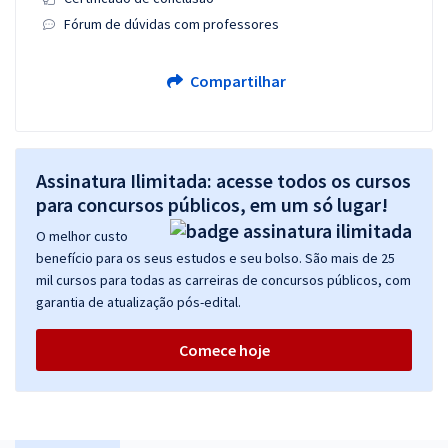
Fórum de dúvidas com professores
Compartilhar
Assinatura Ilimitada: acesse todos os cursos
para concursos públicos, em um só lugar!
O melhor custo
benefício para os seus estudos e seu bolso. São mais de 25
mil cursos para todas as carreiras de concursos públicos, com
garantia de atualização pós-edital.
Comece hoje