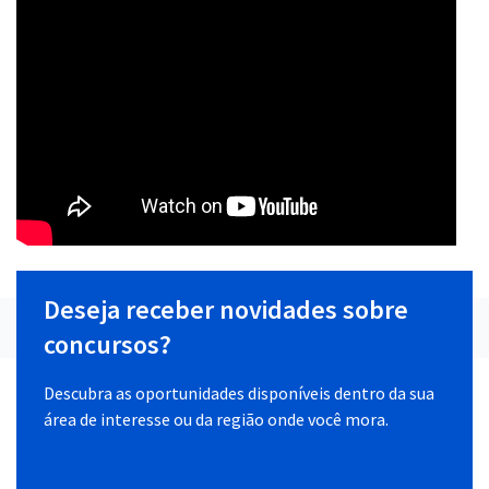
Deseja receber novidades sobre
concursos?
Descubra as oportunidades disponíveis dentro da sua
área de interesse ou da região onde você mora.