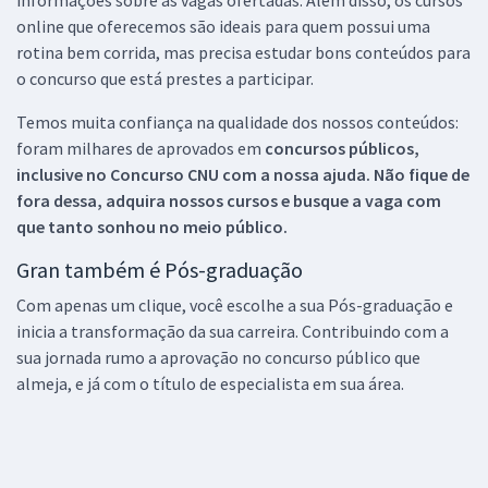
online que oferecemos são ideais para quem possui uma
rotina bem corrida, mas precisa estudar bons conteúdos para
o concurso que está prestes a participar.
Temos muita confiança na qualidade dos nossos conteúdos:
foram milhares de aprovados em
concursos públicos,
inclusive no
Concurso CNU
com a nossa ajuda. Não fique de
fora dessa, adquira nossos cursos e busque a vaga com
que tanto sonhou no meio público.
Gran também é Pós-graduação
Com apenas um clique, você escolhe a sua Pós-graduação e
inicia a transformação da sua carreira. Contribuindo com a
sua jornada rumo a aprovação no concurso público que
almeja, e já com o título de especialista em sua área.