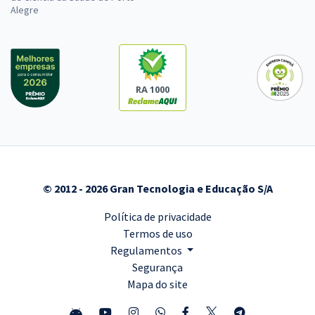
Alegre
RA 1000
© 2012 - 2026 Gran Tecnologia e Educação S/A
Política de privacidade
Termos de uso
Regulamentos
Segurança
Mapa do site