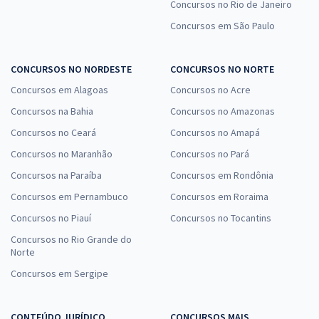
Concursos no Rio de Janeiro
Concursos em São Paulo
CONCURSOS NO NORDESTE
CONCURSOS NO NORTE
Concursos em Alagoas
Concursos no Acre
Concursos na Bahia
Concursos no Amazonas
Concursos no Ceará
Concursos no Amapá
Concursos no Maranhão
Concursos no Pará
Concursos na Paraíba
Concursos em Rondônia
Concursos em Pernambuco
Concursos em Roraima
Concursos no Piauí
Concursos no Tocantins
Concursos no Rio Grande do
Norte
Concursos em Sergipe
CONTEÚDO JURÍDICO
CONCURSOS MAIS