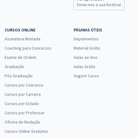
Envie-nos a sua história!
CURSOS ONLINE
PÁGINAS ÚTEIS
Assinatura Ilimitada
Depoimentos
Coaching para Concursos
Material Grátis
Exame de Ordem
Aulas ao Vivo
Graduação
Aulas Grátis
Pós-Graduação
Sugerir Curso
Cursos por Concurso
Cursos por Carreira
Cursos por Estado
Cursos por Professor
Oficina de Redação
Cursos Online Gratuitos