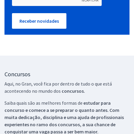
Receber novidades
Concursos
Aqui, no Gran, você fica por dentro de tudo o que está
acontecendo no mundo dos
concursos.
Saiba quais são as melhores formas de
estudar para
concurso e comece a se preparar o quanto antes. Com
muita dedicação, disciplina e uma ajuda de profissionais
experientes no ramo dos
concursos, a sua chance de
conquistar uma vaga passa a ser bem maior.