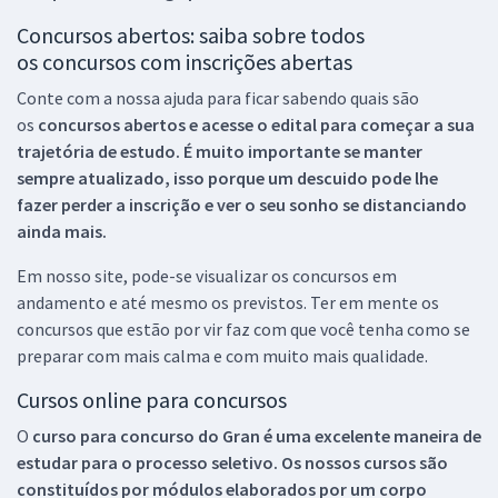
Concursos abertos: saiba sobre todos
os concursos com inscrições abertas
Conte com a nossa ajuda para ficar sabendo quais são
os
concursos abertos e acesse o edital para começar a sua
trajetória de estudo. É muito importante se manter
sempre atualizado, isso porque um descuido pode lhe
fazer perder a inscrição e ver o seu sonho se distanciando
ainda mais.
Em nosso site, pode-se visualizar os concursos em
andamento e até mesmo os previstos. Ter em mente os
concursos que estão por vir faz com que você tenha como se
preparar com mais calma e com muito mais qualidade.
Cursos online para concursos
O
curso para concurso do Gran é uma excelente maneira de
estudar para o processo seletivo. Os nossos cursos são
constituídos por módulos elaborados por um corpo