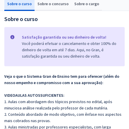
Sobre o curso
Sobre o concurso
Sobre o cargo
Sobre o curso
Satisfação garantida ou seu dinheiro de volta!
Você poderá efetuar o cancelamento e obter 100% do
dinheiro de volta em até 7 dias. Aqui, no Gran, é
satisfação garantida ou seu dinheiro de volta.
Veja o que o Sistema Gran de Ensino tem para oferecer (além do
nosso empenho e compromisso com a sua aprovação):
VIDEOAULAS AUTOSSUFICIENTES:
1. Aulas com abordagem dos tópicos previstos no edital, após
minuciosa análise realizada pelo professor de cada matéria.
2. Conteúdo abordado de modo objetivo, com ênfase nos aspectos
mais cobrados nas provas.
3. Aulas ministradas por professores especialistas, com larga