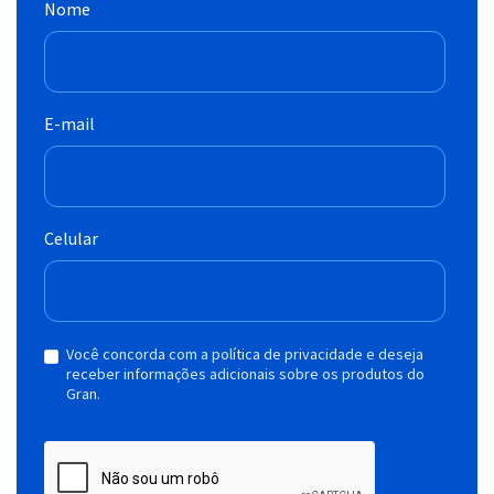
Nome
E-mail
Celular
Você concorda com a política de privacidade e deseja
receber informações adicionais sobre os produtos do
Gran.