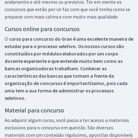
andamento e até mesmo os previstos. Ter em mente os
concursos que estão por vir faz com que você tenha como se
preparar com mais calma e com muito mais qualidade.
Cursos online para concursos
O
curso para concurso do Gran é uma excelente maneira de
estudar para o processo seletivo. Os nossos cursos são
constituídos por módulos elaborados por um corpo
docente experiente e que entende muito bem como as
bancas organizadoras trabalham. Conhecer as
características das bancas que tomam a frente da
organização de concursos é importantíssimo, pois cada
uma tem a sua forma de administrar os processos
seletivos.
Material para concurso
Ao adquirir algum curso, você passa a ter acesso a materiais
exclusivos para o concurso em questão. São diversos
materiais com um conteúdo riquíssimo, apostilas disponíveis