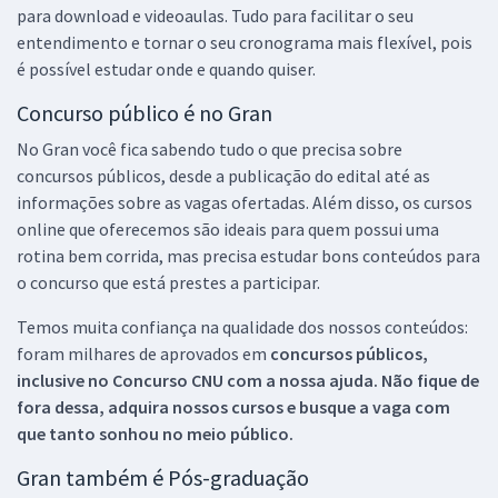
para download e videoaulas. Tudo para facilitar o seu
entendimento e tornar o seu cronograma mais flexível, pois
é possível estudar onde e quando quiser.
Concurso público é no Gran
No Gran você fica sabendo tudo o que precisa sobre
concursos públicos, desde a publicação do edital até as
informações sobre as vagas ofertadas. Além disso, os cursos
online que oferecemos são ideais para quem possui uma
rotina bem corrida, mas precisa estudar bons conteúdos para
o concurso que está prestes a participar.
Temos muita confiança na qualidade dos nossos conteúdos:
foram milhares de aprovados em
concursos públicos,
inclusive no
Concurso CNU
com a nossa ajuda. Não fique de
fora dessa, adquira nossos cursos e busque a vaga com
que tanto sonhou no meio público.
Gran também é Pós-graduação