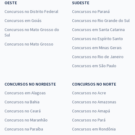
OESTE
SUDESTE
Concursos no Distrito Federal
Concursos no Paraná
Concursos em Goiás
Concursos no Rio Grande do Sul
Concursos no Mato Grosso do
Concursos em Santa Catarina
Sul
Concursos no Espírito Santo
Concursos no Mato Grosso
Concursos em Minas Gerais
Concursos no Rio de Janeiro
Concursos em São Paulo
CONCURSOS NO NORDESTE
CONCURSOS NO NORTE
Concursos em Alagoas
Concursos no Acre
Concursos na Bahia
Concursos no Amazonas
Concursos no Ceará
Concursos no Amapá
Concursos no Maranhão
Concursos no Pará
Concursos na Paraíba
Concursos em Rondônia