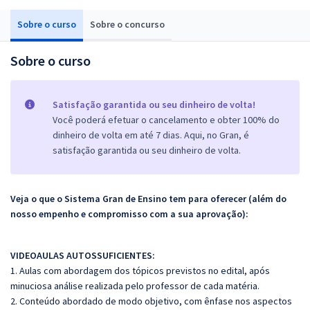
Sobre o curso
Sobre o concurso
Sobre o curso
Satisfação garantida ou seu dinheiro de volta!
Você poderá efetuar o cancelamento e obter 100% do
dinheiro de volta em até 7 dias. Aqui, no Gran, é
satisfação garantida ou seu dinheiro de volta.
Veja o que o Sistema Gran de Ensino tem para oferecer (além do
nosso empenho e compromisso com a sua aprovação):
VIDEOAULAS AUTOSSUFICIENTES:
1. Aulas com abordagem dos tópicos previstos no edital, após
minuciosa análise realizada pelo professor de cada matéria.
2. Conteúdo abordado de modo objetivo, com ênfase nos aspectos