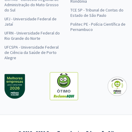
Rondônia
Administração do Mato Grosso
do Sul
TCE SP - Tribunal de Contas do
Estado de São Paulo
UFJ - Universidade Federal de
Jataí
Politec PE - Polícia Científica de
Pernambuco
UFRN - Universidade Federal do
Rio Grande do Norte
UFCSPA - Universidade Federal
de Ciência da Saúde de Porto
Alegre
ÓTIMO