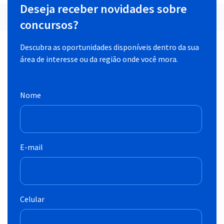
Deseja receber novidades sobre
concursos?
Descubra as oportunidades disponíveis dentro da sua
área de interesse ou da região onde você mora.
Nome
E-mail
Celular