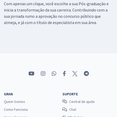
Com apenas um clique, você escolhe a sua Pós-graduação e
inicia a transformação da sua carreira. Contribuindo com a
sua jornada rumo a aprovação no concurso público que
almeja, e já com o título de especialista em sua área.
GRAN
SUPORTE
Quem Somos
Central de ajuda
Como Funciona
Chat