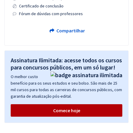
Certificado de conclusão
Fórum de dúvidas com professores
Compartilhar
Assinatura Ilimitada: acesse todos os cursos
para concursos públicos, em um só lugar!
O melhor custo
benefício para os seus estudos e seu bolso. São mais de 25
mil cursos para todas as carreiras de concursos públicos, com
garantia de atualização pós-edital.
Comece hoje