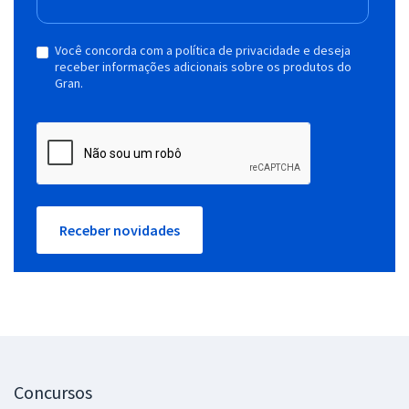
Você concorda com a política de privacidade e deseja
receber informações adicionais sobre os produtos do
Gran.
Receber novidades
Concursos