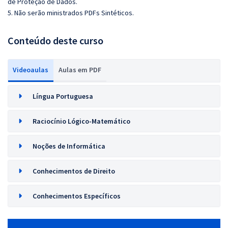
de Proteção de Dados.
5. Não serão ministrados PDFs Sintéticos.
Conteúdo deste curso
Videoaulas
Aulas em PDF
Língua Portuguesa
Raciocínio Lógico-Matemático
Noções de Informática
Conhecimentos de Direito
Conhecimentos Específicos