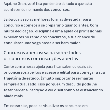
Aqui, no Gran, você fica por dentro de tudo o que está
acontecendo no mundo dos
concursos.
Saiba quais são as melhores formas de
estudar para
concurso e comece a se preparar o quanto antes. Com
muita dedicação, disciplina e uma ajuda de profissionais
experientes no ramo dos
concursos, a sua chance de
conquistar uma vaga passa a ser bem maior.
Concursos abertos: saiba sobre todos
os concursos com inscrições abertas
Conte com a nossa ajuda para ficar sabendo quais são
os
concursos abertos e acesse o edital para começar a sua
trajetória de estudo. É muito importante se manter
sempre atualizado, isso porque um descuido pode lhe
fazer perder a inscrição e ver o seu sonho se distanciando
ainda mais.
Em nosso site, pode-se visualizar os concursos em