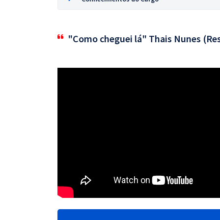
"Como cheguei lá" Thais Nunes (Res