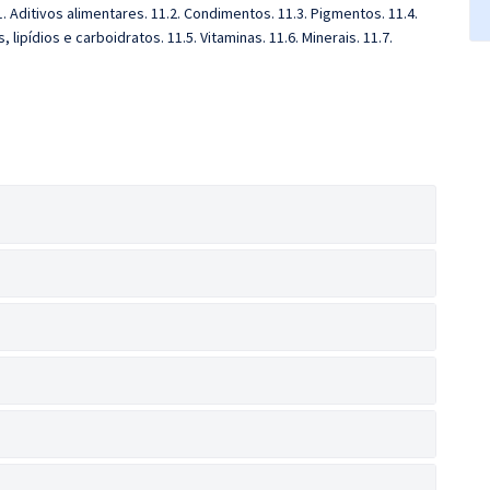
. Aditivos alimentares. 11.2. Condimentos. 11.3. Pigmentos. 11.4.
ipídios e carboidratos. 11.5. Vitaminas. 11.6. Minerais. 11.7.