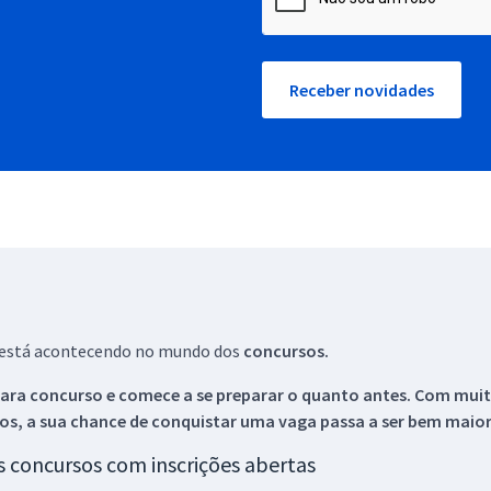
Receber novidades
ue está acontecendo no mundo dos
concursos.
ara concurso e comece a se preparar o quanto antes. Com muita
os, a sua chance de conquistar uma vaga passa a ser bem maior
os concursos com inscrições abertas