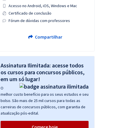
Acesso no Android, iOS, Windows e Mac
Certificado de conclusão
Fórum de dúvidas com professores
Compartilhar
Assinatura Ilimitada: acesse todos
os cursos para concursos públicos,
em um só lugar!
O
melhor custo benefício para os seus estudos e seu
bolso. São mais de 25 mil cursos para todas as
carreiras de concursos públicos, com garantia de
atualização pós-edital.
Comece hoje