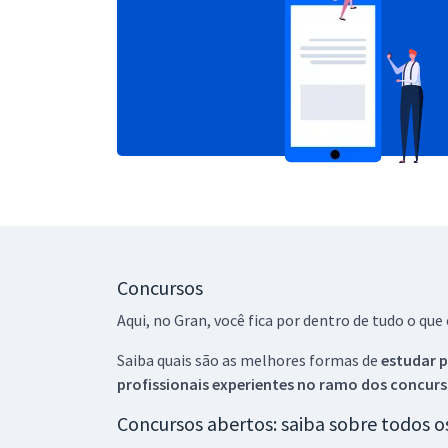
Concursos
Aqui, no Gran, você fica por dentro de tudo o q
Saiba quais são as melhores formas de
estudar p
profissionais experientes no ramo dos
concurs
Concursos abertos: saiba sobre todos 