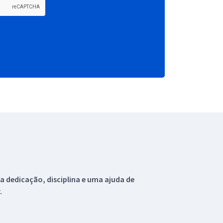
 dedicação, disciplina e uma ajuda de
.