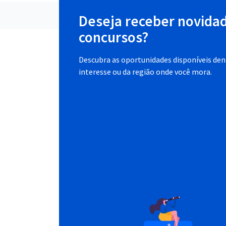
Deseja receber novida
concursos?
Descubra as oportunidades disponíveis dent
interesse ou da região onde você mora.