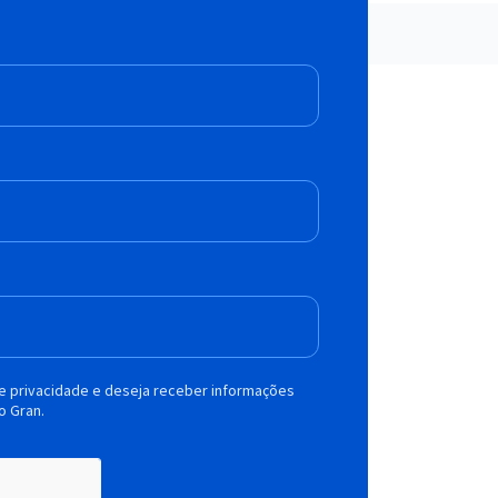
de privacidade e deseja receber informações
o Gran.