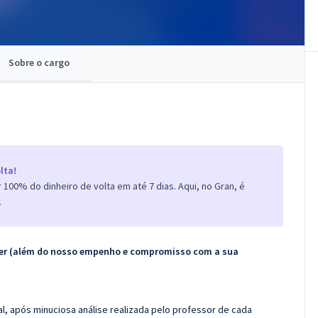
Sobre o cargo
lta!
100% do dinheiro de volta em até 7 dias. Aqui, no Gran, é
.
ecer (além do nosso empenho e compromisso com a sua
l, após minuciosa análise realizada pelo professor de cada