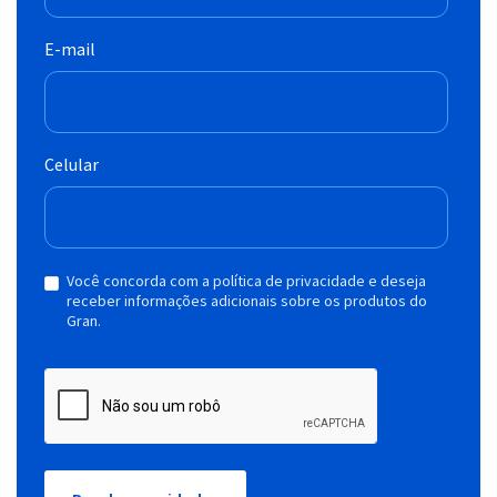
E-mail
Celular
Você concorda com a política de privacidade e deseja
receber informações adicionais sobre os produtos do
Gran.