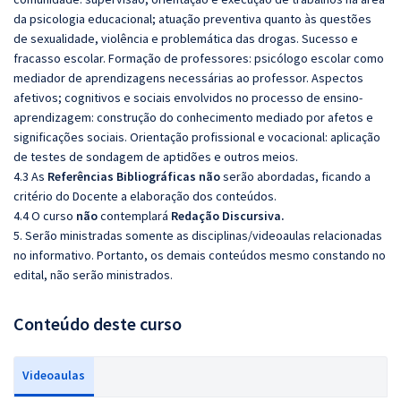
da psicologia educacional; atuação preventiva quanto às questões
de sexualidade, violência e problemática das drogas. Sucesso e
fracasso escolar. Formação de professores: psicólogo escolar como
mediador de aprendizagens necessárias ao professor. Aspectos
afetivos; cognitivos e sociais envolvidos no processo de ensino‐
aprendizagem: construção do conhecimento mediado por afetos e
significações sociais. Orientação profissional e vocacional: aplicação
de testes de sondagem de aptidões e outros meios.
4.3 As
Referências Bibliográficas não
serão abordadas, ficando a
critério do Docente a elaboração dos conteúdos.
4.4 O curso
não
contemplará
Redação Discursiva.
5. Serão ministradas somente as disciplinas/videoaulas relacionadas
no informativo. Portanto, os demais conteúdos mesmo constando no
edital, não serão ministrados.
Conteúdo deste curso
Videoaulas