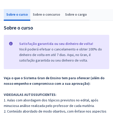
Sobre o curso
Sobre o concurso
Sobre o cargo
Sobre o curso
Satisfação garantida ou seu dinheiro de volta!
Você poderá efetuar o cancelamento e obter 100% do
dinheiro de volta em até 7 dias. Aqui, no Gran, é
satisfação garantida ou seu dinheiro de volta.
Veja o que o Sistema Gran de Ensino tem para oferecer (além do
nosso empenho e compromisso com a sua aprovação):
VIDEOAULAS AUTOSSUFICIENTES:
1. Aulas com abordagem dos tópicos previstos no edital, após
minuciosa análise realizada pelo professor de cada matéria.
2. Conteúdo abordado de modo objetivo, com ênfase nos aspectos