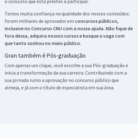
o concurso que está prestes a participar.
Temos muita confiança na qualidade dos nossos conteúdos:
foram milhares de aprovados em
concursos públicos,
inclusive no
Concurso CNU
com a nossa ajuda. Não fique de
fora dessa, adquira nossos cursos e busque a vaga com
que tanto sonhou no meio público.
Gran também é Pós-graduação
Com apenas um clique, você escolhe a sua Pós-graduação e
inicia a transformação da sua carreira. Contribuindo com a
sua jornada rumo a aprovação no concurso público que
almeja, e já com o título de especialista em sua área.