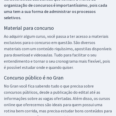
organização de concursos é importantíssimo, pois cada
uma tem a sua forma de administrar os processos
seletivos.
Material para concurso
Ao adquirir algum curso, você passa a ter acesso a materiais
exclusivos para o concurso em questão. São diversos
materiais com um conteúdo riquíssimo, apostilas disponíveis
para download e videoaulas. Tudo para facilitar o seu
entendimento e tornar o seu cronograma mais flexível, pois
é possível estudar onde e quando quiser.
Concurso público é no Gran
No Gran você fica sabendo tudo o que precisa sobre
concursos públicos, desde a publicação do edital até as
informações sobre as vagas ofertadas. Além disso, os cursos
online que oferecemos são ideais para quem possui uma
rotina bem corrida, mas precisa estudar bons conteúdos para