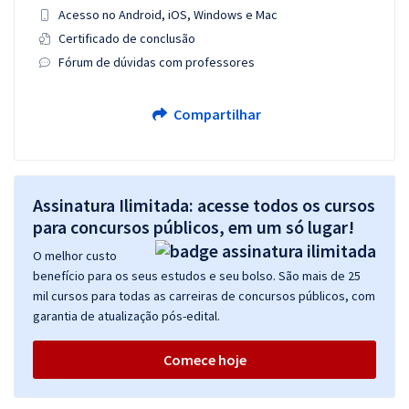
Acesso no Android, iOS, Windows e Mac
Certificado de conclusão
Fórum de dúvidas com professores
Compartilhar
Assinatura Ilimitada: acesse todos os cursos
para concursos públicos, em um só lugar!
O melhor custo
benefício para os seus estudos e seu bolso. São mais de 25
mil cursos para todas as carreiras de concursos públicos, com
garantia de atualização pós-edital.
Comece hoje