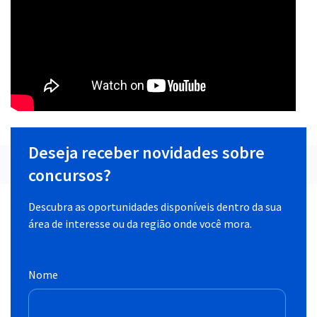
Deseja receber novidades sobre
concursos?
Descubra as oportunidades disponíveis dentro da sua
área de interesse ou da região onde você mora.
Nome