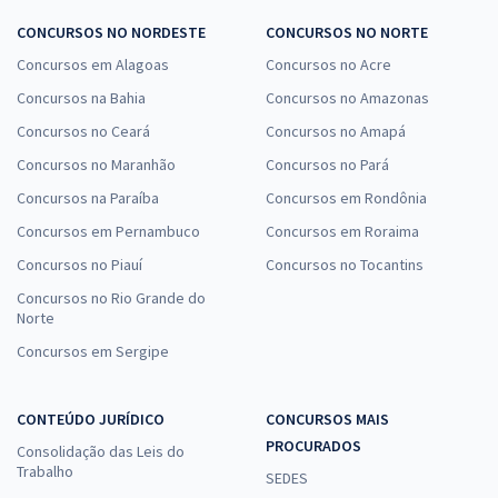
CONCURSOS NO NORDESTE
CONCURSOS NO NORTE
Concursos em Alagoas
Concursos no Acre
Concursos na Bahia
Concursos no Amazonas
Concursos no Ceará
Concursos no Amapá
Concursos no Maranhão
Concursos no Pará
Concursos na Paraíba
Concursos em Rondônia
Concursos em Pernambuco
Concursos em Roraima
Concursos no Piauí
Concursos no Tocantins
Concursos no Rio Grande do
Norte
Concursos em Sergipe
CONTEÚDO JURÍDICO
CONCURSOS MAIS
PROCURADOS
Consolidação das Leis do
Trabalho
SEDES