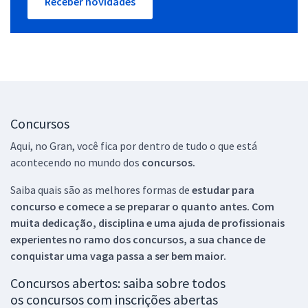
Receber novidades
Concursos
Aqui, no Gran, você fica por dentro de tudo o que está
acontecendo no mundo dos
concursos.
Saiba quais são as melhores formas de
estudar para
concurso e comece a se preparar o quanto antes. Com
muita dedicação, disciplina e uma ajuda de profissionais
experientes no ramo dos
concursos, a sua chance de
conquistar uma vaga passa a ser bem maior.
Concursos abertos: saiba sobre todos
os concursos com inscrições abertas