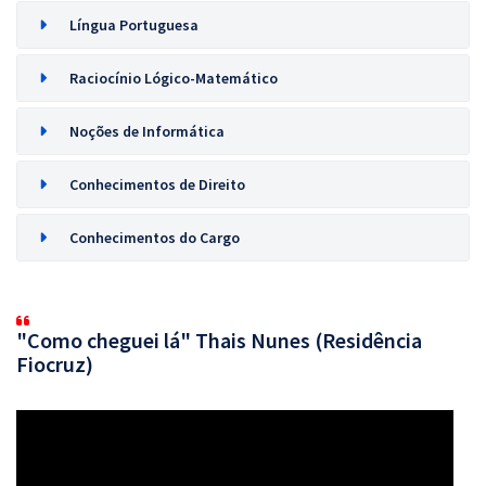
Língua Portuguesa
Raciocínio Lógico-Matemático
Noções de Informática
Conhecimentos de Direito
Conhecimentos do Cargo
"Como cheguei lá" Thais Nunes (Residência
Fiocruz)