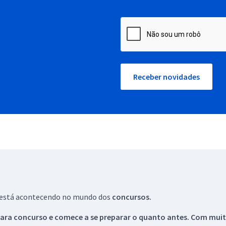
Receber novidades
ue está acontecendo no mundo dos
concursos.
ara concurso e comece a se preparar o quanto antes. Com muita