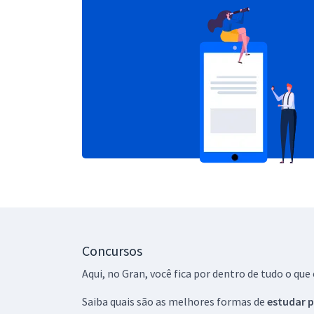
Concursos
Aqui, no Gran, você fica por dentro de tudo o q
Saiba quais são as melhores formas de
estudar p