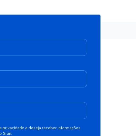
de privacidade e deseja receber informações
o Gran.