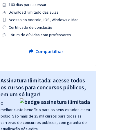
160 dias para acessar
Download ilimitado das aulas
Acesso no Android, iOS, Windows e Mac
Certificado de conclusão
Fórum de dúvidas com professores
Compartilhar
Assinatura Ilimitada: acesse todos
os cursos para concursos públicos,
em um só lugar!
O
melhor custo benefício para os seus estudos e seu
bolso. São mais de 25 mil cursos para todas as
carreiras de concursos públicos, com garantia de
atualização pós-edital.