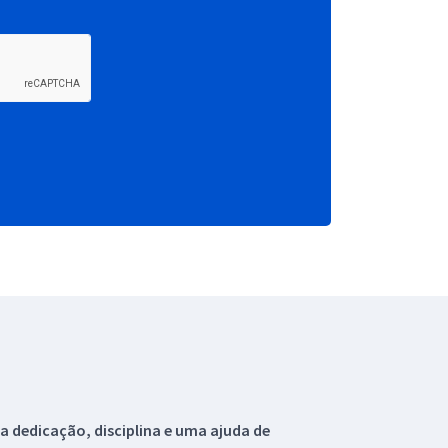
 dedicação, disciplina e uma ajuda de