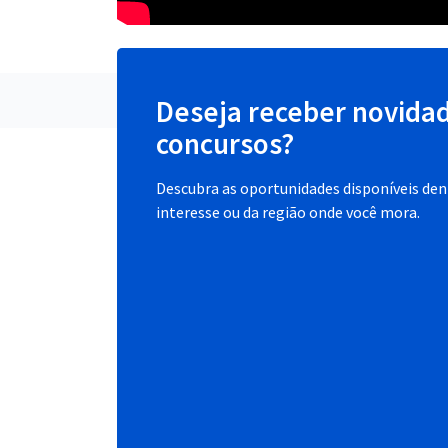
Deseja receber novida
concursos?
Descubra as oportunidades disponíveis dent
interesse ou da região onde você mora.