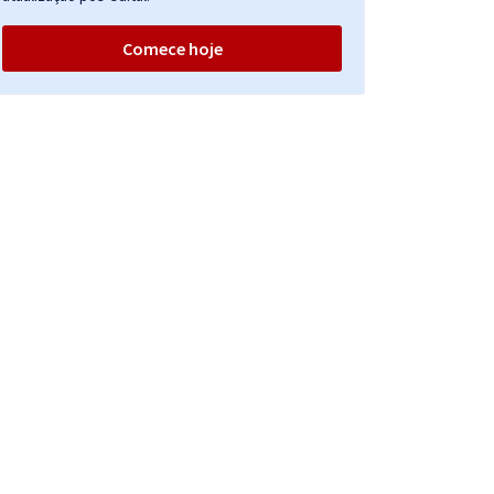
Comece hoje