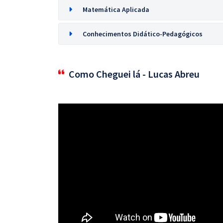
Matemática Aplicada
Conhecimentos Didático-Pedagógicos
Como Cheguei lá - Lucas Abreu