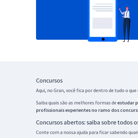
Concursos
Aqui, no Gran, você fica por dentro de tudo o q
Saiba quais são as melhores formas de
estudar p
profissionais experientes no ramo dos
concurs
Concursos abertos: saiba sobre todos 
Conte com a nossa ajuda para ficar sabendo quai