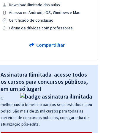
Download ilimitado das aulas
Acesso no Android, iOS, Windows e Mac
Certificado de conclusão
Fórum de dúvidas com professores
Compartilhar
Assinatura Ilimitada: acesse todos
os cursos para concursos públicos,
em um só lugar!
O
melhor custo benefício para os seus estudos e seu
bolso. São mais de 25 mil cursos para todas as
carreiras de concursos públicos, com garantia de
atualização pós-edital.