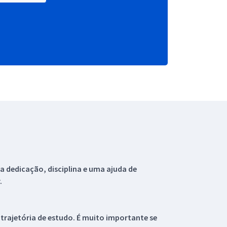
 dedicação, disciplina e uma ajuda de
.
 trajetória de estudo. É muito importante se