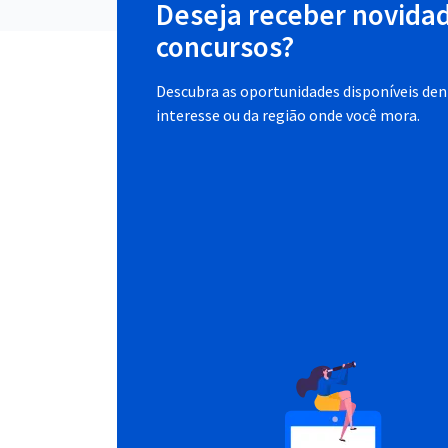
Deseja receber novida
concursos?
Descubra as oportunidades disponíveis dent
interesse ou da região onde você mora.