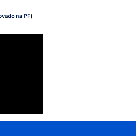
ovado na PF)