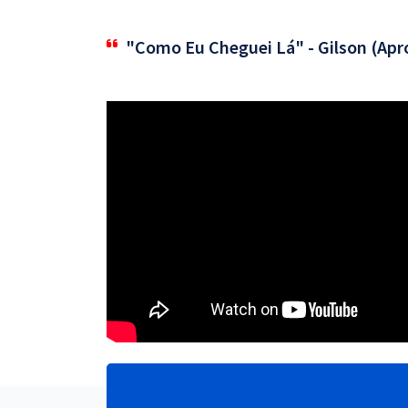
"Como Eu Cheguei Lá" - Gilson (Apr