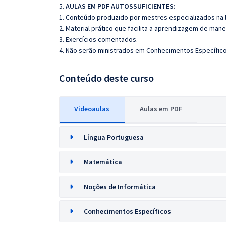
5.
AULAS EM PDF AUTOSSUFICIENTES:
1. Conteúdo produzido por mestres especializados na 
2. Material prático que facilita a aprendizagem de mane
3. Exercícios comentados.
4. Não serão ministrados em Conhecimentos Específico
Conteúdo deste curso
Videoaulas
Aulas em PDF
Língua Portuguesa
Matemática
Noções de Informática
Conhecimentos Específicos