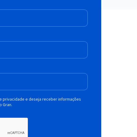
de privacidade e deseja receber informações
o Gran.