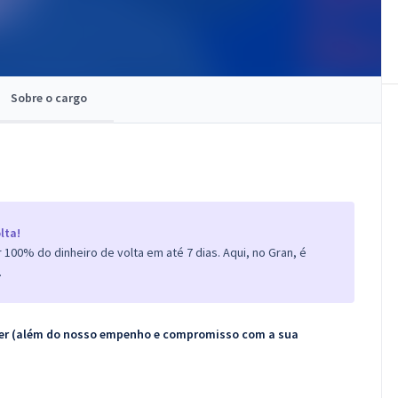
Sobre o cargo
lta!
100% do dinheiro de volta em até 7 dias. Aqui, no Gran, é
.
ecer (além do nosso empenho e compromisso com a sua