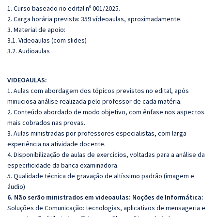
1. Curso baseado no edital nº 001/2025.
2. Carga horária prevista: 359 vídeoaulas, aproximadamente.
3. Material de apoio:
3.1. Videoaulas (com slides)
3.2. Audioaulas
VIDEOAULAS:
1. Aulas com abordagem dos tópicos previstos no edital, após
minuciosa análise realizada pelo professor de cada matéria.
2. Conteúdo abordado de modo objetivo, com ênfase nos aspectos
mais cobrados nas provas.
3. Aulas ministradas por professores especialistas, com larga
experiência na atividade docente.
4. Disponibilização de aulas de exercícios, voltadas para a análise da
especificidade da banca examinadora.
5. Qualidade técnica de gravação de altíssimo padrão (imagem e
áudio)
6. Não serão ministrados em videoaulas: Noções de Informática:
Soluções de Comunicação: tecnologias, aplicativos de mensageria e