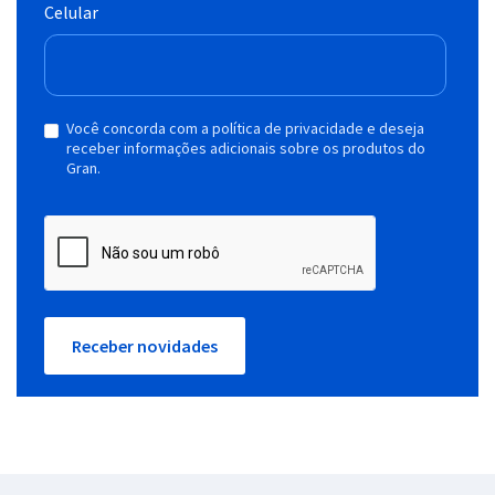
Celular
Você concorda com a política de privacidade e deseja
receber informações adicionais sobre os produtos do
Gran.
Receber novidades