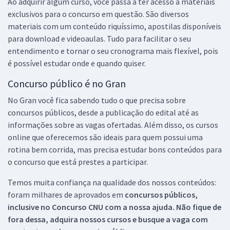
Ao adquirir algum curso, você passa a ter acesso a materiais
exclusivos para o concurso em questão. São diversos
materiais com um conteúdo riquíssimo, apostilas disponíveis
para download e videoaulas. Tudo para facilitar o seu
entendimento e tornar o seu cronograma mais flexível, pois
é possível estudar onde e quando quiser.
Concurso público é no Gran
No Gran você fica sabendo tudo o que precisa sobre
concursos públicos, desde a publicação do edital até as
informações sobre as vagas ofertadas. Além disso, os cursos
online que oferecemos são ideais para quem possui uma
rotina bem corrida, mas precisa estudar bons conteúdos para
o concurso que está prestes a participar.
Temos muita confiança na qualidade dos nossos conteúdos:
foram milhares de aprovados em
concursos públicos,
inclusive no
Concurso CNU
com a nossa ajuda. Não fique de
fora dessa, adquira nossos cursos e busque a vaga com