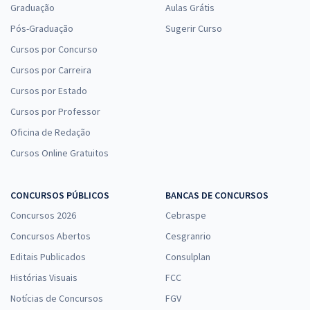
Graduação
Aulas Grátis
Pós-Graduação
Sugerir Curso
Cursos por Concurso
Cursos por Carreira
Cursos por Estado
Cursos por Professor
Oficina de Redação
Cursos Online Gratuitos
CONCURSOS PÚBLICOS
BANCAS DE CONCURSOS
Concursos 2026
Cebraspe
Concursos Abertos
Cesgranrio
Editais Publicados
Consulplan
Histórias Visuais
FCC
Notícias de Concursos
FGV