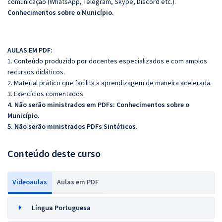
comunicação (WhatsApp, Telegram, Skype, Discord etc.).
Conhecimentos sobre o Município.
AULAS EM PDF:
1. Conteúdo produzido por docentes especializados e com amplos
recursos didáticos.
2. Material prático que facilita a aprendizagem de maneira acelerada.
3. Exercícios comentados.
4. Não serão ministrados em PDFs: Conhecimentos sobre o
Município.
5. Não serão ministrados PDFs Sintéticos.
Conteúdo deste curso
Videoaulas
Aulas em PDF
Língua Portuguesa