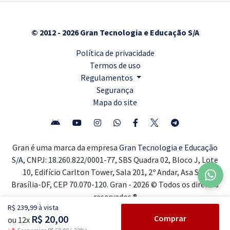
© 2012 - 2026 Gran Tecnologia e Educação S/A
Política de privacidade
Termos de uso
Regulamentos
Segurança
Mapa do site
Gran é uma marca da empresa
Gran Tecnologia e Educação
S/A,
CNPJ: 18.260.822/0001-77, SBS Quadra 02, Bloco J, Lote
10, Edifício Carlton Tower, Sala 201, 2º Andar, Asa Sul,
Brasília-DF, CEP 70.070-120. Gran - 2026 © Todos os direitos
reservados ®
R$ 239,99 à vista
R$ 20,00
Comprar
ou 12x