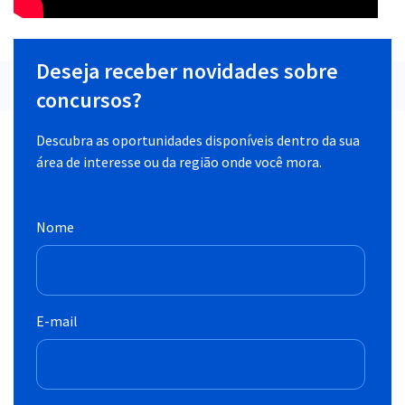
Deseja receber novidades sobre
concursos?
Descubra as oportunidades disponíveis dentro da sua
área de interesse ou da região onde você mora.
Nome
E-mail