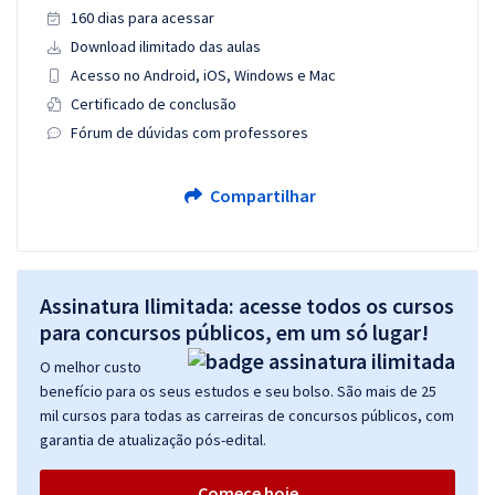
160 dias para acessar
Download ilimitado das aulas
Acesso no Android, iOS, Windows e Mac
Certificado de conclusão
Fórum de dúvidas com professores
Compartilhar
Assinatura Ilimitada: acesse todos os cursos
para concursos públicos, em um só lugar!
O melhor custo
benefício para os seus estudos e seu bolso. São mais de 25
mil cursos para todas as carreiras de concursos públicos, com
garantia de atualização pós-edital.
Comece hoje