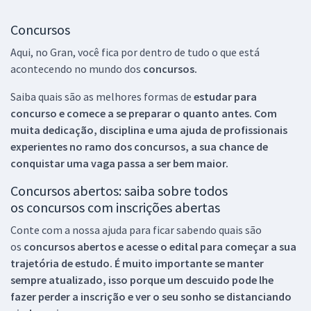
Concursos
Aqui, no Gran, você fica por dentro de tudo o que está
acontecendo no mundo dos
concursos.
Saiba quais são as melhores formas de
estudar para
concurso e comece a se preparar o quanto antes. Com
muita dedicação, disciplina e uma ajuda de profissionais
experientes no ramo dos
concursos, a sua chance de
conquistar uma vaga passa a ser bem maior.
Concursos abertos: saiba sobre todos
os concursos com inscrições abertas
Conte com a nossa ajuda para ficar sabendo quais são
os
concursos abertos e acesse o edital para começar a sua
trajetória de estudo. É muito importante se manter
sempre atualizado, isso porque um descuido pode lhe
fazer perder a inscrição e ver o seu sonho se distanciando