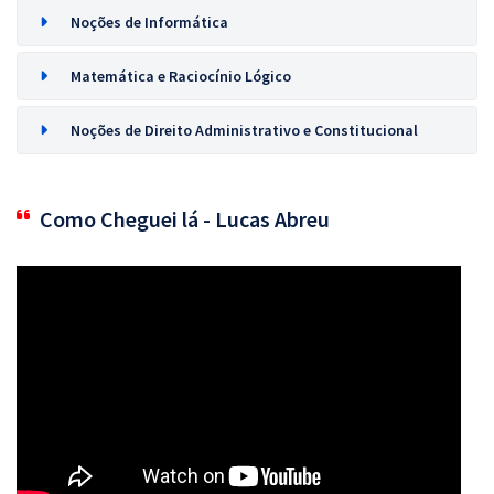
Noções de Informática
Matemática e Raciocínio Lógico
Noções de Direito Administrativo e Constitucional
Como Cheguei lá - Lucas Abreu