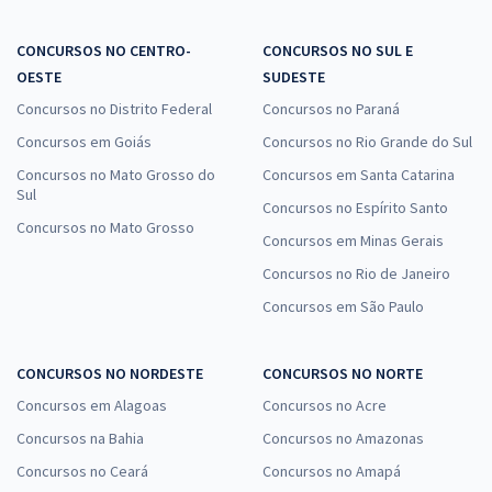
CONCURSOS NO CENTRO-
CONCURSOS NO SUL E
OESTE
SUDESTE
Concursos no Distrito Federal
Concursos no Paraná
Concursos em Goiás
Concursos no Rio Grande do Sul
Concursos no Mato Grosso do
Concursos em Santa Catarina
Sul
Concursos no Espírito Santo
Concursos no Mato Grosso
Concursos em Minas Gerais
Concursos no Rio de Janeiro
Concursos em São Paulo
CONCURSOS NO NORDESTE
CONCURSOS NO NORTE
Concursos em Alagoas
Concursos no Acre
Concursos na Bahia
Concursos no Amazonas
Concursos no Ceará
Concursos no Amapá