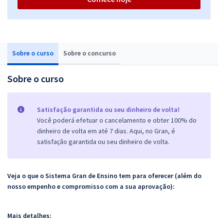
Sobre o curso
Sobre o concurso
Sobre o curso
Satisfação garantida ou seu dinheiro de volta!
Você poderá efetuar o cancelamento e obter 100% do
dinheiro de volta em até 7 dias. Aqui, no Gran, é
satisfação garantida ou seu dinheiro de volta.
Veja o que o Sistema Gran de Ensino tem para oferecer (além do
nosso empenho e compromisso com a sua aprovação):
Mais detalhes: