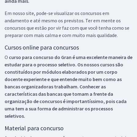
ainda mais.
Em nosso site, pode-se visualizar os concursos em
andamento e até mesmo os previstos. Ter em mente os
concursos que estão por vir faz com que você tenha como se
preparar com mais calma e com muito mais qualidade.
Cursos online para concursos
O
curso para concurso do Gran é uma excelente maneira de
estudar para o processo seletivo. Os nossos cursos são
constituídos por módulos elaborados por um corpo
docente experiente e que entende muito bem como as
bancas organizadoras trabalham. Conhecer as
características das bancas que tomam a frente da
organização de concursos é importantíssimo, pois cada
uma tem a sua forma de administrar os processos
seletivos.
Material para concurso