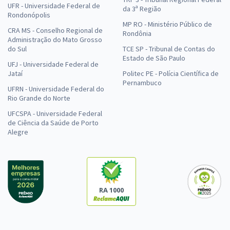
UFR - Universidade Federal de
da 3ª Região
Rondonópolis
MP RO - Ministério Público de
CRA MS - Conselho Regional de
Rondônia
Administração do Mato Grosso
do Sul
TCE SP - Tribunal de Contas do
Estado de São Paulo
UFJ - Universidade Federal de
Jataí
Politec PE - Polícia Científica de
Pernambuco
UFRN - Universidade Federal do
Rio Grande do Norte
UFCSPA - Universidade Federal
de Ciência da Saúde de Porto
Alegre
RA 1000