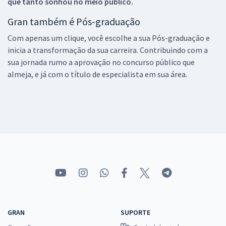
que tanto sonhou no meio público.
Gran também é Pós-graduação
Com apenas um clique, você escolhe a sua Pós-graduação e
inicia a transformação da sua carreira. Contribuindo com a
sua jornada rumo a aprovação no concurso público que
almeja, e já com o título de especialista em sua área.
GRAN
SUPORTE