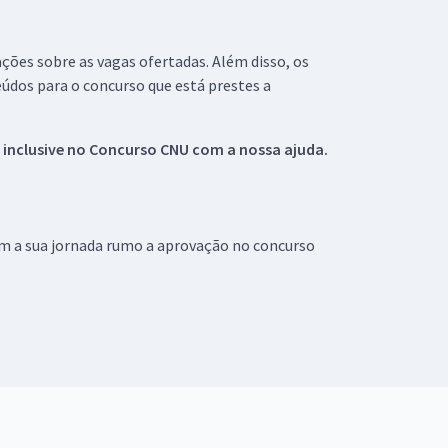
ações sobre as vagas ofertadas. Além disso, os
údos para o concurso que está prestes a
 inclusive no
Concurso CNU
com a nossa ajuda.
om a sua jornada rumo a aprovação no concurso