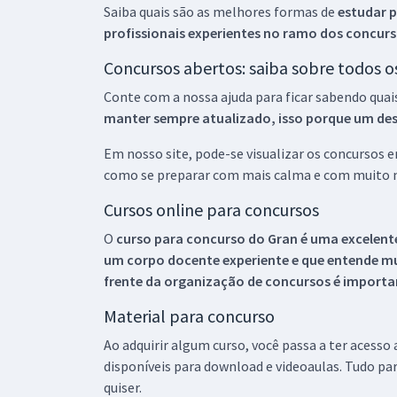
Saiba quais são as melhores formas de
estudar p
profissionais experientes no ramo dos
concurs
Concursos abertos: saiba sobre todos 
Conte com a nossa ajuda para ficar sabendo quai
manter sempre atualizado, isso porque um descu
Em nosso site, pode-se visualizar os concursos
como se preparar com mais calma e com muito m
Cursos online para concursos
O
curso para concurso do Gran é uma excelente
um corpo docente experiente e que entende m
frente da organização de concursos é importan
Material para concurso
Ao adquirir algum curso, você passa a ter acesso
disponíveis para download e videoaulas. Tudo par
quiser.