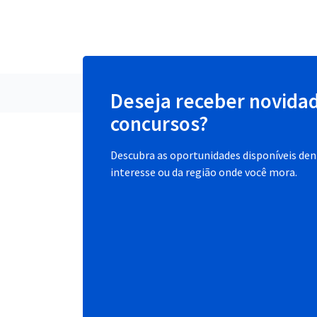
Deseja receber novida
concursos?
Descubra as oportunidades disponíveis dent
interesse ou da região onde você mora.