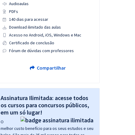
Audioaulas
PDFs
140 dias para acessar
Download ilimitado das aulas
Acesso no Android, iOS, Windows e Mac
Certificado de conclusão
Fórum de dúvidas com professores
Compartilhar
Assinatura Ilimitada: acesse todos
os cursos para concursos públicos,
em um só lugar!
O
melhor custo benefício para os seus estudos e seu