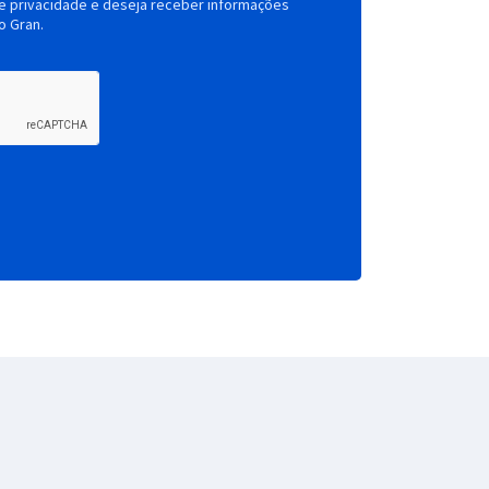
de privacidade e deseja receber informações
o Gran.