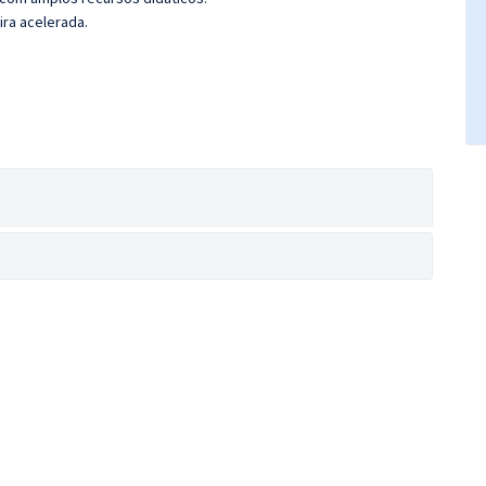
ira acelerada.