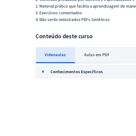
2. Material prático que facilita a aprendizagem de mane
3. Exercícios comentados.
4. Não serão ministrados PDFs Sintéticos
Conteúdo deste curso
Videoaulas
Aulas em PDF
Conhecimentos Específicos