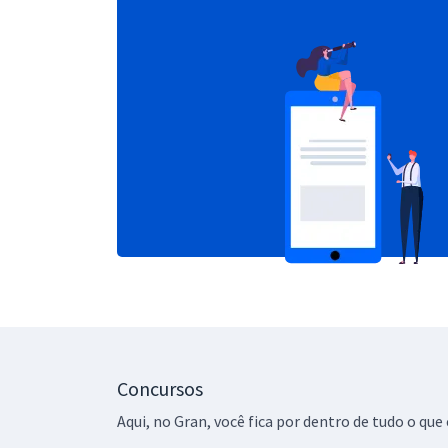
Concursos
Aqui, no Gran, você fica por dentro de tudo o q